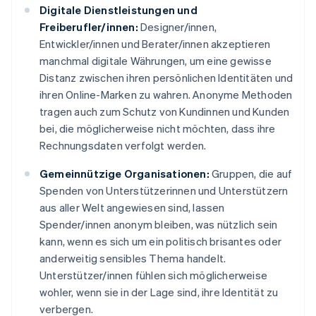
Digitale Dienstleistungen und
Freiberufler/innen:
Designer/innen,
Entwickler/innen und Berater/innen akzeptieren
manchmal digitale Währungen, um eine gewisse
Distanz zwischen ihren persönlichen Identitäten und
ihren Online-Marken zu wahren. Anonyme Methoden
tragen auch zum Schutz von Kundinnen und Kunden
bei, die möglicherweise nicht möchten, dass ihre
Rechnungsdaten verfolgt werden.
Gemeinnützige Organisationen:
Gruppen, die auf
Spenden von Unterstützerinnen und Unterstützern
aus aller Welt angewiesen sind, lassen
Spender/innen anonym bleiben, was nützlich sein
kann, wenn es sich um ein politisch brisantes oder
anderweitig sensibles Thema handelt.
Unterstützer/innen fühlen sich möglicherweise
wohler, wenn sie in der Lage sind, ihre Identität zu
verbergen.