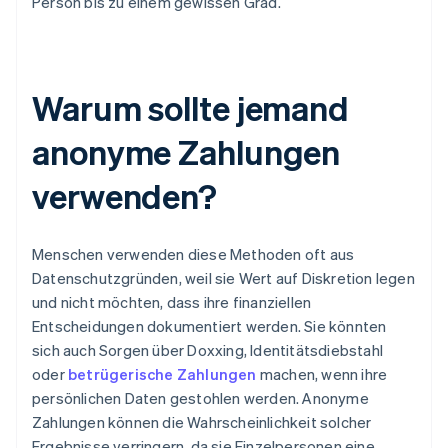
Person bis zu einem gewissen Grad.
Warum sollte jemand
anonyme Zahlungen
verwenden?
Menschen verwenden diese Methoden oft aus
Datenschutzgründen, weil sie Wert auf Diskretion legen
und nicht möchten, dass ihre finanziellen
Entscheidungen dokumentiert werden. Sie könnten
sich auch Sorgen über Doxxing, Identitätsdiebstahl
oder
betrügerische Zahlungen
machen, wenn ihre
persönlichen Daten gestohlen werden. Anonyme
Zahlungen können die Wahrscheinlichkeit solcher
Ergebnisse verringern, da sie Einzelpersonen eine