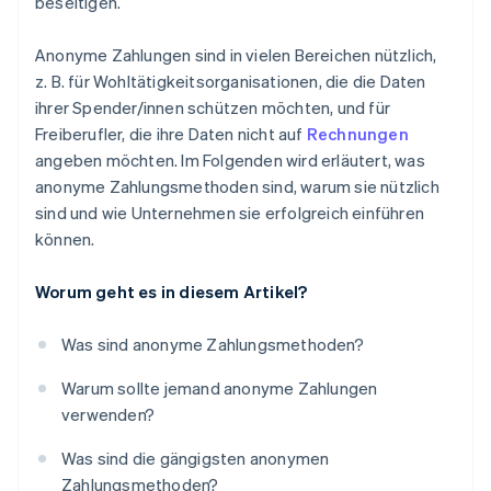
beseitigen.
Anonyme Zahlungen sind in vielen Bereichen nützlich,
z. B. für Wohltätigkeitsorganisationen, die die Daten
ihrer Spender/innen schützen möchten, und für
Freiberufler, die ihre Daten nicht auf
Rechnungen
angeben möchten. Im Folgenden wird erläutert, was
anonyme Zahlungsmethoden sind, warum sie nützlich
sind und wie Unternehmen sie erfolgreich einführen
können.
Worum geht es in diesem Artikel?
Was sind anonyme Zahlungsmethoden?
Warum sollte jemand anonyme Zahlungen
verwenden?
Was sind die gängigsten anonymen
Zahlungsmethoden?