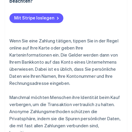
beachten?
Mit Stripe loslegen
Wenn Sie eine Zahlung tätigen, tippen Sie in der Regel
online auf Ihre Karte oder geben Ihre
Karteninformationen ein. Die Gelder werden dann von
Ihrem Bankkonto auf das Konto eines Unternehmens
überwiesen. Dabei ist es üblich, dass Sie persönliche
Daten wie Ihren Namen, Ihre Kontonummer und Ihre
Rechnungsadresse eingeben.
Manchmal möchten Menschen ihre Identität beim Kauf
verbergen, um die Transaktion vertraulich zu halten.
Anonyme Zahlungsmethoden schützen die
Privatsphäre, indem sie die Spuren persönlicher Daten,
die mit fast allen Zahlungen verbunden sind,