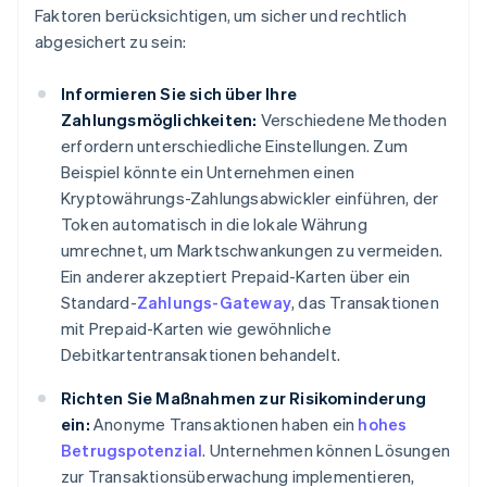
Faktoren berücksichtigen, um sicher und rechtlich
abgesichert zu sein:
Informieren Sie sich über Ihre
Zahlungsmöglichkeiten:
Verschiedene Methoden
erfordern unterschiedliche Einstellungen. Zum
Beispiel könnte ein Unternehmen einen
Kryptowährungs-Zahlungsabwickler einführen, der
Token automatisch in die lokale Währung
umrechnet, um Marktschwankungen zu vermeiden.
Ein anderer akzeptiert Prepaid-Karten über ein
Standard-
Zahlungs-Gateway
, das Transaktionen
mit Prepaid-Karten wie gewöhnliche
Debitkartentransaktionen behandelt.
Richten Sie Maßnahmen zur Risikominderung
ein:
Anonyme Transaktionen haben ein
hohes
Betrugspotenzial
. Unternehmen können Lösungen
zur Transaktionsüberwachung implementieren,