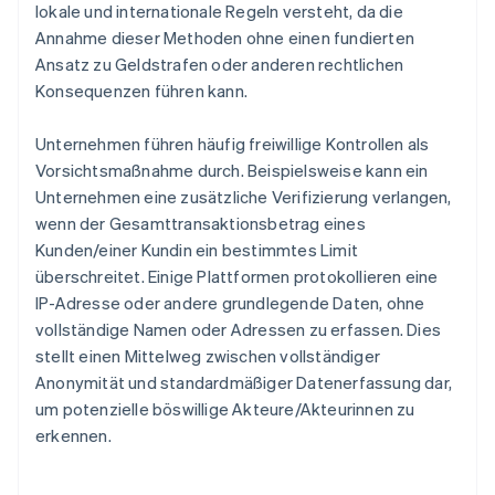
lokale und internationale Regeln versteht, da die
Annahme dieser Methoden ohne einen fundierten
Ansatz zu Geldstrafen oder anderen rechtlichen
Konsequenzen führen kann.
Unternehmen führen häufig freiwillige Kontrollen als
Vorsichtsmaßnahme durch. Beispielsweise kann ein
Unternehmen eine zusätzliche Verifizierung verlangen,
wenn der Gesamttransaktionsbetrag eines
Kunden/einer Kundin ein bestimmtes Limit
überschreitet. Einige Plattformen protokollieren eine
IP-Adresse oder andere grundlegende Daten, ohne
vollständige Namen oder Adressen zu erfassen. Dies
stellt einen Mittelweg zwischen vollständiger
Anonymität und standardmäßiger Datenerfassung dar,
um potenzielle böswillige Akteure/Akteurinnen zu
erkennen.