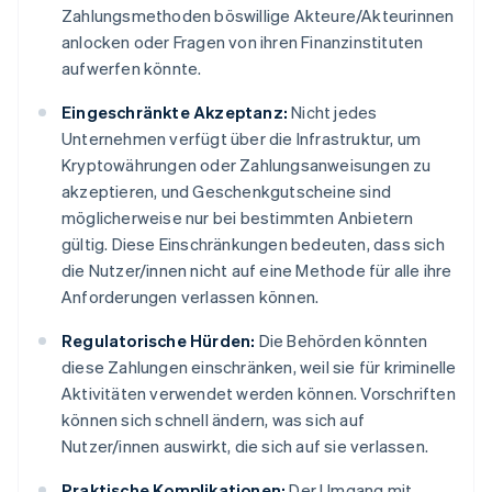
Zahlungsmethoden böswillige Akteure/Akteurinnen
anlocken oder Fragen von ihren Finanzinstituten
aufwerfen könnte.
Eingeschränkte Akzeptanz:
Nicht jedes
Unternehmen verfügt über die Infrastruktur, um
Kryptowährungen oder Zahlungsanweisungen zu
akzeptieren, und Geschenkgutscheine sind
möglicherweise nur bei bestimmten Anbietern
gültig. Diese Einschränkungen bedeuten, dass sich
die Nutzer/innen nicht auf eine Methode für alle ihre
Anforderungen verlassen können.
Regulatorische Hürden:
Die Behörden könnten
diese Zahlungen einschränken, weil sie für kriminelle
Aktivitäten verwendet werden können. Vorschriften
können sich schnell ändern, was sich auf
Nutzer/innen auswirkt, die sich auf sie verlassen.
Praktische Komplikationen:
Der Umgang mit