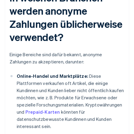
werden anonyme
Zahlungen üblicherweise
verwendet?
Einige Bereiche sind dafür bekannt, anonyme
Zahlungen zu akzeptieren, darunter:
Online-Handel und Marktplätze:
Diese
Plattformen verkaufen oft Artikel, die einige
Kundinnen und Kunden lieber nicht öffentlich kaufen
möchten, wie z. B. Produkte für Erwachsene oder
spezielle Forschungsmaterialien. Kryptowährungen
und
Prepaid-Karten
könnten für
datenschutzbewusste Kundinnen und Kunden
interessant sein.