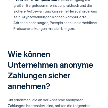
großen Bargeldsummen ist unpraktisch und die
sichere Aufbewahrung kann eine Herausforderung
sein. Kryptowährungen können komplizierte
Adresseinrichtungen, Passphrasen und erhebliche
Preisschwankungen mit sich bringen.
Wie können
Unternehmen anonyme
Zahlungen sicher
annehmen?
Unternehmen, die an der Annahme anonymer
Zahlungen interessiert sind, sollten die folgenden