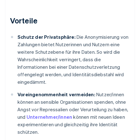
Vorteile
Schutz der Privatsphäre:
Die Anonymisierung von
Zahlungen bietet Nutzerinnen und Nutzern eine
weitere Schutzebene für ihre Daten. So wird die
Wahrscheinlichkeit verringert, dass die
Informationen bei einer Datenschutzverletzung
offengelegt werden, und Identitätsdiebstahl wird
eingedämmt.
Voreingenommenheit vermeiden:
Nutzer/innen
können an sensible Organisationen spenden, ohne
Angst vor Repressalien oder Verurteilung zu haben,
und
Unternehmer/innen
können mit neuen Ideen
experimentieren und gleichzeitig ihre Identität
schützen.