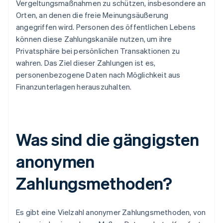
Vergeltungsmaßnahmen zu schützen, insbesondere an
Orten, an denen die freie Meinungsäußerung
angegriffen wird. Personen des öffentlichen Lebens
können diese Zahlungskanäle nutzen, um ihre
Privatsphäre bei persönlichen Transaktionen zu
wahren. Das Ziel dieser Zahlungen ist es,
personenbezogene Daten nach Möglichkeit aus
Finanzunterlagen herauszuhalten.
Was sind die gängigsten
anonymen
Zahlungsmethoden?
Es gibt eine Vielzahl anonymer Zahlungsmethoden, von