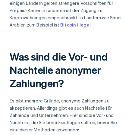
einigen Ländern gelten strengere Vorschriften für
Prepaid-Karten, in anderen ist der Zugang zu
Kryptowährungen eingeschränkt. In Ländern wie Saudi-
Arabien zum Beispiel ist
Bitcoin illegal
.
Was sind die Vor- und
Nachteile anonymer
Zahlungen?
Es gibt mehrere Gründe, anonyme Zahlungen zu
akzeptieren. Allerdings gibt es auch Nachteile für
Zahlende und Unternehmen. Hier sind die Vor- und
Nachteile, die Sie berücksichtigen sollten, bevor Sie
eine dieser Methoden anwenden: