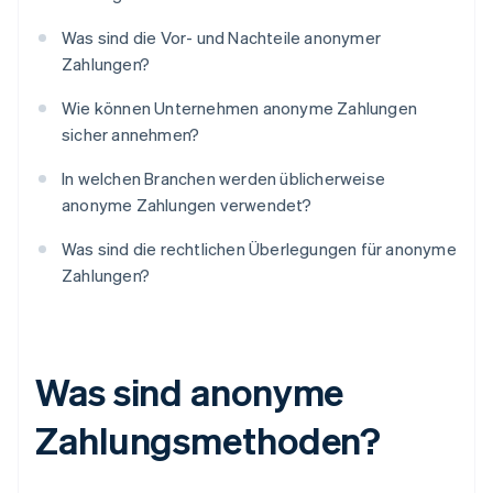
Was sind die Vor- und Nachteile anonymer
Zahlungen?
Wie können Unternehmen anonyme Zahlungen
sicher annehmen?
In welchen Branchen werden üblicherweise
anonyme Zahlungen verwendet?
Was sind die rechtlichen Überlegungen für anonyme
Zahlungen?
Was sind anonyme
Zahlungsmethoden?