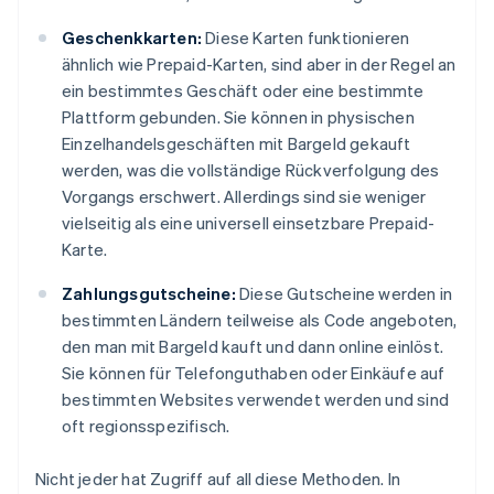
Geschenkkarten:
Diese Karten funktionieren
ähnlich wie Prepaid-Karten, sind aber in der Regel an
ein bestimmtes Geschäft oder eine bestimmte
Plattform gebunden. Sie können in physischen
Einzelhandelsgeschäften mit Bargeld gekauft
werden, was die vollständige Rückverfolgung des
Vorgangs erschwert. Allerdings sind sie weniger
vielseitig als eine universell einsetzbare Prepaid-
Karte.
Zahlungsgutscheine:
Diese Gutscheine werden in
bestimmten Ländern teilweise als Code angeboten,
den man mit Bargeld kauft und dann online einlöst.
Sie können für Telefonguthaben oder Einkäufe auf
bestimmten Websites verwendet werden und sind
oft regionsspezifisch.
Nicht jeder hat Zugriff auf all diese Methoden. In