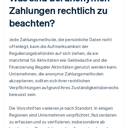
Zahlungen rechtlich zu
beachten?
Jede Zahlungsmethode, die persönliche Daten nicht
offenlegt, kann die Aufmerksamkeit der
Regulierungsbehörden auf sich ziehen, da sie
manchmal für Aktivitäten wie Geldwäsche und die
Finanzierung illegaler Aktivitäten genutzt werden kann.
Unternehmen, die anonyme Zahlungsmethoden
akzeptieren, sollten sich ihrer rechtlichen
Verpflichtungen aufgrund ihres Zuständigkeitsbereichs
bewusst sein.
Die Vorschriften variieren je nach Standort. In einigen
Regionen sind Unternehmen verpflichtet, Nutzerdaten
zu erfassen und zu verifizieren, insbesondere ab