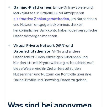
Gaming-Plattformen:
Einige Online-Spiele und
Marktplätze für virtuelle Güter akzeptieren
alternative Zahlungsmethoden
, um Nutzerinnen
und Nutzern entgegenzukommen, die kein
herkömmliches Bankkonto haben oder persönliche
Daten verbergen möchten.
Virtual Private Network (VPN) und
Datenschutzdienste:
VPNs und andere
Datenschutz-Tools ermutigen Kundinnen und
Kunden oft, mit Kryptowährung zu bezahlen. Auf
diese Weise wird ihr Ziel unterstützt, den
Nutzerinnen und Nutzern die Kontrolle über ihre
Online-Profile und Browsing-Daten zu geben.
Was sind bei anonymen