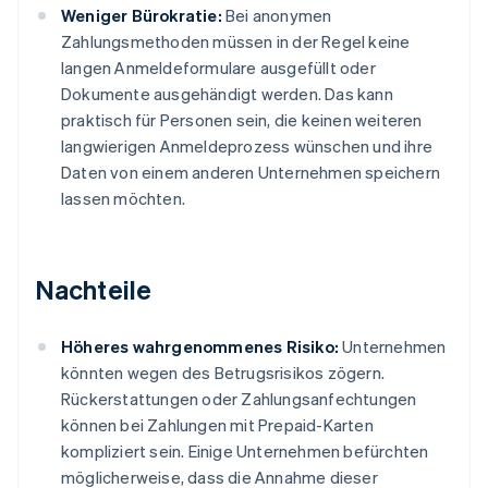
Weniger Bürokratie:
Bei anonymen
Zahlungsmethoden müssen in der Regel keine
langen Anmeldeformulare ausgefüllt oder
Dokumente ausgehändigt werden. Das kann
praktisch für Personen sein, die keinen weiteren
langwierigen Anmeldeprozess wünschen und ihre
Daten von einem anderen Unternehmen speichern
lassen möchten.
Nachteile
Höheres wahrgenommenes Risiko:
Unternehmen
könnten wegen des Betrugsrisikos zögern.
Rückerstattungen oder Zahlungsanfechtungen
können bei Zahlungen mit Prepaid-Karten
kompliziert sein. Einige Unternehmen befürchten
möglicherweise, dass die Annahme dieser