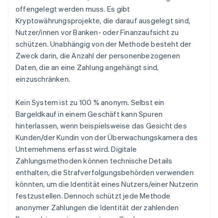
offengelegt werden muss. Es gibt
Kryptowährungsprojekte, die darauf ausgelegt sind,
Nutzer/innen vor Banken- oder Finanzaufsicht zu
schützen. Unabhängig von der Methode besteht der
Zweck darin, die Anzahl der personenbezogenen
Daten, die an eine Zahlung angehängt sind,
einzuschränken.
Kein System ist zu 100 % anonym. Selbst ein
Bargeldkauf in einem Geschäft kann Spuren
hinterlassen, wenn beispielsweise das Gesicht des
Kunden/der Kundin von der Überwachungskamera des
Unternehmens erfasst wird. Digitale
Zahlungsmethoden können technische Details
enthalten, die Strafverfolgungsbehörden verwenden
könnten, um die Identität eines Nutzers/einer Nutzerin
festzustellen. Dennoch schützt jede Methode
anonymer Zahlungen die Identität der zahlenden