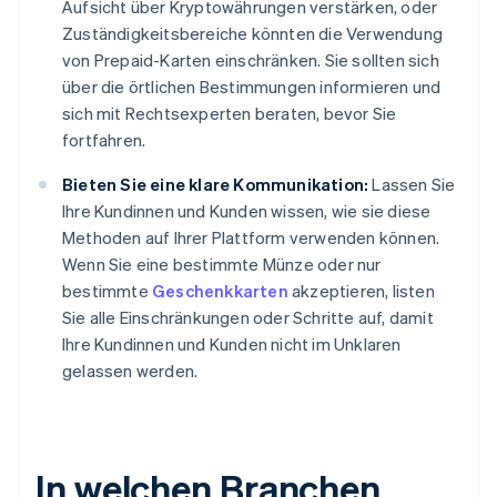
Aufsicht über Kryptowährungen verstärken, oder
Zuständigkeitsbereiche könnten die Verwendung
von Prepaid-Karten einschränken. Sie sollten sich
über die örtlichen Bestimmungen informieren und
sich mit Rechtsexperten beraten, bevor Sie
fortfahren.
Bieten Sie eine klare Kommunikation:
Lassen Sie
Ihre Kundinnen und Kunden wissen, wie sie diese
Methoden auf Ihrer Plattform verwenden können.
Wenn Sie eine bestimmte Münze oder nur
bestimmte
Geschenkkarten
akzeptieren, listen
Sie alle Einschränkungen oder Schritte auf, damit
Ihre Kundinnen und Kunden nicht im Unklaren
gelassen werden.
In welchen Branchen