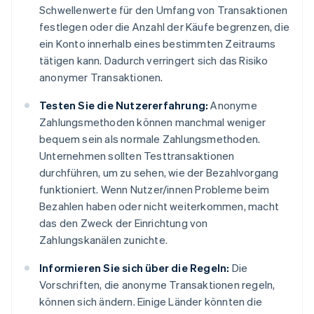
Schwellenwerte für den Umfang von Transaktionen
festlegen oder die Anzahl der Käufe begrenzen, die
ein Konto innerhalb eines bestimmten Zeitraums
tätigen kann. Dadurch verringert sich das Risiko
anonymer Transaktionen.
Testen Sie die Nutzererfahrung:
Anonyme
Zahlungsmethoden können manchmal weniger
bequem sein als normale Zahlungsmethoden.
Unternehmen sollten Testtransaktionen
durchführen, um zu sehen, wie der Bezahlvorgang
funktioniert. Wenn Nutzer/innen Probleme beim
Bezahlen haben oder nicht weiterkommen, macht
das den Zweck der Einrichtung von
Zahlungskanälen zunichte.
Informieren Sie sich über die Regeln:
Die
Vorschriften, die anonyme Transaktionen regeln,
können sich ändern. Einige Länder könnten die