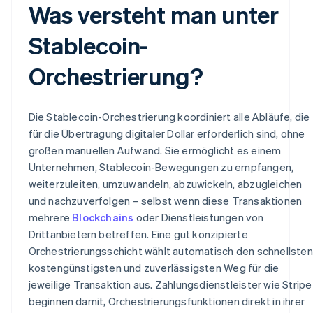
Was versteht man unter
Stablecoin-
Orchestrierung?
Die Stablecoin-Orchestrierung koordiniert alle Abläufe, die
für die Übertragung digitaler Dollar erforderlich sind, ohne
großen manuellen Aufwand. Sie ermöglicht es einem
Unternehmen, Stablecoin-Bewegungen zu empfangen,
weiterzuleiten, umzuwandeln, abzuwickeln, abzugleichen
und nachzuverfolgen – selbst wenn diese Transaktionen
mehrere
Blockchains
oder Dienstleistungen von
Drittanbietern betreffen. Eine gut konzipierte
Orchestrierungsschicht wählt automatisch den schnellsten
kostengünstigsten und zuverlässigsten Weg für die
jeweilige Transaktion aus. Zahlungsdienstleister wie Stripe
beginnen damit, Orchestrierungsfunktionen direkt in ihrer