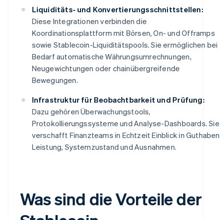
Liquiditäts- und Konvertierungsschnittstellen:
Diese Integrationen verbinden die
Koordinationsplattform mit Börsen, On- und Offramps
sowie Stablecoin-Liquiditätspools. Sie ermöglichen bei
Bedarf automatische Währungsumrechnungen,
Neugewichtungen oder chainübergreifende
Bewegungen.
Infrastruktur für Beobachtbarkeit und Prüfung:
Dazu gehören Überwachungstools,
Protokollierungssysteme und Analyse-Dashboards. Sie
verschafft Finanzteams in Echtzeit Einblick in Guthaben
Leistung, Systemzustand und Ausnahmen.
Was sind die Vorteile der