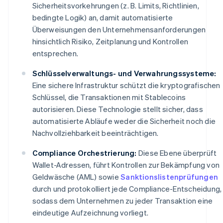
Sicherheitsvorkehrungen (z. B. Limits, Richtlinien,
bedingte Logik) an, damit automatisierte
Überweisungen den Unternehmensanforderungen
hinsichtlich Risiko, Zeitplanung und Kontrollen
entsprechen.
Schlüsselverwaltungs- und Verwahrungssysteme:
Eine sichere Infrastruktur schützt die kryptografischen
Schlüssel, die Transaktionen mit Stablecoins
autorisieren. Diese Technologie stellt sicher, dass
automatisierte Abläufe weder die Sicherheit noch die
Nachvollziehbarkeit beeinträchtigen.
Compliance Orchestrierung:
Diese Ebene überprüft
Wallet-Adressen, führt Kontrollen zur Bekämpfung von
Geldwäsche (AML) sowie
Sanktionslistenprüfungen
durch und protokolliert jede Compliance-Entscheidung,
sodass dem Unternehmen zu jeder Transaktion eine
eindeutige Aufzeichnung vorliegt.