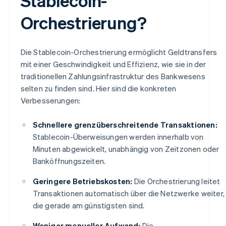
Stablecoin-
Orchestrierung?
Die Stablecoin-Orchestrierung ermöglicht Geldtransfers
mit einer Geschwindigkeit und Effizienz, wie sie in der
traditionellen Zahlungsinfrastruktur des Bankwesens
selten zu finden sind. Hier sind die konkreten
Verbesserungen:
Schnellere grenzüberschreitende Transaktionen:
Stablecoin-Überweisungen werden innerhalb von
Minuten abgewickelt, unabhängig von Zeitzonen oder
Banköffnungszeiten.
Geringere Betriebskosten:
Die Orchestrierung leitet
Transaktionen automatisch über die Netzwerke weiter,
die gerade am günstigsten sind.
Weniger manueller Aufwand:
Die