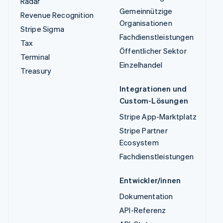
Radar
Gemeinnützige
Revenue Recognition
Organisationen
Stripe Sigma
Fachdienstleistungen
Tax
Öffentlicher Sektor
Terminal
Einzelhandel
Treasury
Integrationen und
Custom-Lösungen
Stripe App-Marktplatz
Stripe Partner
Ecosystem
Fachdienstleistungen
Entwickler/innen
Dokumentation
API-Referenz