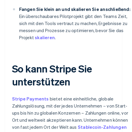
Fangen Sie klein an und skalieren Sie anschließend:
Ein überschaubares Pilotprojekt gibt den Teams Zeit,
sich mit den Tools vertraut zu machen, Ergebnisse zu
messen und Prozesse zu optimieren, bevor Sie das
Projekt
skalieren
.
So kann Stripe Sie
unterstützen
Stripe Payments
bietet eine einheitliche, globale
Zahlungslösung, mit der jedes Unternehmen – von Start-
ups bis hin zu globalen Konzernen – Zahlungen online, vor
Ort und weltweit akzeptieren kann. Unternehmen können
von fast jedem Ort der Welt aus
Stablecoin-Zahlungen