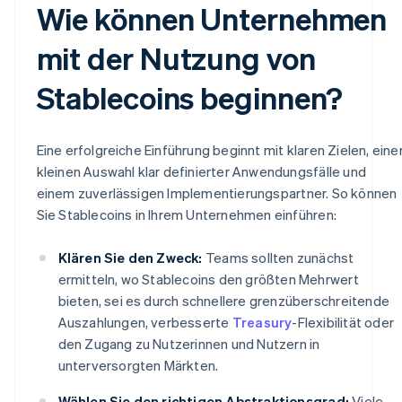
Wie können Unternehmen
mit der Nutzung von
Stablecoins beginnen?
Eine erfolgreiche Einführung beginnt mit klaren Zielen, eine
kleinen Auswahl klar definierter Anwendungsfälle und
einem zuverlässigen Implementierungspartner. So können
Sie Stablecoins in Ihrem Unternehmen einführen:
Klären Sie den Zweck:
Teams sollten zunächst
ermitteln, wo Stablecoins den größten Mehrwert
bieten, sei es durch schnellere grenzüberschreitende
Auszahlungen, verbesserte
Treasury
-Flexibilität oder
den Zugang zu Nutzerinnen und Nutzern in
unterversorgten Märkten.
Wählen Sie den richtigen Abstraktionsgrad:
Viele