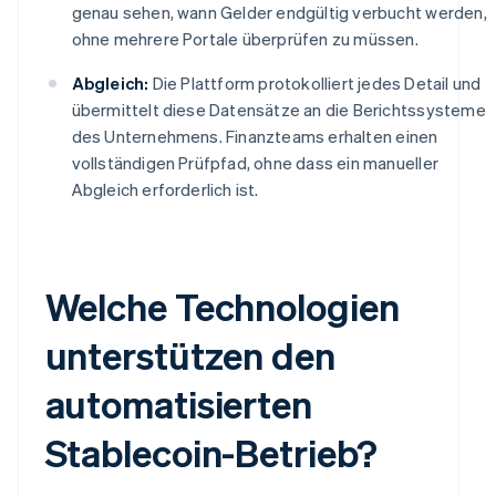
genau sehen, wann Gelder endgültig verbucht werden,
ohne mehrere Portale überprüfen zu müssen.
Abgleich:
Die Plattform protokolliert jedes Detail und
übermittelt diese Datensätze an die Berichtssysteme
des Unternehmens. Finanzteams erhalten einen
vollständigen Prüfpfad, ohne dass ein manueller
Abgleich erforderlich ist.
Welche Technologien
unterstützen den
automatisierten
Stablecoin-Betrieb?