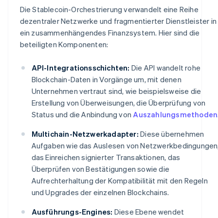
Die Stablecoin-Orchestrierung verwandelt eine Reihe
dezentraler Netzwerke und fragmentierter Dienstleister in
ein zusammenhängendes Finanzsystem. Hier sind die
beteiligten Komponenten:
API-Integrationsschichten:
Die API wandelt rohe
Blockchain-Daten in Vorgänge um, mit denen
Unternehmen vertraut sind, wie beispielsweise die
Erstellung von Überweisungen, die Überprüfung von
Status und die Anbindung von
Auszahlungsmethoden
Multichain-Netzwerkadapter:
Diese übernehmen
Aufgaben wie das Auslesen von Netzwerkbedingungen
das Einreichen signierter Transaktionen, das
Überprüfen von Bestätigungen sowie die
Aufrechterhaltung der Kompatibilität mit den Regeln
und Upgrades der einzelnen Blockchains.
Ausführungs-Engines:
Diese Ebene wendet