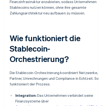
Finanzinfrastruktur anzubieten, sodass Unternehmen
Stablecoins nutzen können, ohne ihre gesamte
Zahlungsarchitektur neu aufbauen zu müssen.
Wie funktioniert die
Stablecoin-
Orchestrierung?
Die Stablecoin-Orchestrierung koordiniert Netzwerke,
Partner, Umrechnungen und Compliance in Echtzeit. So
funktioniert der Prozess:
Integration:
Das Unternehmen verbindet seine
Finanzsysteme über