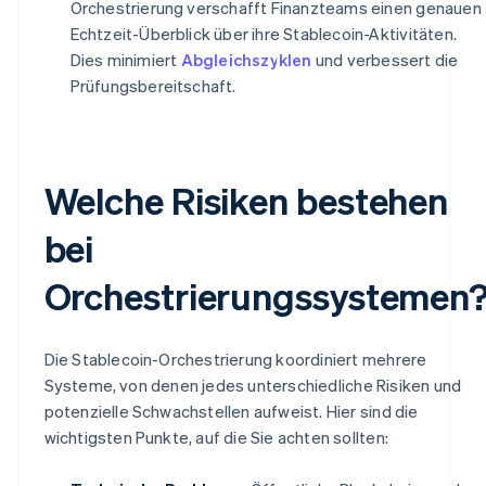
Orchestrierung verschafft Finanzteams einen genauen
Echtzeit-Überblick über ihre Stablecoin-Aktivitäten.
Dies minimiert
Abgleichszyklen
und verbessert die
Prüfungsbereitschaft.
Welche Risiken bestehen
bei
Orchestrierungssystemen
Die Stablecoin-Orchestrierung koordiniert mehrere
Systeme, von denen jedes unterschiedliche Risiken und
potenzielle Schwachstellen aufweist. Hier sind die
wichtigsten Punkte, auf die Sie achten sollten: