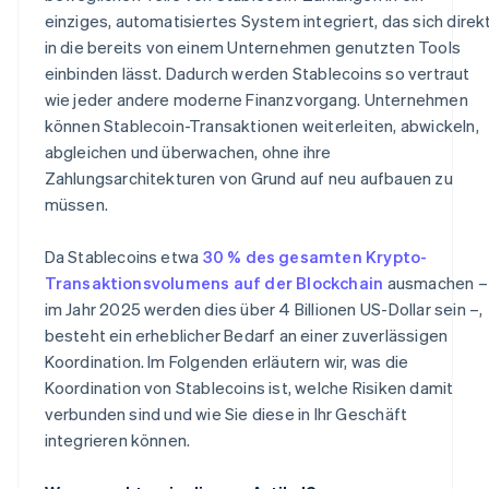
einziges, automatisiertes System integriert, das sich direk
in die bereits von einem Unternehmen genutzten Tools
einbinden lässt. Dadurch werden Stablecoins so vertraut
wie jeder andere moderne Finanzvorgang. Unternehmen
können Stablecoin-Transaktionen weiterleiten, abwickeln,
abgleichen und überwachen, ohne ihre
Zahlungsarchitekturen von Grund auf neu aufbauen zu
müssen.
Da Stablecoins etwa
30 % des gesamten Krypto-
Transaktionsvolumens auf der Blockchain
ausmachen –
im Jahr 2025 werden dies über 4 Billionen US-Dollar sein –,
besteht ein erheblicher Bedarf an einer zuverlässigen
Koordination. Im Folgenden erläutern wir, was die
Koordination von Stablecoins ist, welche Risiken damit
verbunden sind und wie Sie diese in Ihr Geschäft
integrieren können.