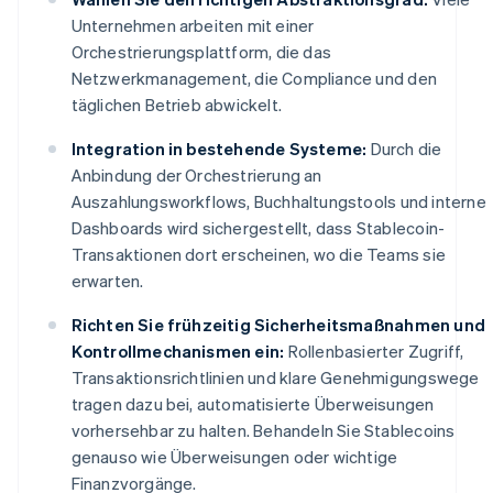
Unternehmen arbeiten mit einer
Orchestrierungsplattform, die das
Netzwerkmanagement, die Compliance und den
täglichen Betrieb abwickelt.
Integration in bestehende Systeme:
Durch die
Anbindung der Orchestrierung an
Auszahlungsworkflows, Buchhaltungstools und interne
Dashboards wird sichergestellt, dass Stablecoin-
Transaktionen dort erscheinen, wo die Teams sie
erwarten.
Richten Sie frühzeitig Sicherheitsmaßnahmen und
Kontrollmechanismen ein:
Rollenbasierter Zugriff,
Transaktionsrichtlinien und klare Genehmigungswege
tragen dazu bei, automatisierte Überweisungen
vorhersehbar zu halten. Behandeln Sie Stablecoins
genauso wie Überweisungen oder wichtige
Finanzvorgänge.