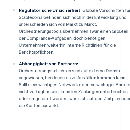
Regulatorische Unsicherheit:
Globale Vorschriften fü
Stablecoins befinden sich noch in der Entwicklung und
unterscheiden sich von Markt zu Markt.
Orchestrierungstools übernehmen zwar einen Großteil
der Compliance-Aufgaben, doch benötigen
Unternehmen weiterhin interne Richtlinien für die
Berichtspflichten.
Abhängigkeit von Partnern:
Orchestrierungsschichten sind auf externe Dienste
angewiesen, bei denen es zu Ausfällen kommen kann.
Sollte ein wichtiges Netzwerk oder ein wichtiger Partne
nicht verfügbar sein, könnten Zahlungen unterbrochen
oder umgeleitet werden, was sich auf den Zeitplan ode
die Kosten auswirkt.