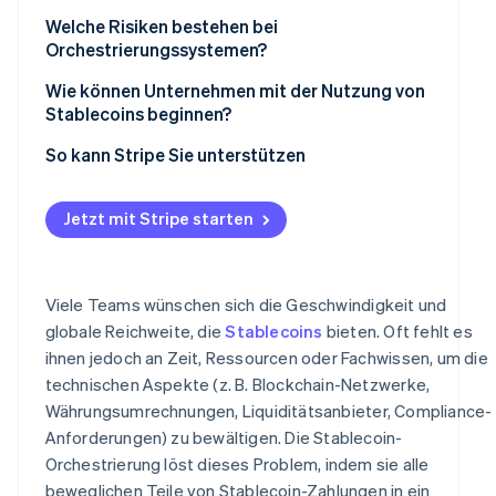
Welche Risiken bestehen bei
Orchestrierungssystemen?
Wie können Unternehmen mit der Nutzung von
Stablecoins beginnen?
So kann Stripe Sie unterstützen
Jetzt mit Stripe starten
Viele Teams wünschen sich die Geschwindigkeit und
globale Reichweite, die
Stablecoins
bieten. Oft fehlt es
ihnen jedoch an Zeit, Ressourcen oder Fachwissen, um die
technischen Aspekte (z. B. Blockchain-Netzwerke,
Währungsumrechnungen, Liquiditätsanbieter, Compliance-
Anforderungen) zu bewältigen. Die Stablecoin-
Orchestrierung löst dieses Problem, indem sie alle
beweglichen Teile von Stablecoin-Zahlungen in ein