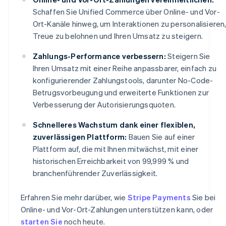
Schaffen Sie Unified Commerce über Online- und Vor-
Ort-Kanäle hinweg, um Interaktionen zu personalisieren
Treue zu belohnen und Ihren Umsatz zu steigern.
Zahlungs-Performance verbessern:
Steigern Sie
Ihren Umsatz mit einer Reihe anpassbarer, einfach zu
konfigurierender Zahlungstools, darunter No-Code-
Betrugsvorbeugung und erweiterte Funktionen zur
Verbesserung der Autorisierungsquoten.
Schnelleres Wachstum dank einer flexiblen,
zuverlässigen Plattform:
Bauen Sie auf einer
Plattform auf, die mit Ihnen mitwächst, mit einer
historischen Erreichbarkeit von 99,999 % und
branchenführender Zuverlässigkeit.
Erfahren Sie mehr darüber, wie
Stripe Payments
Sie bei
Online- und Vor-Ort-Zahlungen unterstützen kann, oder
starten Sie
noch heute.