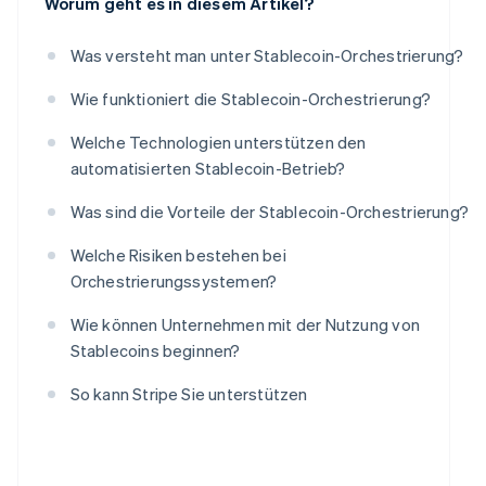
Worum geht es in diesem Artikel?
Was versteht man unter Stablecoin-Orchestrierung?
Wie funktioniert die Stablecoin-Orchestrierung?
Welche Technologien unterstützen den
automatisierten Stablecoin-Betrieb?
Was sind die Vorteile der Stablecoin-Orchestrierung?
Welche Risiken bestehen bei
Orchestrierungssystemen?
Wie können Unternehmen mit der Nutzung von
Stablecoins beginnen?
So kann Stripe Sie unterstützen