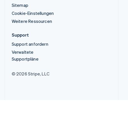
Sitemap
Cookie-Einstellungen
Weitere Ressourcen
Support
Support anfordern
Verwaltete
Supportpläne
© 2026 Stripe, LLC