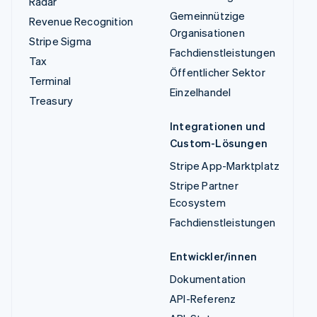
Radar
Gemeinnützige
Revenue Recognition
Organisationen
Stripe Sigma
Fachdienstleistungen
Tax
Öffentlicher Sektor
Terminal
Einzelhandel
Treasury
Integrationen und
Custom-Lösungen
Stripe App-Marktplatz
Stripe Partner
Ecosystem
Fachdienstleistungen
Entwickler/innen
Dokumentation
API-Referenz