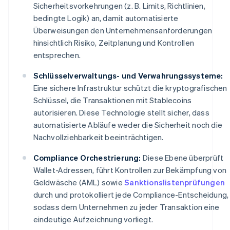
Sicherheitsvorkehrungen (z. B. Limits, Richtlinien,
bedingte Logik) an, damit automatisierte
Überweisungen den Unternehmensanforderungen
hinsichtlich Risiko, Zeitplanung und Kontrollen
entsprechen.
Schlüsselverwaltungs- und Verwahrungssysteme:
Eine sichere Infrastruktur schützt die kryptografischen
Schlüssel, die Transaktionen mit Stablecoins
autorisieren. Diese Technologie stellt sicher, dass
automatisierte Abläufe weder die Sicherheit noch die
Nachvollziehbarkeit beeinträchtigen.
Compliance Orchestrierung:
Diese Ebene überprüft
Wallet-Adressen, führt Kontrollen zur Bekämpfung von
Geldwäsche (AML) sowie
Sanktionslistenprüfungen
durch und protokolliert jede Compliance-Entscheidung,
sodass dem Unternehmen zu jeder Transaktion eine
eindeutige Aufzeichnung vorliegt.