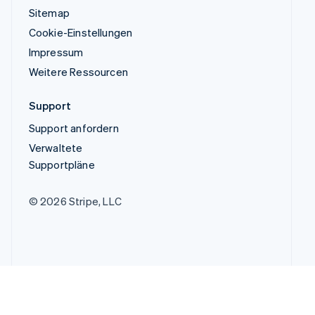
Sitemap
Cookie-Einstellungen
Impressum
Weitere Ressourcen
Support
Support anfordern
Verwaltete
Supportpläne
© 2026 Stripe, LLC