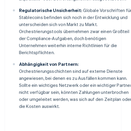
Regulatorische Unsicherheit:
Globale Vorschriften fü
Stablecoins befinden sich noch in der Entwicklung und
unterscheiden sich von Markt zu Markt.
Orchestrierungstools übernehmen zwar einen Großteil
der Compliance-Aufgaben, doch benötigen
Unternehmen weiterhin interne Richtlinien für die
Berichtspflichten.
Abhängigkeit von Partnern:
Orchestrierungsschichten sind auf externe Dienste
angewiesen, bei denen es zu Ausfällen kommen kann.
Sollte ein wichtiges Netzwerk oder ein wichtiger Partne
nicht verfügbar sein, könnten Zahlungen unterbrochen
oder umgeleitet werden, was sich auf den Zeitplan ode
die Kosten auswirkt.