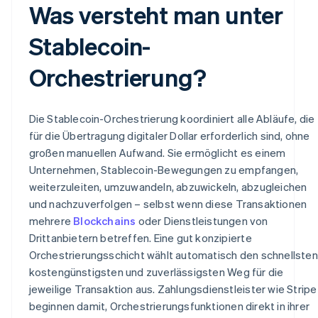
Was versteht man unter
Stablecoin-
Orchestrierung?
Die Stablecoin-Orchestrierung koordiniert alle Abläufe, die
für die Übertragung digitaler Dollar erforderlich sind, ohne
großen manuellen Aufwand. Sie ermöglicht es einem
Unternehmen, Stablecoin-Bewegungen zu empfangen,
weiterzuleiten, umzuwandeln, abzuwickeln, abzugleichen
und nachzuverfolgen – selbst wenn diese Transaktionen
mehrere
Blockchains
oder Dienstleistungen von
Drittanbietern betreffen. Eine gut konzipierte
Orchestrierungsschicht wählt automatisch den schnellsten
kostengünstigsten und zuverlässigsten Weg für die
jeweilige Transaktion aus. Zahlungsdienstleister wie Stripe
beginnen damit, Orchestrierungsfunktionen direkt in ihrer