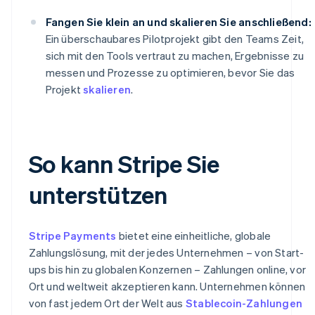
Fangen Sie klein an und skalieren Sie anschließend:
Ein überschaubares Pilotprojekt gibt den Teams Zeit,
sich mit den Tools vertraut zu machen, Ergebnisse zu
messen und Prozesse zu optimieren, bevor Sie das
Projekt
skalieren
.
So kann Stripe Sie
unterstützen
Stripe Payments
bietet eine einheitliche, globale
Zahlungslösung, mit der jedes Unternehmen – von Start-
ups bis hin zu globalen Konzernen – Zahlungen online, vor
Ort und weltweit akzeptieren kann. Unternehmen können
von fast jedem Ort der Welt aus
Stablecoin-Zahlungen