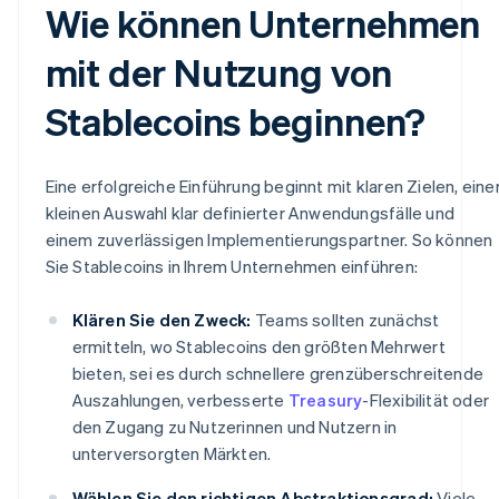
Wie können Unternehmen
mit der Nutzung von
Stablecoins beginnen?
Eine erfolgreiche Einführung beginnt mit klaren Zielen, eine
kleinen Auswahl klar definierter Anwendungsfälle und
einem zuverlässigen Implementierungspartner. So können
Sie Stablecoins in Ihrem Unternehmen einführen:
Klären Sie den Zweck:
Teams sollten zunächst
ermitteln, wo Stablecoins den größten Mehrwert
bieten, sei es durch schnellere grenzüberschreitende
Auszahlungen, verbesserte
Treasury
-Flexibilität oder
den Zugang zu Nutzerinnen und Nutzern in
unterversorgten Märkten.
Wählen Sie den richtigen Abstraktionsgrad:
Viele