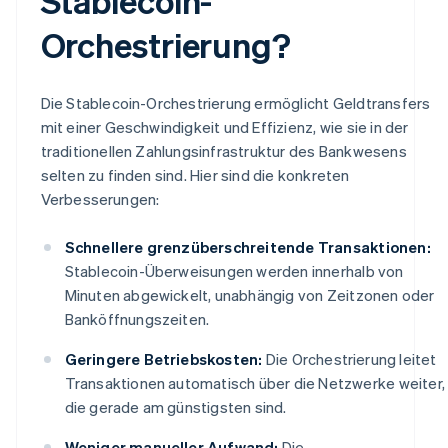
Stablecoin-
Orchestrierung?
Die Stablecoin-Orchestrierung ermöglicht Geldtransfers
mit einer Geschwindigkeit und Effizienz, wie sie in der
traditionellen Zahlungsinfrastruktur des Bankwesens
selten zu finden sind. Hier sind die konkreten
Verbesserungen:
Schnellere grenzüberschreitende Transaktionen:
Stablecoin-Überweisungen werden innerhalb von
Minuten abgewickelt, unabhängig von Zeitzonen oder
Banköffnungszeiten.
Geringere Betriebskosten:
Die Orchestrierung leitet
Transaktionen automatisch über die Netzwerke weiter,
die gerade am günstigsten sind.
Weniger manueller Aufwand:
Die