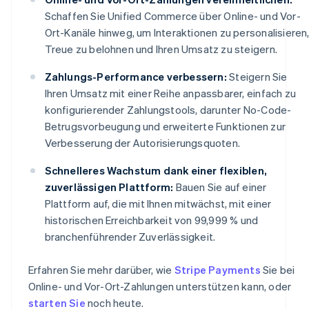
Schaffen Sie Unified Commerce über Online- und Vor-
Ort-Kanäle hinweg, um Interaktionen zu personalisieren
Treue zu belohnen und Ihren Umsatz zu steigern.
Zahlungs-Performance verbessern:
Steigern Sie
Ihren Umsatz mit einer Reihe anpassbarer, einfach zu
konfigurierender Zahlungstools, darunter No-Code-
Betrugsvorbeugung und erweiterte Funktionen zur
Verbesserung der Autorisierungsquoten.
Schnelleres Wachstum dank einer flexiblen,
zuverlässigen Plattform:
Bauen Sie auf einer
Plattform auf, die mit Ihnen mitwächst, mit einer
historischen Erreichbarkeit von 99,999 % und
branchenführender Zuverlässigkeit.
Erfahren Sie mehr darüber, wie
Stripe Payments
Sie bei
Online- und Vor-Ort-Zahlungen unterstützen kann, oder
starten Sie
noch heute.