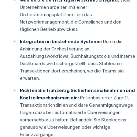
Unternehmen arbeiten mit einer
Orchestrierungsplattform, die das
Netzwerkmanagement, die Compliance und den
täglichen Betrieb abwickelt.
Integration in bestehende Systeme:
Durch die
Anbindung der Orchestrierung an
Auszahlungsworkflows, Buchhaltungstools und interne
Dashboards wird sichergestellt, dass Stablecoin-
Transaktionen dort erscheinen, wo die Teams sie
erwarten.
Richten Sie frühzeitig Sicherheitsmaßnahmen und
Kontrollmechanismen ein:
Rollenbasierter Zugriff,
Transaktionsrichtlinien und klare Genehmigungswege
tragen dazu bei, automatisierte Überweisungen
vorhersehbar zu halten. Behandeln Sie Stablecoins
genauso wie Überweisungen oder wichtige
Finanzvorgänge.