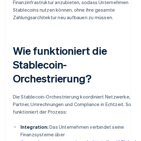
Finanzinfrastruktur anzubieten, sodass Unternehmen
Stablecoins nutzen können, ohne ihre gesamte
Zahlungsarchitektur neu aufbauen zu müssen.
Wie funktioniert die
Stablecoin-
Orchestrierung?
Die Stablecoin-Orchestrierung koordiniert Netzwerke,
Partner, Umrechnungen und Compliance in Echtzeit. So
funktioniert der Prozess:
Integration:
Das Unternehmen verbindet seine
Finanzsysteme über