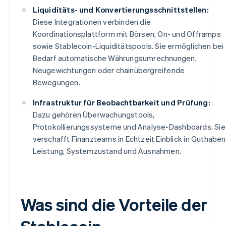
Liquiditäts- und Konvertierungsschnittstellen:
Diese Integrationen verbinden die
Koordinationsplattform mit Börsen, On- und Offramps
sowie Stablecoin-Liquiditätspools. Sie ermöglichen bei
Bedarf automatische Währungsumrechnungen,
Neugewichtungen oder chainübergreifende
Bewegungen.
Infrastruktur für Beobachtbarkeit und Prüfung:
Dazu gehören Überwachungstools,
Protokollierungssysteme und Analyse-Dashboards. Sie
verschafft Finanzteams in Echtzeit Einblick in Guthaben
Leistung, Systemzustand und Ausnahmen.
Was sind die Vorteile der