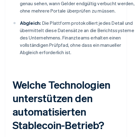
genau sehen, wann Gelder endgültig verbucht werden,
ohne mehrere Portale überprüfen zu müssen.
Abgleich:
Die Plattform protokolliert jedes Detail und
übermittelt diese Datensätze an die Berichtssysteme
des Unternehmens. Finanzteams erhalten einen
vollständigen Prüfpfad, ohne dass ein manueller
Abgleich erforderlich ist.
Welche Technologien
unterstützen den
automatisierten
Stablecoin-Betrieb?