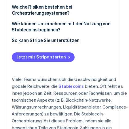
Welche Risiken bestehen bei
Orchestrierungssystemen?
Wie können Unternehmen mit der Nutzung von
Stablecoins beginnen?
So kann Stripe Sie unterstützen
Jetzt mit Stripe starten
Viele Teams wünschen sich die Geschwindigkeit und
globale Reichweite, die
Stablecoins
bieten. Oft fehlt es
ihnen jedoch an Zeit, Ressourcen oder Fachwissen, um die
technischen Aspekte (z. B. Blockchain-Netzwerke,
Währungsumrechnungen, Liquiditätsanbieter, Compliance-
Anforderungen) zu bewältigen. Die Stablecoin-
Orchestrierung löst dieses Problem, indem sie alle
beweglichen Teile von Stablecoin-Zahlungen in ein