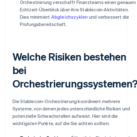
Orchestrierung verschafft Finanzteams einen genauen
Echtzeit-Überblick über ihre Stablecoin-Aktivitäten.
Dies minimiert
Abgleichszyklen
und verbessert die
Prüfungsbereitschaft.
Welche Risiken bestehen
bei
Orchestrierungssystemen
Die Stablecoin-Orchestrierung koordiniert mehrere
Systeme, von denen jedes unterschiedliche Risiken und
potenzielle Schwachstellen aufweist. Hier sind die
wichtigsten Punkte, auf die Sie achten sollten: