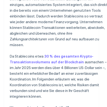
einziges, automatisiertes System integriert, das sich direk
in die bereits von einem Unternehmen genutzten Tools
einbinden lässt. Dadurch werden Stablecoins so vertraut
wie jeder andere moderne Finanzvorgang. Unternehmen
können Stablecoin-Transaktionen weiterleiten, abwickeln,
abgleichen und überwachen, ohne ihre
Zahlungsarchitekturen von Grund auf neu aufbauen zu
müssen.
Da Stablecoins etwa
30 % des gesamten Krypto-
Transaktionsvolumens auf der Blockchain
ausmachen –
im Jahr 2025 werden dies über 4 Billionen US-Dollar sein –,
besteht ein erheblicher Bedarf an einer zuverlässigen
Koordination. Im Folgenden erläutern wir, was die
Koordination von Stablecoins ist, welche Risiken damit
verbunden sind und wie Sie diese in Ihr Geschäft
integrieren können.