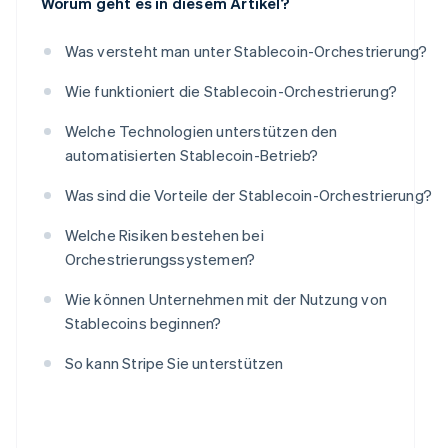
Worum geht es in diesem Artikel?
Was versteht man unter Stablecoin-Orchestrierung?
Wie funktioniert die Stablecoin-Orchestrierung?
Welche Technologien unterstützen den
automatisierten Stablecoin-Betrieb?
Was sind die Vorteile der Stablecoin-Orchestrierung?
Welche Risiken bestehen bei
Orchestrierungssystemen?
Wie können Unternehmen mit der Nutzung von
Stablecoins beginnen?
So kann Stripe Sie unterstützen