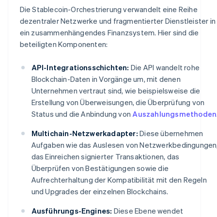
Die Stablecoin-Orchestrierung verwandelt eine Reihe
dezentraler Netzwerke und fragmentierter Dienstleister in
ein zusammenhängendes Finanzsystem. Hier sind die
beteiligten Komponenten:
API-Integrationsschichten:
Die API wandelt rohe
Blockchain-Daten in Vorgänge um, mit denen
Unternehmen vertraut sind, wie beispielsweise die
Erstellung von Überweisungen, die Überprüfung von
Status und die Anbindung von
Auszahlungsmethoden
Multichain-Netzwerkadapter:
Diese übernehmen
Aufgaben wie das Auslesen von Netzwerkbedingungen
das Einreichen signierter Transaktionen, das
Überprüfen von Bestätigungen sowie die
Aufrechterhaltung der Kompatibilität mit den Regeln
und Upgrades der einzelnen Blockchains.
Ausführungs-Engines:
Diese Ebene wendet