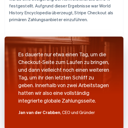
festgestellt. Aufgrund dieser Ergebnisse war World
History Encyclopedia überzeugt, Stripe Checkout als
primären Zahlungsanbieter einzuführen.
Es dauerte nur etwa einen Tag, um die
Checkout-Seite zum Laufen zu bringen,
und dann vielleicht noch einen weiteren
Tag, um ihr den letzten Schliff zu
geben. Innerhalb von zwei Arbeitstagen
hatten wir also eine vollständig
integrierte globale Zahlungsseite.
Jan van der Crabben
, CEO und Gründer