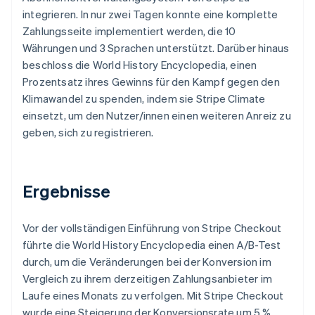
integrieren. In nur zwei Tagen konnte eine komplette
Zahlungsseite implementiert werden, die 10
Währungen und 3 Sprachen unterstützt. Darüber hinaus
beschloss die World History Encyclopedia, einen
Prozentsatz ihres Gewinns für den Kampf gegen den
Klimawandel zu spenden, indem sie Stripe Climate
einsetzt, um den Nutzer/innen einen weiteren Anreiz zu
geben, sich zu registrieren.
Ergebnisse
Vor der vollständigen Einführung von Stripe Checkout
führte die World History Encyclopedia einen A/B-Test
durch, um die Veränderungen bei der Konversion im
Vergleich zu ihrem derzeitigen Zahlungsanbieter im
Laufe eines Monats zu verfolgen. Mit Stripe Checkout
wurde eine Steigerung der Konversionsrate um 5 %