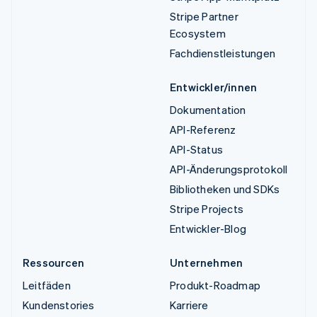
Stripe Partner
Ecosystem
Fachdienstleistungen
Entwickler/innen
Dokumentation
API-Referenz
API-Status
API-Änderungsprotokoll
Bibliotheken und SDKs
Stripe Projects
Entwickler-Blog
Ressourcen
Unternehmen
Leitfäden
Produkt-Roadmap
Kundenstories
Karriere