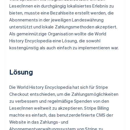
Leser/innen ein durchgängig lokalisiertes Erlebnis zu
bieten, musste eine Bezahlseite erstellt werden, die
Abonnements in der jeweiligen Landeswährung
unterstützt und lokale Zahlungsmethoden akzeptiert.
Als gemeinnützige Organisation wollte die World
History Encyclopedia eine Lösung, die sowohl
kostengünstig als auch einfach zu implementieren war.
Lösung
Die World History Encyclopedia hat sich für Stripe
Checkout entschieden, um die Zahlungsmöglichkeiten
zu verbessern und regelmäßige Spenden von den
Leser/innen weltweit zu akzeptieren. Stripe Billing
machte es einfach, das benutzerdefinierte CMS der
Website in das Zahlungs- und
Abonnementverwaltungssystem von Stripe zu