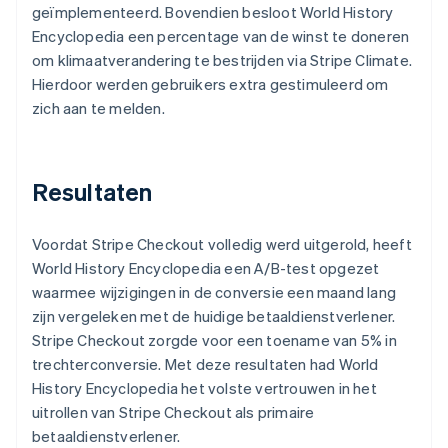
geïmplementeerd. Bovendien besloot World History
Encyclopedia een percentage van de winst te doneren
om klimaatverandering te bestrijden via Stripe Climate.
Hierdoor werden gebruikers extra gestimuleerd om
zich aan te melden.
Resultaten
Voordat Stripe Checkout volledig werd uitgerold, heeft
World History Encyclopedia een A/B-test opgezet
waarmee wijzigingen in de conversie een maand lang
zijn vergeleken met de huidige betaaldienstverlener.
Stripe Checkout zorgde voor een toename van 5% in
trechterconversie. Met deze resultaten had World
History Encyclopedia het volste vertrouwen in het
uitrollen van Stripe Checkout als primaire
betaaldienstverlener.