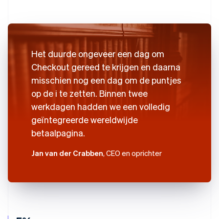
Het duurde ongeveer een dag om
Checkout gereed te krijgen en daarna
misschien nog een dag om de puntjes
op de i te zetten. Binnen twee
werkdagen hadden we een volledig
geïntegreerde wereldwijde
betaalpagina.
Jan van der Crabben
, CEO en oprichter