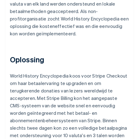
valuta van elk land werden ondersteund en lokale
betaalmethoden geaccepteerd. Als non-
profitorganisatie zocht World History Encyclopedia een
oplossing die kosteneffectief was en die eenvoudig
kon worden geïmplementeerd.
Oplossing
World History Encyclopedia koos voor Stripe Checkout
om haar betaalervaring te upgraden en om
terugkerende donaties van lezers wereldwijd te
accepteren. Met Stripe Billing kon het aangepaste
CMS-systeem van de website snel en eenvoudig
worden geïntegreerd met het betaal- en
abonnementenbeheersysteem van Stripe. Binnen
slechts twee dagen kon zo een volledige betaalpagina
met ondersteuning voor 10 valuta's en 3 talen worden