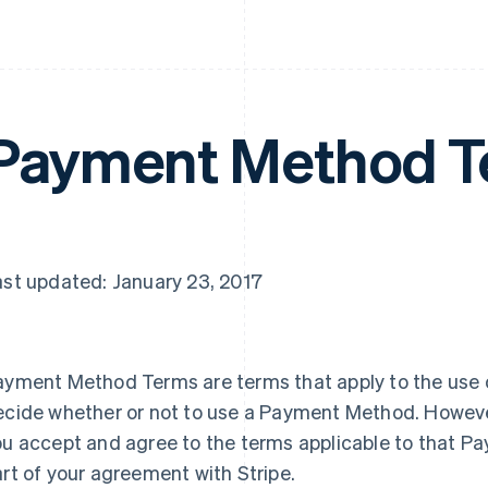
Payment Method T
ast updated: January 23, 2017
ayment Method Terms are terms that apply to the use
ecide whether or not to use a Payment Method. Howeve
u accept and agree to the terms applicable to that P
rt of your agreement with Stripe.