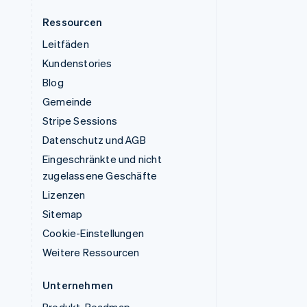
Ressourcen
Leitfäden
Kundenstories
Blog
Gemeinde
Stripe Sessions
Datenschutz und AGB
Eingeschränkte und nicht
zugelassene Geschäfte
Lizenzen
Sitemap
Cookie-Einstellungen
Weitere Ressourcen
Unternehmen