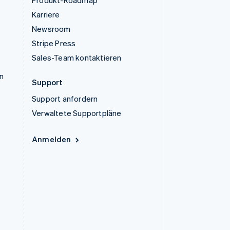
Produkt-Roadmap
Karriere
Newsroom
Stripe Press
Sales-Team kontaktieren
n
Support
Support anfordern
Verwaltete Supportpläne
Anmelden