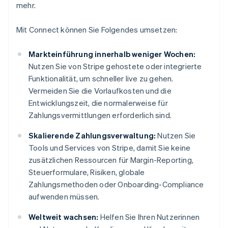
mehr.
Mit Connect können Sie Folgendes umsetzen:
Markteinführung innerhalb weniger Wochen:
Nutzen Sie von Stripe gehostete oder integrierte
Funktionalität, um schneller live zu gehen.
Vermeiden Sie die Vorlaufkosten und die
Entwicklungszeit, die normalerweise für
Zahlungsvermittlungen erforderlich sind.
Skalierende Zahlungsverwaltung:
Nutzen Sie
Tools und Services von Stripe, damit Sie keine
zusätzlichen Ressourcen für Margin-Reporting,
Steuerformulare, Risiken, globale
Zahlungsmethoden oder Onboarding-Compliance
aufwenden müssen.
Weltweit wachsen:
Helfen Sie Ihren Nutzerinnen