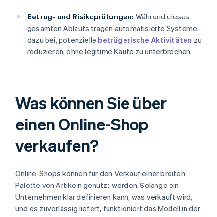
Betrug- und Risikoprüfungen:
Während dieses
gesamten Ablaufs tragen automatisierte Systeme
dazu bei, potenzielle
betrügerische Aktivitäten
zu
reduzieren, ohne legitime Käufe zu unterbrechen.
Was können Sie über
einen Online-Shop
verkaufen?
Online-Shops können für den Verkauf einer breiten
Palette von Artikeln genutzt werden. Solange ein
Unternehmen klar definieren kann, was verkauft wird,
und es zuverlässig liefert, funktioniert das Modell in der