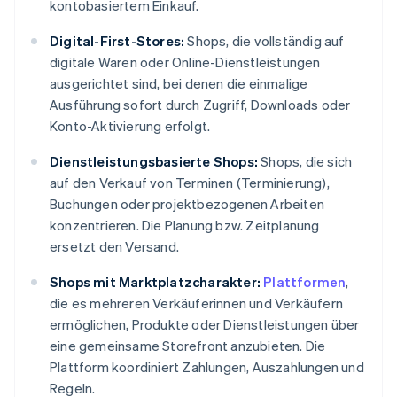
kontobasiertem Einkauf.
Digital-First-Stores:
Shops, die vollständig auf
digitale Waren oder Online-Dienstleistungen
ausgerichtet sind, bei denen die einmalige
Ausführung sofort durch Zugriff, Downloads oder
Konto-Aktivierung erfolgt.
Dienstleistungsbasierte Shops:
Shops, die sich
auf den Verkauf von Terminen (Terminierung),
Buchungen oder projektbezogenen Arbeiten
konzentrieren. Die Planung bzw. Zeitplanung
ersetzt den Versand.
Shops mit Marktplatzcharakter:
Plattformen
,
die es mehreren Verkäuferinnen und Verkäufern
ermöglichen, Produkte oder Dienstleistungen über
eine gemeinsame Storefront anzubieten. Die
Plattform koordiniert Zahlungen, Auszahlungen und
Regeln.