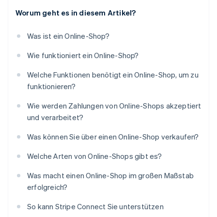
Worum geht es in diesem Artikel?
Was ist ein Online-Shop?
Wie funktioniert ein Online-Shop?
Welche Funktionen benötigt ein Online-Shop, um zu
funktionieren?
Wie werden Zahlungen von Online-Shops akzeptiert
und verarbeitet?
Was können Sie über einen Online-Shop verkaufen?
Welche Arten von Online-Shops gibt es?
Was macht einen Online-Shop im großen Maßstab
erfolgreich?
So kann Stripe Connect Sie unterstützen