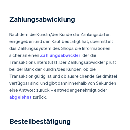
Zahlungsabwicklung
Nachdem die Kundin/der Kunde die Zahlungsdaten
eingegeben und den Kauf bestätigt hat, übermittelt
das Zahlungssystem des Shops die Informationen
sicher an einen
Zahlungsabwickler
, der die
Transaktion unterstützt. Der Zahlungsabwickler prüft
bei der Bank der Kundin/des Kunden, ob die
Transaktion gültig ist und ob ausreichende Geldmittel
verfügbar sind, und gibt dann innerhalb von Sekunden
eine Antwort zurück – entweder genehmigt oder
abgelehnt
zurück.
Bestellbestätigung