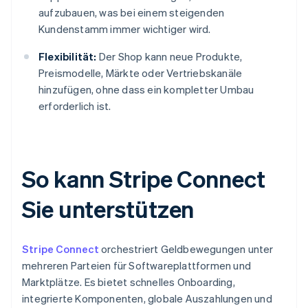
aufzubauen, was bei einem steigenden
Kundenstamm immer wichtiger wird.
Flexibilität:
Der Shop kann neue Produkte,
Preismodelle, Märkte oder Vertriebskanäle
hinzufügen, ohne dass ein kompletter Umbau
erforderlich ist.
So kann Stripe Connect
Sie unterstützen
Stripe Connect
orchestriert Geldbewegungen unter
mehreren Parteien für Softwareplattformen und
Marktplätze. Es bietet schnelles Onboarding,
integrierte Komponenten, globale Auszahlungen und