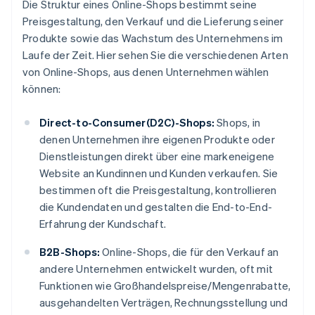
Die Struktur eines Online-Shops bestimmt seine
Preisgestaltung, den Verkauf und die Lieferung seiner
Produkte sowie das Wachstum des Unternehmens im
Laufe der Zeit. Hier sehen Sie die verschiedenen Arten
von Online-Shops, aus denen Unternehmen wählen
können:
Direct-to-Consumer(D2C)-Shops:
Shops, in
denen Unternehmen ihre eigenen Produkte oder
Dienstleistungen direkt über eine markeneigene
Website an Kundinnen und Kunden verkaufen. Sie
bestimmen oft die Preisgestaltung, kontrollieren
die Kundendaten und gestalten die End-to-End-
Erfahrung der Kundschaft.
B2B-Shops:
Online-Shops, die für den Verkauf an
andere Unternehmen entwickelt wurden, oft mit
Funktionen wie Großhandelspreise/Mengenrabatte,
ausgehandelten Verträgen, Rechnungsstellung und