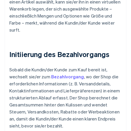
einen Artikel auswählt, kann sie/er ihn in einen virtuellen
Warenkorb legen, der sich ausgewählte Produkte –
einschließlich Mengen und Optionen wie Größe und
Farbe – merkt, während die Kundin/der Kunde weiter
surft.
Initiierung des Bezahlvorgangs
Sobald die Kundin/der Kunde zum Kauf bereit ist,
wechselt sie/er zum
Bezahlvorgang
, wo der Shop die
erforderlichen Informationen (z. B. Versanddetails,
Kontaktinformationen und Lieferpräferenzen) in einem
strukturierten Ablauf erfasst. Der Shop berechnet die
Gesamtsummen hinter den Kulissen und wendet
Steuern, Versandkosten, Rabatte oder Werbeaktionen
an, damit die Kundin/der Kunde einen klaren Endpreis
sieht, bevor sie/er bezahlt.