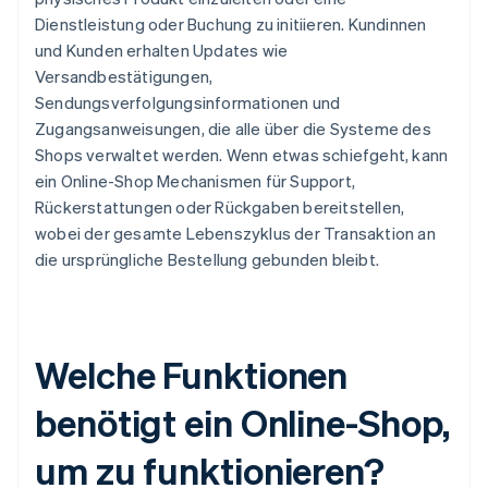
Dienstleistung oder Buchung zu initiieren. Kundinnen
und Kunden erhalten Updates wie
Versandbestätigungen,
Sendungsverfolgungsinformationen und
Zugangsanweisungen, die alle über die Systeme des
Shops verwaltet werden. Wenn etwas schiefgeht, kann
ein Online-Shop Mechanismen für Support,
Rückerstattungen oder Rückgaben bereitstellen,
wobei der gesamte Lebenszyklus der Transaktion an
die ursprüngliche Bestellung gebunden bleibt.
Welche Funktionen
benötigt ein Online-Shop,
um zu funktionieren?