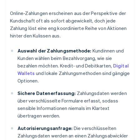
Online-Zahlungen erscheinen aus der Perspektive der
Kundschaft oft als sofort abgewickelt, doch jede
Zahlung löst eine eng koordinierte Reihe von Aktionen
hinter den Kulissen aus.
Auswahl der Zahlungsmethode:
Kundinnen und
Kunden wählen beim Bezahlvorgang, wie sie
bezahlen möchten. Kredit- und Debitkarten,
Digital
Wallets
und lokale Zahlungsmethoden sind gängige
Optionen.
Sichere Datenerfassung:
Zahlungsdaten werden
über verschlüsselte Formulare erfasst, sodass
sensible Informationen niemals im Klartext
übertragen werden.
Autorisierungsanfrage:
Die verschlüsselten
Zahlungsdaten werden an einen Zahlungsabwickler