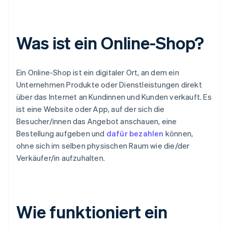
Was ist ein Online-Shop?
Ein Online-Shop ist ein digitaler Ort, an dem ein
Unternehmen Produkte oder Dienstleistungen direkt
über das Internet an Kundinnen und Kunden verkauft. Es
ist eine Website oder App, auf der sich die
Besucher/innen das Angebot anschauen, eine
Bestellung aufgeben und
dafür bezahlen
können,
ohne sich im selben physischen Raum wie die/der
Verkäufer/in aufzuhalten.
Wie funktioniert ein