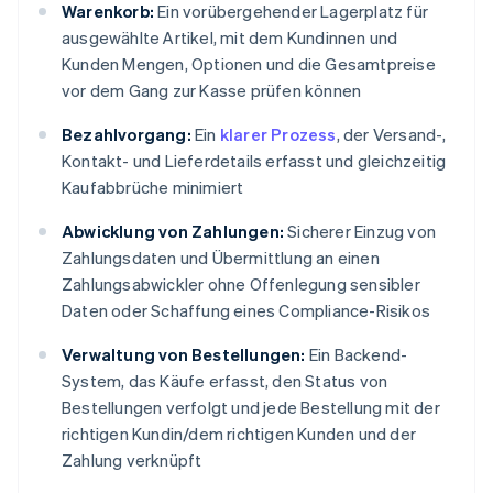
Warenkorb:
Ein vorübergehender Lagerplatz für
ausgewählte Artikel, mit dem Kundinnen und
Kunden Mengen, Optionen und die Gesamtpreise
vor dem Gang zur Kasse prüfen können
Bezahlvorgang:
Ein
klarer Prozess
, der Versand-,
Kontakt- und Lieferdetails erfasst und gleichzeitig
Kaufabbrüche minimiert
Abwicklung von Zahlungen:
Sicherer Einzug von
Zahlungsdaten und Übermittlung an einen
Zahlungsabwickler ohne Offenlegung sensibler
Daten oder Schaffung eines Compliance-Risikos
Verwaltung von Bestellungen:
Ein Backend-
System, das Käufe erfasst, den Status von
Bestellungen verfolgt und jede Bestellung mit der
richtigen Kundin/dem richtigen Kunden und der
Zahlung verknüpft