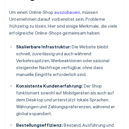
Um einen Online-Shop
auszubauen
, müssen
Unternehmen darauf vorbereitet sein, Probleme
frühzeitig zu lösen. Hier sind einige Merkmale, die viele
erfolgreiche Online-Shops gemeinsam haben:
Skalierbare Infrastruktur:
Die Website bleibt
schnell, zuverlässig und auch während
Verkehrsspitzen, Werbeaktionen oder saisonal
steigender Nachfrage verfügbar, ohne dass
manuelle Eingriffe erforderlich sind.
Konsistente Kundenerfahrung:
Der Shop
funktioniert sowohl auf Mobilgeräten als auch auf
dem Desktop und unterstützt lokale Sprachen,
Währungen und Zahlungspräferenzen, während er
global expandiert.
Bestellungseffizienz:
Bestand, Ausführung und