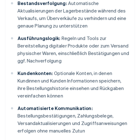
Bestandsverfolgung:
Automatische
Aktualisierungen der Lagerbestände während des
Verkaufs, um Überverkäufe zu verhindern und eine
genaue Planung zu unterstützen
Ausführungslogik:
Regeln und Tools zur
Bereitstellung digitaler Produkte oder zum Versand
physischer Waren, einschließlich Bestätigungen und
ggf. Nachverfolgung
Kundenkonten:
Optionale Konten, in denen
Kundinnen und Kunden Informationen speichern,
ihre Bestellungshistorie einsehen und Rückgaben
vereinfachen können
Automatisierte Kommunikation:
Bestellungsbestätigungen, Zahlungsbelege,
Versandaktualisierungen und Zugriffsanweisungen
erfolgen ohne manuelles Zutun