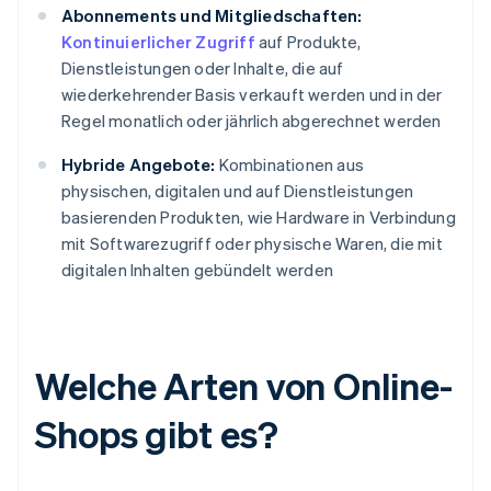
Abonnements und Mitgliedschaften:
Kontinuierlicher Zugriff
auf Produkte,
Dienstleistungen oder Inhalte, die auf
wiederkehrender Basis verkauft werden und in der
Regel monatlich oder jährlich abgerechnet werden
Hybride Angebote:
Kombinationen aus
physischen, digitalen und auf Dienstleistungen
basierenden Produkten, wie Hardware in Verbindung
mit Softwarezugriff oder physische Waren, die mit
digitalen Inhalten gebündelt werden
Welche Arten von Online-
Shops gibt es?