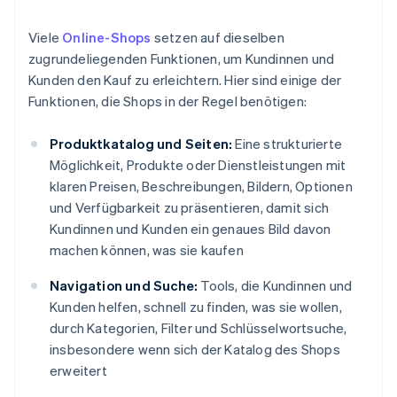
Viele
Online-Shops
setzen auf dieselben
zugrundeliegenden Funktionen, um Kundinnen und
Kunden den Kauf zu erleichtern. Hier sind einige der
Funktionen, die Shops in der Regel benötigen:
Produktkatalog und Seiten:
Eine strukturierte
Möglichkeit, Produkte oder Dienstleistungen mit
klaren Preisen, Beschreibungen, Bildern, Optionen
und Verfügbarkeit zu präsentieren, damit sich
Kundinnen und Kunden ein genaues Bild davon
machen können, was sie kaufen
Navigation und Suche:
Tools, die Kundinnen und
Kunden helfen, schnell zu finden, was sie wollen,
durch Kategorien, Filter und Schlüsselwortsuche,
insbesondere wenn sich der Katalog des Shops
erweitert