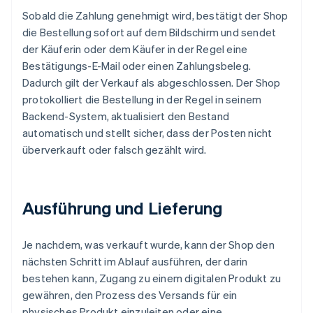
Sobald die Zahlung genehmigt wird, bestätigt der Shop
die Bestellung sofort auf dem Bildschirm und sendet
der Käuferin oder dem Käufer in der Regel eine
Bestätigungs-E-Mail oder einen Zahlungsbeleg.
Dadurch gilt der Verkauf als abgeschlossen. Der Shop
protokolliert die Bestellung in der Regel in seinem
Backend-System, aktualisiert den Bestand
automatisch und stellt sicher, dass der Posten nicht
überverkauft oder falsch gezählt wird.
Ausführung und Lieferung
Je nachdem, was verkauft wurde, kann der Shop den
nächsten Schritt im Ablauf ausführen, der darin
bestehen kann, Zugang zu einem digitalen Produkt zu
gewähren, den Prozess des Versands für ein
physisches Produkt einzuleiten oder eine