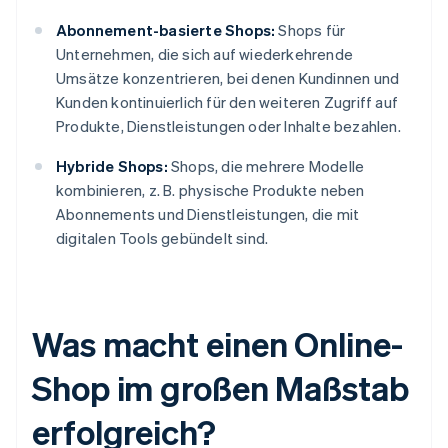
Abonnement-basierte Shops:
Shops für
Unternehmen, die sich auf wiederkehrende
Umsätze konzentrieren, bei denen Kundinnen und
Kunden kontinuierlich für den weiteren Zugriff auf
Produkte, Dienstleistungen oder Inhalte bezahlen.
Hybride Shops:
Shops, die mehrere Modelle
kombinieren, z. B. physische Produkte neben
Abonnements und Dienstleistungen, die mit
digitalen Tools gebündelt sind.
Was macht einen Online-
Shop im großen Maßstab
erfolgreich?