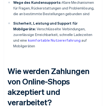
Wege des Kundensupports:
Klare Mechanismen
für Fragen, Rückerstattungen und Problemlösung,
die an bestimmte Bestellungen gebunden sind
Sicherheit, Leistung und Support für
Mobilgeräte:
Verschlüsselte Verbindungen,
zuverlässige Erreichbarkeit, schnelle Ladezeiten
und eine
komfortable Nutzererfahrung
auf
Mobilgeräten
Wie werden Zahlungen
von Online-Shops
akzeptiert und
verarbeitet?