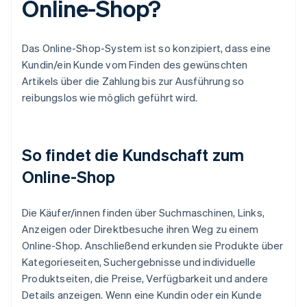
Online-Shop?
Das Online-Shop-System ist so konzipiert, dass eine
Kundin/ein Kunde vom Finden des gewünschten
Artikels über die Zahlung bis zur Ausführung so
reibungslos wie möglich geführt wird.
So findet die Kundschaft zum
Online-Shop
Die Käufer/innen finden über Suchmaschinen, Links,
Anzeigen oder Direktbesuche ihren Weg zu einem
Online-Shop. Anschließend erkunden sie Produkte über
Kategorieseiten, Suchergebnisse und individuelle
Produktseiten, die Preise, Verfügbarkeit und andere
Details anzeigen. Wenn eine Kundin oder ein Kunde