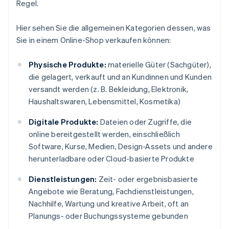
Regel.
Hier sehen Sie die allgemeinen Kategorien dessen, was
Sie in einem Online-Shop verkaufen können:
Physische Produkte:
materielle Güter (Sachgüter),
die gelagert, verkauft und an Kundinnen und Kunden
versandt werden (z. B. Bekleidung, Elektronik,
Haushaltswaren, Lebensmittel, Kosmetika)
Digitale Produkte:
Dateien oder Zugriffe, die
online bereitgestellt werden, einschließlich
Software, Kurse, Medien, Design-Assets und andere
herunterladbare oder Cloud-basierte Produkte
Dienstleistungen:
Zeit- oder ergebnisbasierte
Angebote wie Beratung, Fachdienstleistungen,
Nachhilfe, Wartung und kreative Arbeit, oft an
Planungs- oder Buchungssysteme gebunden