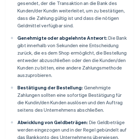
gesendet, der die Transaktion an die Bank des
Kunden/der Kundin weiterleitet, um zu bestätigen,
dass die Zahlung gültig ist und dass die nötigen
Geldmittel verfügbar sind.
Genehmigte oder abgelehnte Antwort:
Die Bank
gibt innerhalb von Sekunden eine Entscheidung
zurück, die es dem Shop ermöglicht, die Bestellung
entweder abzuschließen oder den die Kunden/den
Kunden zu bitten, eine andere Zahlungsmethode
auszuprobieren.
Bestätigung der Bestellung:
Genehmigte
Zahlungen sollten eine sofortige Bestätigung für
die Kundin/den Kunden auslösen und den Auftrag
seitens des Unternehmens abschließen.
Abwicklung von Geldbeträgen:
Die Geldbeträge
werden eingezogen und in der Regel gebündelt auf
das Bankkonto des Unternehmens überwiesen.