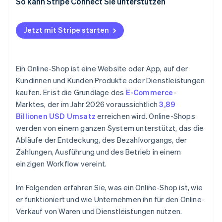
So kann Stripe Connect Sie unterstützen
Jetzt mit Stripe starten
Ein Online-Shop ist eine Website oder App, auf der
Kundinnen und Kunden Produkte oder Dienstleistungen
kaufen. Er ist die Grundlage des
E-Commerce
-
Marktes, der im Jahr 2026 voraussichtlich
3,89
Billionen USD Umsatz
erreichen wird. Online-Shops
werden von einem ganzen System unterstützt, das die
Abläufe der Entdeckung, des Bezahlvorgangs, der
Zahlungen, Ausführung und des Betrieb in einem
einzigen Workflow vereint.
Im Folgenden erfahren Sie, was ein Online-Shop ist, wie
er funktioniert und wie Unternehmen ihn für den Online-
Verkauf von Waren und Dienstleistungen nutzen.