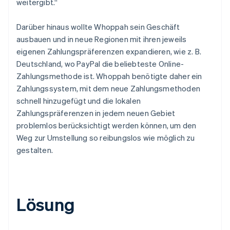
weitergibt.“
Darüber hinaus wollte Whoppah sein Geschäft
ausbauen und in neue Regionen mit ihren jeweils
eigenen Zahlungspräferenzen expandieren, wie z. B.
Deutschland, wo PayPal die beliebteste Online-
Zahlungsmethode ist. Whoppah benötigte daher ein
Zahlungssystem, mit dem neue Zahlungsmethoden
schnell hinzugefügt und die lokalen
Zahlungspräferenzen in jedem neuen Gebiet
problemlos berücksichtigt werden können, um den
Weg zur Umstellung so reibungslos wie möglich zu
gestalten.
Lösung