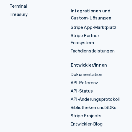
Terminal
Integrationen und
Treasury
Custom-Lösungen
Stripe App-Marktplatz
Stripe Partner
Ecosystem
Fachdienstleistungen
Entwickler/innen
Dokumentation
API-Referenz
API-Status
API-Änderungsprotokoll
Bibliotheken und SDKs
Stripe Projects
Entwickler-Blog