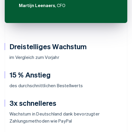
Martijn Leenaers
, CFO
Dreistelliges Wachstum
im Vergleich zum Vorjahr
15 % Anstieg
des durchschnittlichen Bestellwerts
3x schnelleres
Wachstum in Deutschland dank bevorzugter
Zahlungsmethoden wie PayPal