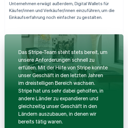
Unternehmen erwägt außerdem, Digital Wallets für
Käufer/innen und Verkäufer/innen einzuführen, um die
Einkaufserfahrung noch einfacher zu gestalten.
Das Stripe-Team steht stets bereit, um
unsere Anforderungen schnell zu
erfüllen. Mit der Hilfe von Stripe konnte
unser Geschäft in den letzten Jahren
im dreistelligen Bereich wachsen.
Stripe hat uns sehr dabei geholfen, in
andere Länder zu expandieren und
gleichzeitig unser Geschäft in den
Ländern auszubauen, in denen wir
bereits tätig waren.