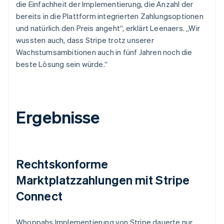
die Einfachheit der Implementierung, die Anzahl der
bereits in die Plattform integrierten Zahlungsoptionen
und natürlich den Preis angeht“, erklärt Leenaers. „Wir
wussten auch, dass Stripe trotz unserer
Wachstumsambitionen auch in fünf Jahren noch die
beste Lösung sein würde.“
Ergebnisse
Rechtskonforme
Marktplatzzahlungen mit Stripe
Connect
Whoppahs Implementierung von Stripe dauerte nur