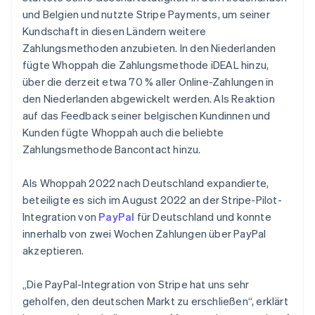
und Belgien und nutzte Stripe Payments, um seiner
Kundschaft in diesen Ländern weitere
Zahlungsmethoden anzubieten. In den Niederlanden
fügte Whoppah die Zahlungsmethode iDEAL hinzu,
über die derzeit etwa 70 % aller Online-Zahlungen in
den Niederlanden abgewickelt werden. Als Reaktion
auf das Feedback seiner belgischen Kundinnen und
Kunden fügte Whoppah auch die beliebte
Zahlungsmethode Bancontact hinzu.
Als Whoppah 2022 nach Deutschland expandierte,
beteiligte es sich im August 2022 an der Stripe-Pilot-
Integration von
PayPal
für Deutschland und konnte
innerhalb von zwei Wochen Zahlungen über PayPal
akzeptieren.
„Die PayPal-Integration von Stripe hat uns sehr
geholfen, den deutschen Markt zu erschließen“, erklärt