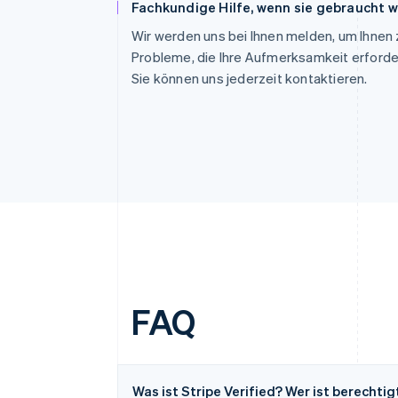
Fachkundige Hilfe, wenn sie gebraucht w
Wir werden uns bei Ihnen melden, um Ihnen 
Probleme, die Ihre Aufmerksamkeit erforder
Sie können uns jederzeit kontaktieren.
FAQ
Was ist Stripe Verified? Wer ist berecht