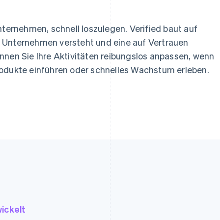
nternehmen, schnell loszulegen. Verified baut auf
 Unternehmen versteht und eine auf Vertrauen
nnen Sie Ihre Aktivitäten reibungslos anpassen, wenn
rodukte einführen oder schnelles Wachstum erleben.
ickelt