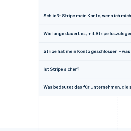
Schließt Stripe mein Konto, wenn ich mich 
Wie lange dauert es, mit Stripe loszulege
Stripe hat mein Konto geschlossen – was s
Ist Stripe sicher?
Was bedeutet das für Unternehmen, die sic