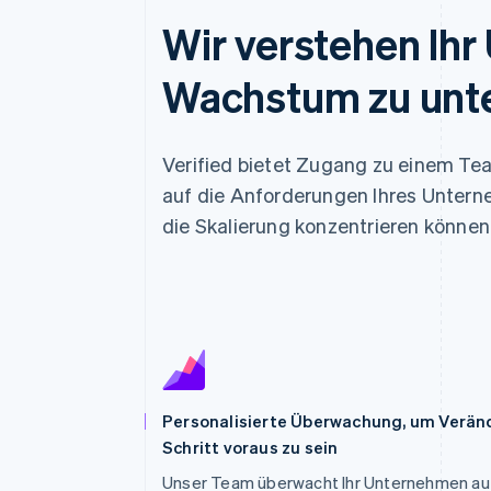
Wir verstehen Ihr
Wachstum zu unt
Verified bietet Zugang zu einem Te
auf die Anforderungen Ihres Untern
die Skalierung konzentrieren können
Personalisierte Überwachung, um Verän
Schritt voraus zu sein
Unser Team überwacht Ihr Unternehmen au