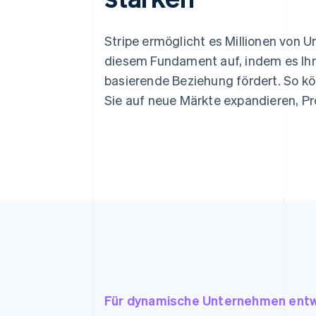
Stripe ermöglicht es Millionen von U
diesem Fundament auf, indem es Ihr
basierende Beziehung fördert. So kö
Sie auf neue Märkte expandieren, P
Für dynamische Unternehmen entw