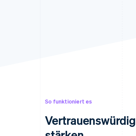
So funktioniert es
Vertrauenswürdig
stärken