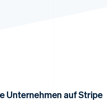
e Unternehmen auf Stripe