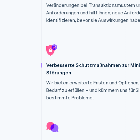
Veränderungen bei Transaktionsmustern
Anforderungen und hilft Ihnen, neue Anfor
identifizieren, bevor sie Auswirkungen habe
Verbesserte Schutzmaßnahmen zur Min
Störungen
Wir bieten erweiterte Fristen und Optionen
Bedarf zu erfüllen – und kümmern uns für S
bestimmte Probleme.