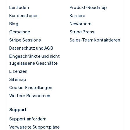
Leitfäden
Produkt-Roadmap
Kundenstories
Karriere
Blog
Newsroom
Gemeinde
Stripe Press
Stripe Sessions
Sales-Team kontaktieren
Datenschutz und AGB
Eingeschränkte und nicht
zugelassene Geschäfte
Lizenzen
Sitemap
Cookie-Einstellungen
Weitere Ressourcen
Support
Support anfordern
Verwaltete Supportpläne