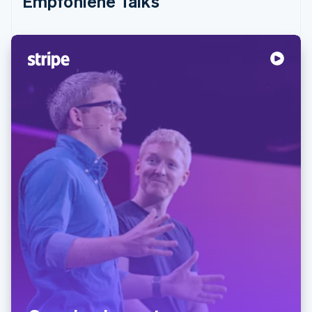
Empfohlene Talks