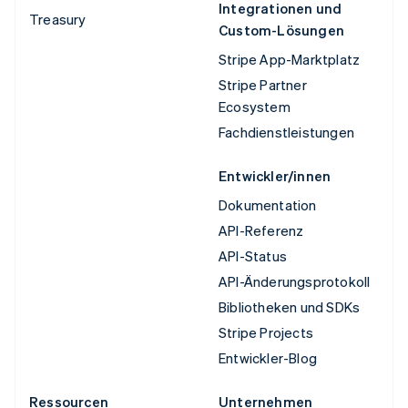
Integrationen und
Treasury
Custom-Lösungen
Stripe App-Marktplatz
Stripe Partner
Ecosystem
Fachdienstleistungen
Entwickler/innen
Dokumentation
API-Referenz
API-Status
API-Änderungsprotokoll
Bibliotheken und SDKs
Stripe Projects
Entwickler-Blog
Ressourcen
Unternehmen