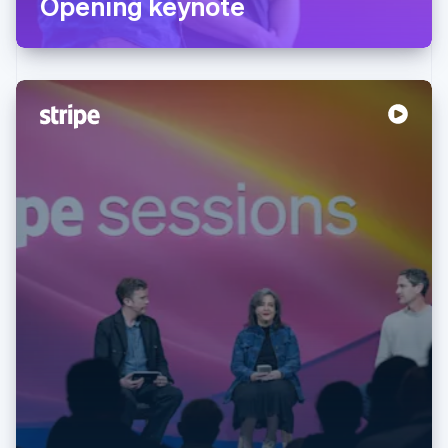
Opening keynote
Australien