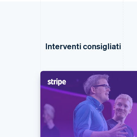
Interventi consigliati