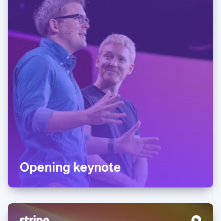
Opening keynote