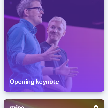
Opening keynote