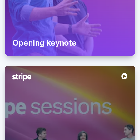
Opening keynote