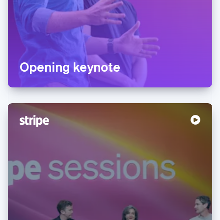
Opening keynote