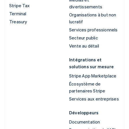
Stripe Tax
divertissements
Terminal
Organisations à but non
Treasury
lucratif
Services professionnels
Secteur public
Vente au détail
Intégrations et
solutions sur mesure
Stripe App Marketplace
Écosystème de
partenaires Stripe
Services aux entreprises
Développeurs
Documentation