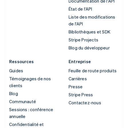
Documentation de l'API
État de l'API
Liste des modifications
de l'API
Bibliothèques et SDK
Stripe Projects
Blog du développeur
Ressources
Entreprise
Guides
Feuille de route produits
Témoignages de nos
Carrières
clients
Presse
Blog
Stripe Press
Communauté
Contactez-nous
Sessions : conférence
annuelle
Confidentialité et