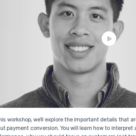
this workshop, we’ll explore the important details that 
ut payment conversion. You will learn how to interpre