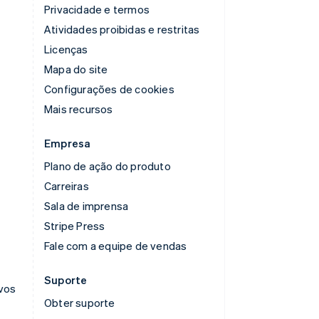
Privacidade e termos
Atividades proibidas e restritas
Licenças
Mapa do site
Configurações de cookies
Mais recursos
Empresa
Plano de ação do produto
Carreiras
Sala de imprensa
Stripe Press
Fale com a equipe de vendas
Suporte
ivos
Obter suporte