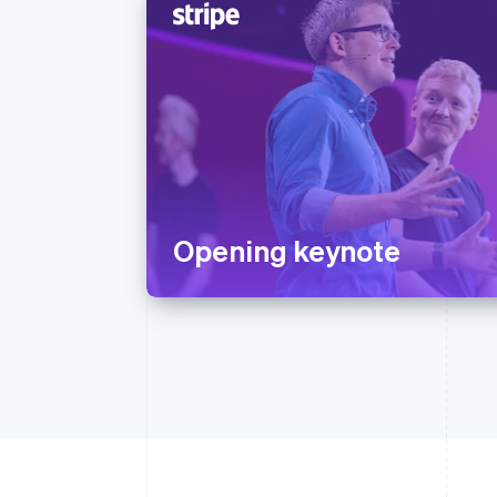
Opening keynote