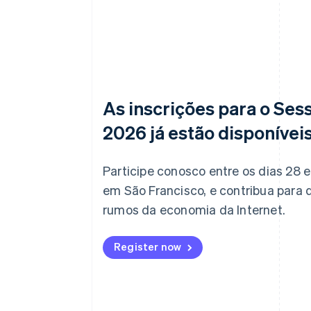
As inscrições para o Ses
2026 já estão disponívei
Participe conosco entre os dias 28 e 
em São Francisco, e contribua para d
rumos da economia da Internet.
Register now