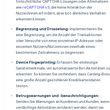
fortschrittliche CAPTCHA-Lösungen oder Alternativen
wie
reCAPTCHA v3
, die keine Interaktion der
Nutzer/innen erfordern, aber bot-ähnliches Verhalten
erkennen können.
Begrenzung und Drosselung:
Implementieren Sie
eine Begrenzung, um die Anzahl der Transaktionen
oder Versuche von einer einzelnen IP-Adresse oder
einzelnen Nutzern/Nutzerinnen innerhalb eines
bestimmten Zeitrahmens zu begrenzen.
Device Fingerprinting:
Erfassen Sie eindeutige
Gerätemerkmale, um automatisierte Bot-Aktivitäten zu
erkennen. So können Sie verhindern, dass Carding-Bots
eine große Anzahl gestohlener Kreditkartendaten
testen.
Betrugswarnungen und -benachrichtigungen:
Senden Sie Warnungen an Kundinnen und Kunden, wenn
verdächtige Aktivitäten entdeckt werden, damit sie