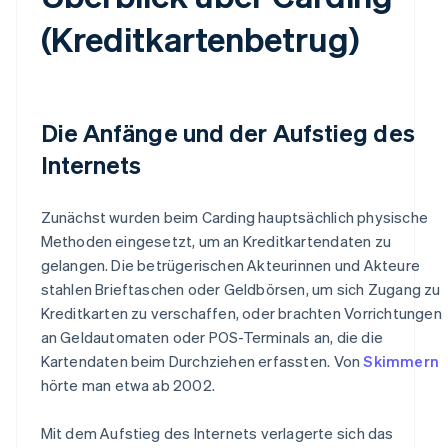
(Kreditkartenbetrug)
Die Anfänge und der Aufstieg des
Internets
Zunächst wurden beim Carding hauptsächlich physische
Methoden eingesetzt, um an Kreditkartendaten zu
gelangen. Die betrügerischen Akteurinnen und Akteure
stahlen Brieftaschen oder Geldbörsen, um sich Zugang zu
Kreditkarten zu verschaffen, oder brachten Vorrichtungen
an Geldautomaten oder POS-Terminals an, die die
Kartendaten beim Durchziehen erfassten. Von
Skimmern
hörte man etwa ab 2002.
Mit dem Aufstieg des Internets verlagerte sich das