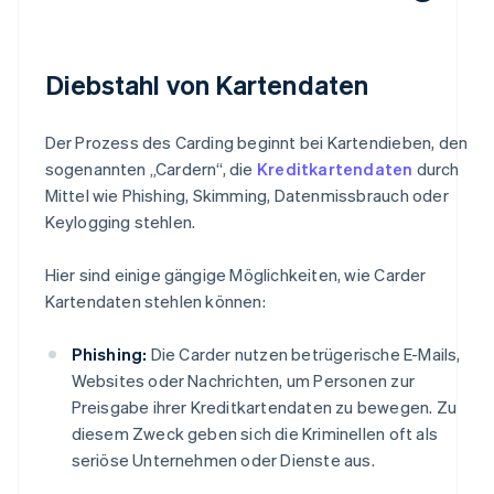
Diebstahl von Kartendaten
Der Prozess des Carding beginnt bei Kartendieben, den
sogenannten „Cardern“, die
Kreditkartendaten
durch
Mittel wie Phishing, Skimming, Datenmissbrauch oder
Keylogging stehlen.
Hier sind einige gängige Möglichkeiten, wie Carder
Kartendaten stehlen können:
Phishing:
Die Carder nutzen betrügerische E-Mails,
Websites oder Nachrichten, um Personen zur
Preisgabe ihrer Kreditkartendaten zu bewegen. Zu
diesem Zweck geben sich die Kriminellen oft als
seriöse Unternehmen oder Dienste aus.