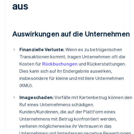
aus
Auswirkungen auf die Unternehmen
Finanzielle Verluste:
Wenn es zu betrügerischen
Transaktionen kommt, tragen Unternehmen oft die
Kosten für
Rückbuchungen
und Rückerstattungen.
Dies kann sich auf ihr Endergebnis auswirken,
insbesondere für kleine und mittlere Unternehmen
(KMU).
Imageschaden:
Vorfälle mit Kartenbetrug können den
Ruf eines Unternehmens schädigen.
Kunden/Kundinnen, die auf der Plattform eines
Unternehmens mit Betrug konfrontiert werden,
verlieren möglicherweise ihr Vertrauen in das
Unternehmen und hinterlassen negative Bewertungen.