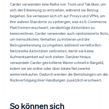
Carder verwenden eine Reihe von Tools und Taktiken, um
sich der Erkennung zu entziehen, während sie Betrug
begehen. Sie verlassen sich oft auf Proxys und VPNs, um
ihre wahren Standorte zu verbergen, was es E-Commerce
Plattformen erschwert, verdächtige Aktivitäten zu
kennzeichnen. Carder verwenden auch randomisierte Bots,
um menschliches Verhalten zu imitieren und die
Betrugserkennung zu umgehen, während verteilte Bot-
Netzwerke Aktivitäten verbreiten, damit sie keine
Aufmerksamkeit auf sich ziehen. Darüber hinaus
verwandeln Carder gestohlene Waren schnell in Bargeld,
indem sie sie online oder über lokale Netzwerke
weiterverkaufen. Dadurch werden die Bemühungen um die
Rückverfolgung ihrer Handlungen zusätzlich erschwert.
So können sich