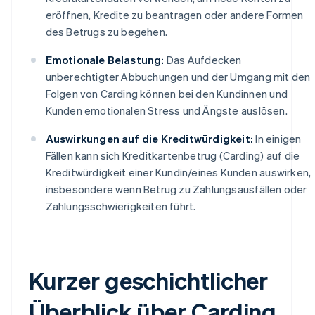
eröffnen, Kredite zu beantragen oder andere Formen
des Betrugs zu begehen.
Emotionale Belastung:
Das Aufdecken
unberechtigter Abbuchungen und der Umgang mit den
Folgen von Carding können bei den Kundinnen und
Kunden emotionalen Stress und Ängste auslösen.
Auswirkungen auf die Kreditwürdigkeit:
In einigen
Fällen kann sich Kreditkartenbetrug (Carding) auf die
Kreditwürdigkeit einer Kundin/eines Kunden auswirken,
insbesondere wenn Betrug zu Zahlungsausfällen oder
Zahlungsschwierigkeiten führt.
Kurzer geschichtlicher
Überblick über Carding