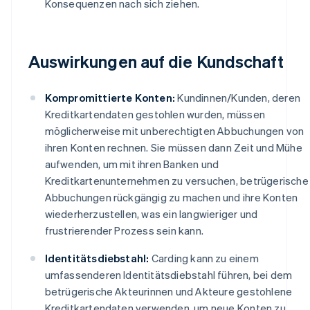
Konsequenzen nach sich ziehen.
Auswirkungen auf die Kundschaft
Kompromittierte Konten:
Kundinnen/Kunden, deren
Kreditkartendaten gestohlen wurden, müssen
möglicherweise mit unberechtigten Abbuchungen von
ihren Konten rechnen. Sie müssen dann Zeit und Mühe
aufwenden, um mit ihren Banken und
Kreditkartenunternehmen zu versuchen, betrügerische
Abbuchungen rückgängig zu machen und ihre Konten
wiederherzustellen, was ein langwieriger und
frustrierender Prozess sein kann.
Identitätsdiebstahl:
Carding kann zu einem
umfassenderen Identitätsdiebstahl führen, bei dem
betrügerische Akteurinnen und Akteure gestohlene
Kreditkartendaten verwenden, um neue Konten zu