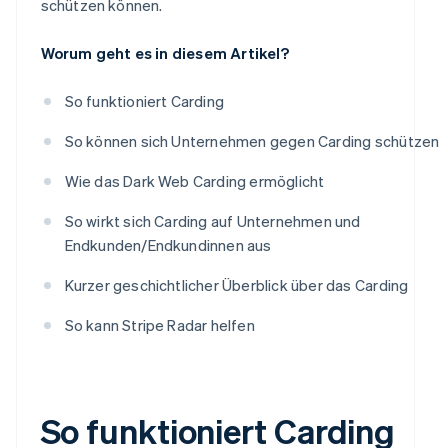
schützen können.
Worum geht es in diesem Artikel?
So funktioniert Carding
So können sich Unternehmen gegen Carding schützen
Wie das Dark Web Carding ermöglicht
So wirkt sich Carding auf Unternehmen und
Endkunden/Endkundinnen aus
Kurzer geschichtlicher Überblick über das Carding
So kann Stripe Radar helfen
So funktioniert Carding