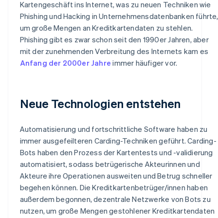
Kartengeschäft ins Internet, was zu neuen Techniken wie
Phishing und Hacking in Unternehmensdatenbanken führte
um große Mengen an Kreditkartendaten zu stehlen.
Phishing gibt es zwar schon seit den 1990er Jahren, aber
mit der zunehmenden Verbreitung des Internets kam es
Anfang der 2000er Jahre
immer häufiger vor.
Neue Technologien entstehen
Automatisierung und fortschrittliche Software haben zu
immer ausgefeilteren Carding-Techniken geführt. Carding-
Bots haben den Prozess der Kartentests und -validierung
automatisiert, sodass betrügerische Akteurinnen und
Akteure ihre Operationen ausweiten und Betrug schneller
begehen können. Die Kreditkartenbetrüger/innen haben
außerdem begonnen, dezentrale Netzwerke von Bots zu
nutzen, um große Mengen gestohlener Kreditkartendaten