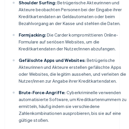
Shoulder Surfing:
Betrügerische Akteurinnen und
Akteure beobachten Personen bei der Eingabe ihrer
Kreditkartendaten an Geldautomaten oder beim
Bezahlvorgang an der Kasse und stehlen die Daten.
Formjacking:
Die Carder kompromittieren Online-
Formulare auf seriösen Websites, um die
Kreditkartendaten der Nutzer/innen abzufangen.
Gefälschte Apps und Websites:
Betrügerische
Akteurinnen und Akteure erstellen gefälschte Apps
oder Websites, die legitim aussehen, und verleiten die
Nutzer/innen zur Angabe ihrer Kreditkartendaten.
Brute-Force-Angriffe:
Cyberkriminelle verwenden
automatisierte Software, um Kreditkartennummern zu
ermitteln, häufig indem sie verschiedene
Zahlenkombinationen ausprobieren, bis sie auf eine
gültige stoßen.