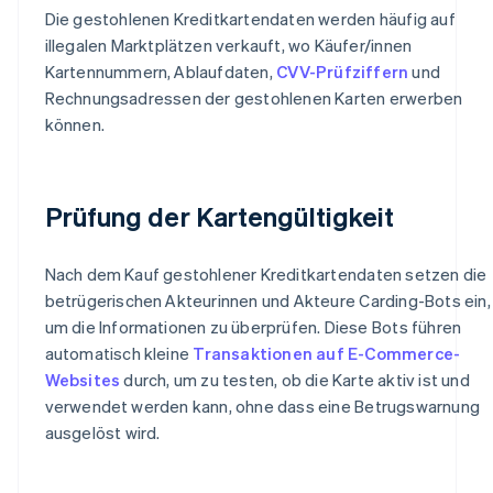
Die gestohlenen Kreditkartendaten werden häufig auf
illegalen Marktplätzen verkauft, wo Käufer/innen
Kartennummern, Ablaufdaten,
CVV-Prüfziffern
und
Rechnungsadressen der gestohlenen Karten erwerben
können.
Prüfung der Kartengültigkeit
Nach dem Kauf gestohlener Kreditkartendaten setzen die
betrügerischen Akteurinnen und Akteure Carding-Bots ein,
um die Informationen zu überprüfen. Diese Bots führen
automatisch kleine
Transaktionen auf E-Commerce-
Websites
durch, um zu testen, ob die Karte aktiv ist und
verwendet werden kann, ohne dass eine Betrugswarnung
ausgelöst wird.