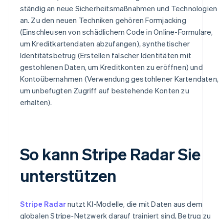
ständig an neue Sicherheitsmaßnahmen und Technologien
an. Zu den neuen Techniken gehören Formjacking
(Einschleusen von schädlichem Code in Online-Formulare,
um Kreditkartendaten abzufangen), synthetischer
Identitätsbetrug (Erstellen falscher Identitäten mit
gestohlenen Daten, um Kreditkonten zu eröffnen) und
Kontoübernahmen (Verwendung gestohlener Kartendaten,
um unbefugten Zugriff auf bestehende Konten zu
erhalten).
So kann Stripe Radar Sie
unterstützen
Stripe Radar
nutzt KI-Modelle, die mit Daten aus dem
globalen Stripe-Netzwerk darauf trainiert sind, Betrug zu