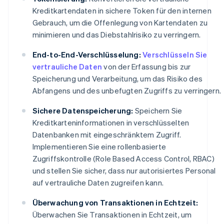
Kreditkartendaten in sichere Token für den internen
Gebrauch, um die Offenlegung von Kartendaten zu
minimieren und das Diebstahlrisiko zu verringern.
End-to-End-Verschlüsselung:
Verschlüsseln Sie
vertrauliche Daten
von der Erfassung bis zur
Speicherung und Verarbeitung, um das Risiko des
Abfangens und des unbefugten Zugriffs zu verringern.
Sichere Datenspeicherung:
Speichern Sie
Kreditkarteninformationen in verschlüsselten
Datenbanken mit eingeschränktem Zugriff.
Implementieren Sie eine rollenbasierte
Zugriffskontrolle (Role Based Access Control, RBAC)
und stellen Sie sicher, dass nur autorisiertes Personal
auf vertrauliche Daten zugreifen kann.
Überwachung von Transaktionen in Echtzeit:
Überwachen Sie Transaktionen in Echtzeit, um