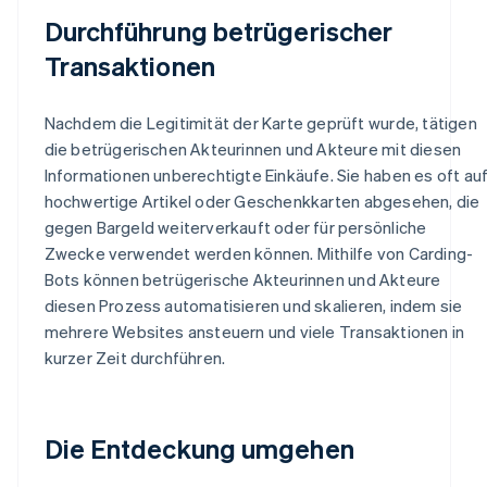
Durchführung betrügerischer
Transaktionen
Nachdem die Legitimität der Karte geprüft wurde, tätigen
die betrügerischen Akteurinnen und Akteure mit diesen
Informationen unberechtigte Einkäufe. Sie haben es oft au
hochwertige Artikel oder Geschenkkarten abgesehen, die
gegen Bargeld weiterverkauft oder für persönliche
Zwecke verwendet werden können. Mithilfe von Carding-
Bots können betrügerische Akteurinnen und Akteure
diesen Prozess automatisieren und skalieren, indem sie
mehrere Websites ansteuern und viele Transaktionen in
kurzer Zeit durchführen.
Die Entdeckung umgehen