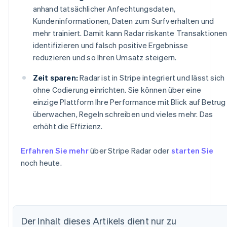
anhand tatsächlicher Anfechtungsdaten,
Kundeninformationen, Daten zum Surfverhalten und
mehr trainiert. Damit kann Radar riskante Transaktione
identifizieren und falsch positive Ergebnisse
reduzieren und so Ihren Umsatz steigern.
Zeit sparen:
Radar ist in Stripe integriert und lässt sich
ohne Codierung einrichten. Sie können über eine
einzige Plattform Ihre Performance mit Blick auf Betrug
überwachen, Regeln schreiben und vieles mehr. Das
erhöht die Effizienz.
Erfahren Sie mehr
über Stripe Radar oder
starten Sie
noch heute.
Der Inhalt dieses Artikels dient nur zu