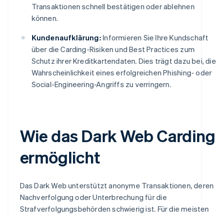
Transaktionen schnell bestätigen oder ablehnen
können.
Kundenaufklärung:
Informieren Sie Ihre Kundschaft
über die Carding-Risiken und Best Practices zum
Schutz ihrer Kreditkartendaten. Dies trägt dazu bei, die
Wahrscheinlichkeit eines erfolgreichen Phishing- oder
Social-Engineering-Angriffs zu verringern.
Wie das Dark Web Carding
ermöglicht
Das Dark Web unterstützt anonyme Transaktionen, deren
Nachverfolgung oder Unterbrechung für die
Strafverfolgungsbehörden schwierig ist. Für die meisten