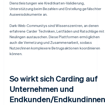
Dienstleistungen wie Kreditkarten-Validierung,
Unterstützung beim Bezahlen und Erstellung gefälschter
Ausweisdokumente an.
Dark-Web-Communitys sind Wissenszentren, an denen
erfahrene Carder Techniken, Leitfäden und Ratschläge mit
Neulingen austauschen. Diese Plattformen ermöglichen
auch die Vernetzung und Zusammenarbeit, sodass
Nutzer/innen komplexere Betrugsaktionen koordinieren
können.
So wirkt sich Carding auf
Unternehmen und
Endkunden/Endkundinne