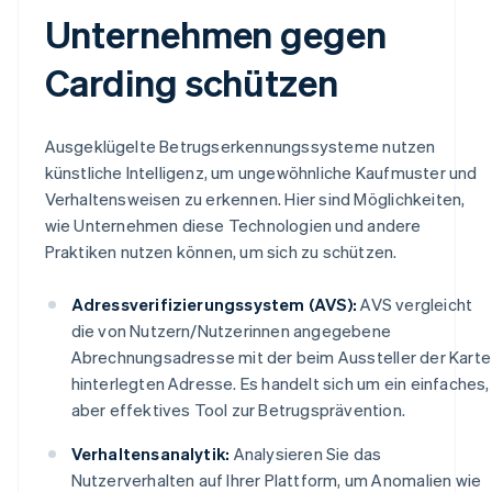
Unternehmen gegen
Carding schützen
Ausgeklügelte Betrugserkennungssysteme nutzen
künstliche Intelligenz, um ungewöhnliche Kaufmuster und
Verhaltensweisen zu erkennen. Hier sind Möglichkeiten,
wie Unternehmen diese Technologien und andere
Praktiken nutzen können, um sich zu schützen.
Adressverifizierungssystem (AVS):
AVS vergleicht
die von Nutzern/Nutzerinnen angegebene
Abrechnungsadresse mit der beim Aussteller der Karte
hinterlegten Adresse. Es handelt sich um ein einfaches,
aber effektives Tool zur Betrugsprävention.
Verhaltensanalytik:
Analysieren Sie das
Nutzerverhalten auf Ihrer Plattform, um Anomalien wie