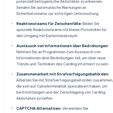
potenziell betrügerische Aktivitäten zu erkennen.
Senden Sie automatische Warnungen an
Sicherheitsteams zur sofortigen Untersuchung.
Reaktionsteams für Zwischenfälle:
Bilden Sie
spezielle Reaktionsteams mit klaren Protokollen für
den Umgang mit Kartenmissbrauch.
Austausch von Informationen über Bedrohungen:
Nehmen Sie an Programmen zum Austausch von
Informationen über Bedrohungen teil, um über neue
Trends und Techniken des Carding informiert zu sein.
Zusammenarbeit mit Strafverfolgungsbehörden:
Arbeiten Sie mit Strafverfolgungsbehörden zusammen
die sich auf Cyberkriminalität spezialisiert haben, um
bei Ermittlungen und der Zerschlagung von Carding-
Aktivitäten zu helfen.
CAPTCHA-Alternativen:
Verwenden Sie