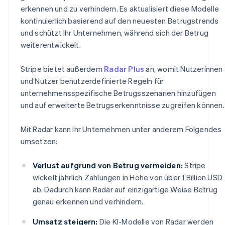
erkennen und zu verhindern. Es aktualisiert diese Modelle
kontinuierlich basierend auf den neuesten Betrugstrends
und schützt Ihr Unternehmen, während sich der Betrug
weiterentwickelt.
Stripe bietet außerdem
Radar Plus
an, womit Nutzerinnen
und Nutzer benutzerdefinierte Regeln für
unternehmensspezifische Betrugsszenarien hinzufügen
und auf erweiterte Betrugserkenntnisse zugreifen können.
Mit Radar kann Ihr Unternehmen unter anderem Folgendes
umsetzen:
Verlust aufgrund von Betrug vermeiden:
Stripe
wickelt jährlich Zahlungen in Höhe von über 1 Billion USD
ab. Dadurch kann Radar auf einzigartige Weise Betrug
genau erkennen und verhindern.
Umsatz steigern:
Die KI-Modelle von Radar werden