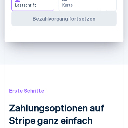
Lastschrift
Karte
Bezahlvorgang fortsetzen
Erste Schritte
Zahlungsoptionen auf
Stripe ganz einfach