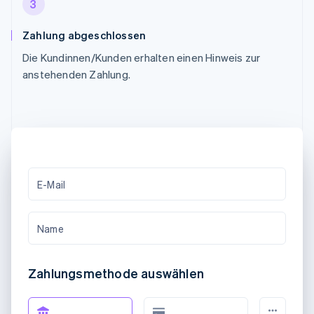
3
Zahlung abgeschlossen
Die Kundinnen/Kunden erhalten einen Hinweis zur
anstehenden Zahlung.
E-Mail
Name
Zahlungsmethode auswählen