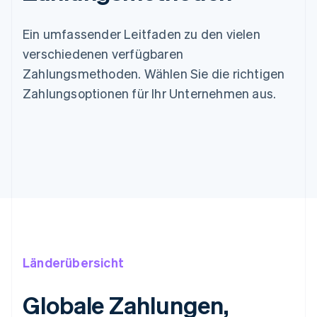
Ein umfassender Leitfaden zu den vielen
verschiedenen verfügbaren
Zahlungsmethoden. Wählen Sie die richtigen
Zahlungsoptionen für Ihr Unternehmen aus.
Länderübersicht
Globale Zahlungen,