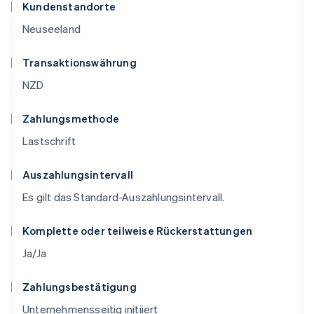
Kundenstandorte
Neuseeland
Transaktionswährung
NZD
Zahlungsmethode
Lastschrift
Auszahlungsintervall
Es gilt das Standard-Auszahlungsintervall.
Komplette oder teilweise Rückerstattungen
Ja/Ja
Zahlungsbestätigung
Unternehmensseitig initiiert