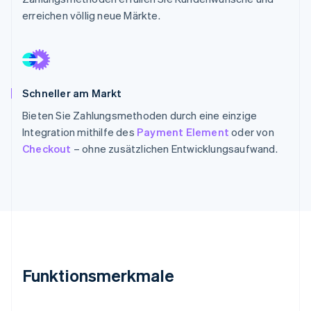
erreichen völlig neue Märkte.
Schneller am Markt
Bieten Sie Zahlungsmethoden durch eine einzige
Integration mithilfe des
Payment Element
oder von
Checkout
– ohne zusätzlichen Entwicklungsaufwand.
Funktionsmerkmale