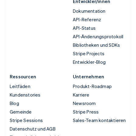
Entwickler/innen
Dokumentation
API-Referenz
API-Status
API-Änderungsprotokoll
Bibliotheken und SDKs
Stripe Projects
Entwickler-Blog
Ressourcen
Unternehmen
Leitfäden
Produkt-Roadmap
Kundenstories
Karriere
Blog
Newsroom
Gemeinde
Stripe Press
Stripe Sessions
Sales-Team kontaktieren
Datenschutz und AGB