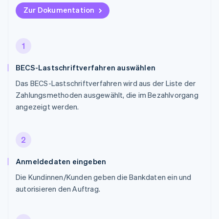
Zur Dokumentation
1
BECS-Lastschriftverfahren auswählen
Das BECS-Lastschriftverfahren wird aus der Liste der
Zahlungsmethoden ausgewählt, die im Bezahlvorgang
angezeigt werden.
2
Anmeldedaten eingeben
Die Kundinnen/Kunden geben die Bankdaten ein und
autorisieren den Auftrag.