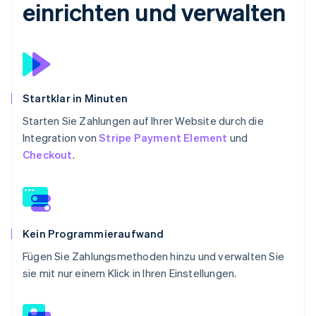
einrichten und verwalten
Startklar in Minuten
Starten Sie Zahlungen auf Ihrer Website durch die
Integration von
Stripe Payment Element
und
Checkout
.
Kein Programmieraufwand
Fügen Sie Zahlungsmethoden hinzu und verwalten Sie
sie mit nur einem Klick in Ihren Einstellungen.