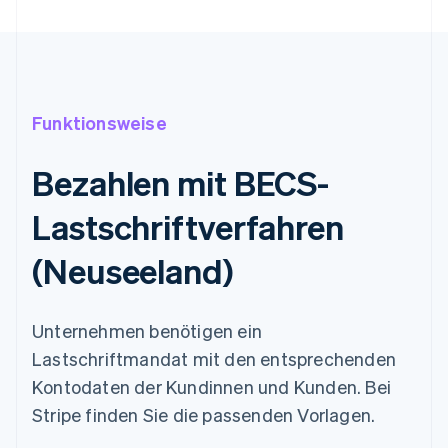
Funktionsweise
Bezahlen mit BECS-
Lastschriftverfahren
(Neuseeland)
Unternehmen benötigen ein
Lastschriftmandat mit den entsprechenden
Kontodaten der Kundinnen und Kunden. Bei
Stripe finden Sie die passenden Vorlagen.