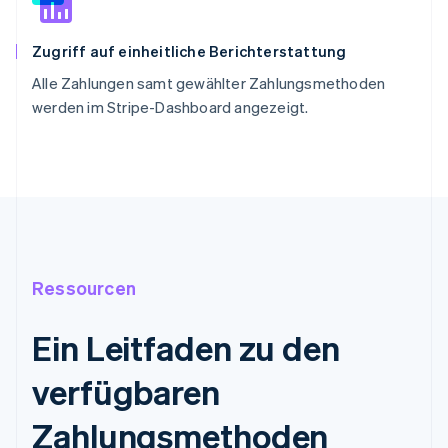
Zugriff auf einheitliche Berichterstattung
Alle Zahlungen samt gewählter Zahlungsmethoden
werden im Stripe-Dashboard angezeigt.
Ressourcen
Ein Leitfaden zu den
verfügbaren
Zahlungsmethoden