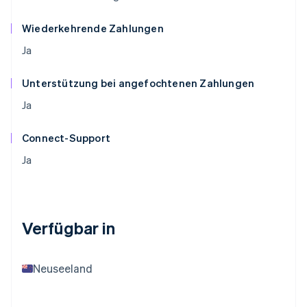
Wiederkehrende Zahlungen
Ja
Unterstützung bei angefochtenen Zahlungen
Ja
Connect-Support
Ja
Verfügbar in
Neuseeland