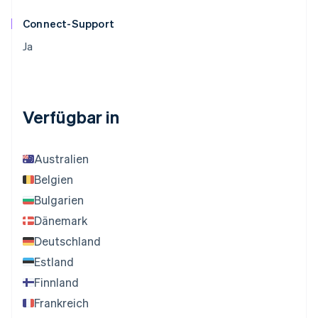
Connect-Support
Ja
Verfügbar in
Australien
Belgien
Bulgarien
Dänemark
Deutschland
Estland
Finnland
Frankreich