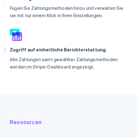
Fügen Sie Zahlungsmethoden hinzu und verwalten Sie
sie mit nur einem Klick in Ihren Einstellungen.
Zugriff auf einheitliche Berichterstattung
Alle Zahlungen samt gewählter Zahlungsmethoden
werden im Stripe-Dashboard angezeigt.
Ressourcen