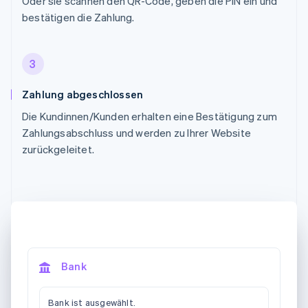
Oder sie scannen den QR-Code, geben die PIN ein und
bestätigen die Zahlung.
3
Zahlung abgeschlossen
Die Kundinnen/Kunden erhalten eine Bestätigung zum
Zahlungsabschluss und werden zu Ihrer Website
zurückgeleitet.
Bank
Bank ist ausgewählt.