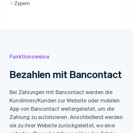
Zypern
Funktionsweise
Bezahlen mit Bancontact
Bei Zahlungen mit Bancontact werden die
Kundinnen/Kunden zur Website oder mobilen
App von Bancontact weitergeleitet, um die
Zahlung zu autorisieren. Anschließend werden
sie zu ihrer Website zurückgeleitet, wo eine