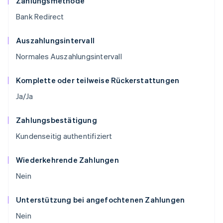
Zahlungsmethode
Bank Redirect
Auszahlungsintervall
Normales Auszahlungsintervall
Komplette oder teilweise Rückerstattungen
Ja/Ja
Zahlungsbestätigung
Kundenseitig authentifiziert
Wiederkehrende Zahlungen
Nein
Unterstützung bei angefochtenen Zahlungen
Nein