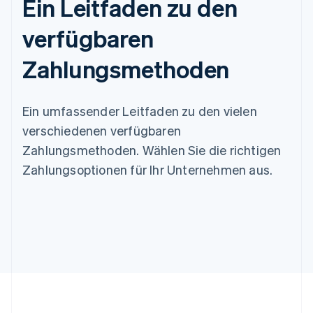
Ein Leitfaden zu den
verfügbaren
Zahlungsmethoden
Ein umfassender Leitfaden zu den vielen
verschiedenen verfügbaren
Zahlungsmethoden. Wählen Sie die richtigen
Zahlungsoptionen für Ihr Unternehmen aus.