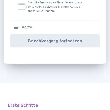
Anschließend werden Sie auf eine sichere
Seite weitergeleitet, wo Sie Ihren Auftrag
abschließen können.
Karte
Bezahlvorgang fortsetzen
Erste Schritte