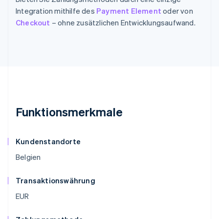
Integration mithilfe des
Payment Element
oder von
Checkout
– ohne zusätzlichen Entwicklungsaufwand.
Funktionsmerkmale
Kundenstandorte
Belgien
Transaktionswährung
EUR