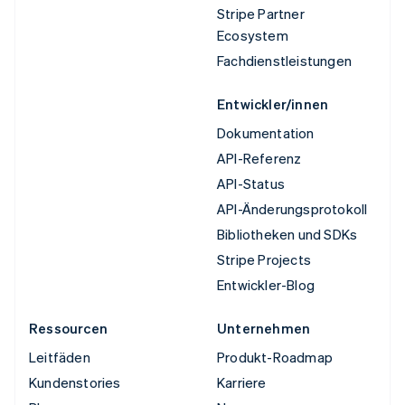
Stripe Partner
Ecosystem
Fachdienstleistungen
Entwickler/innen
Dokumentation
API-Referenz
API-Status
API-Änderungsprotokoll
Bibliotheken und SDKs
Stripe Projects
Entwickler-Blog
Ressourcen
Unternehmen
Leitfäden
Produkt-Roadmap
Kundenstories
Karriere