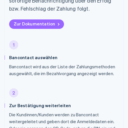
sofortige Benachrichtigung über den Erfolg
bzw. Fehlschlag der Zahlung folgt.
Zur Dokumentation
1
Bancontact auswählen
Bancontact wird aus der Liste der Zahlungsmethoden
ausgewählt, die im Bezahlvorgang angezeigt werden.
2
Zur Bestätigung weiterleiten
Die Kundinnen/Kunden werden zu Bancontact
weitergeleitet und geben dort die Anmeldedaten ein.