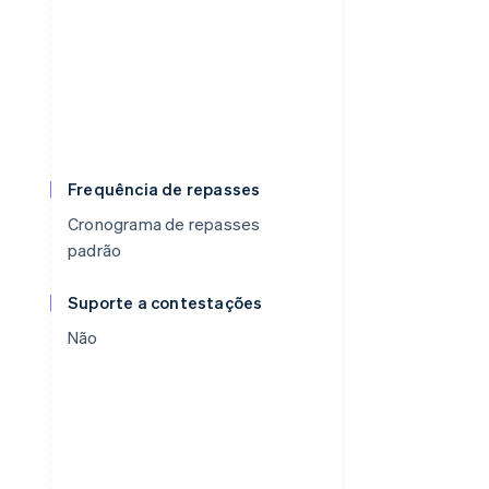
Frequência de repasses
Cronograma de repasses
padrão
Suporte a contestações
Não