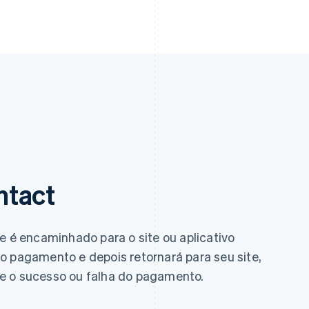
ntact
e é encaminhado para o site ou aplicativo
o pagamento e depois retornará para seu site,
e o sucesso ou falha do pagamento.