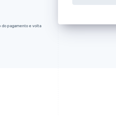
ão do pagamento e volta