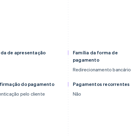
da de apresentação
Família da forma de
pagamento
Redirecionamento bancário
firmação do pagamento
Pagamentos recorrentes
nticação pelo cliente
Não