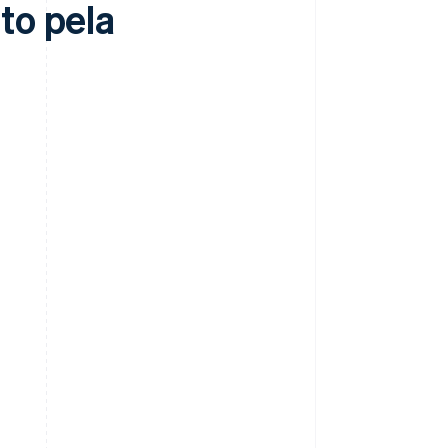
to pela