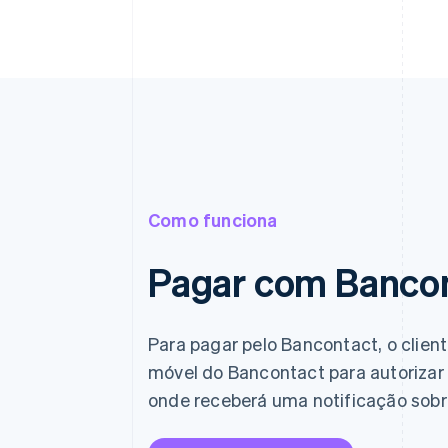
Como funciona
Pagar com Banco
Para pagar pelo Bancontact, o client
móvel do Bancontact para autorizar 
onde receberá uma notificação sobr