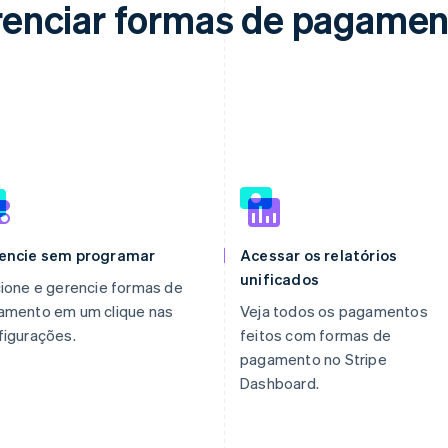
gerenciar formas de pagamen
encie sem programar
Acessar os relatórios
unificados
ione e gerencie formas de
amento em um clique nas
Veja todos os pagamentos
figurações.
feitos com formas de
pagamento no Stripe
Dashboard.