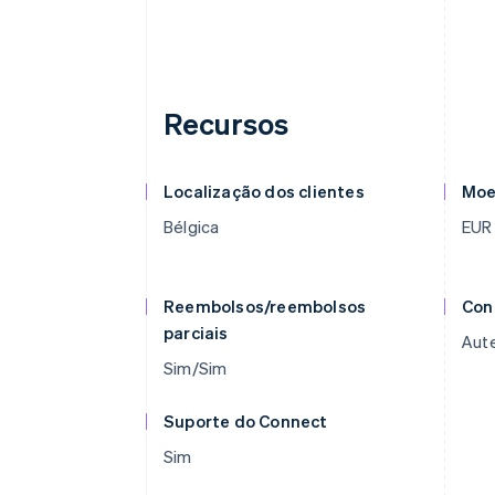
Recursos
Localização dos clientes
Moe
Bélgica
EUR
Reembolsos/reembolsos
Con
parciais
Aute
Sim/Sim
Suporte do Connect
Sim