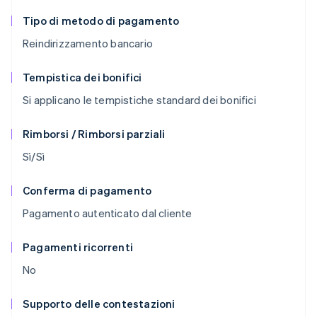
Tipo di metodo di pagamento
Reindirizzamento bancario
Tempistica dei bonifici
Si applicano le tempistiche standard dei bonifici
Rimborsi / Rimborsi parziali
Sì/Sì
Conferma di pagamento
Pagamento autenticato dal cliente
Pagamenti ricorrenti
No
Supporto delle contestazioni