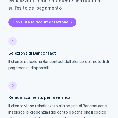
visualizzata immediatamente una notifica
sull'esito del pagamento.
Consulta la documentazione
1
Selezione di Bancontact
Il cliente seleziona Bancontact dall'elenco dei metodi di
pagamento disponibili.
2
Reindirizzamento per la verifica
Il cliente viene reindirizzato alla pagina di Bancontact e
inserisce le credenziali del conto o scansiona il codice