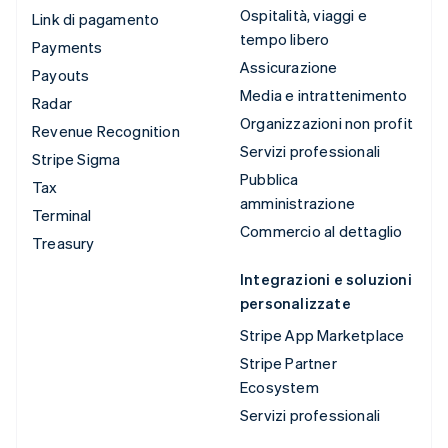
Ospitalità, viaggi e
Link di pagamento
tempo libero
Payments
Assicurazione
Payouts
Media e intrattenimento
Radar
Organizzazioni non profit
Revenue Recognition
Servizi professionali
Stripe Sigma
Pubblica
Tax
amministrazione
Terminal
Commercio al dettaglio
Treasury
Integrazioni e soluzioni
personalizzate
Stripe App Marketplace
Stripe Partner
Ecosystem
Servizi professionali