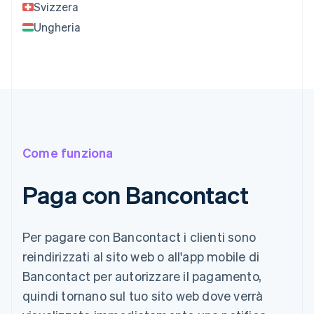
Svizzera
Ungheria
Come funziona
Paga con Bancontact
Per pagare con Bancontact i clienti sono
reindirizzati al sito web o all'app mobile di
Bancontact per autorizzare il pagamento,
quindi tornano sul tuo sito web dove verrà