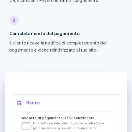
QR, inserisce il PIN e conferma il pagamento.
3
Completamento del pagamento
Il cliente riceve la notifica di completamento del
pagamento e viene reindirizzato al tuo sito.
Banca
Modalità di pagamento Bank selezionata.
Una volta inviato l'ordine, verrai reindirizzato
per completare l'acquisto in modo sicuro.