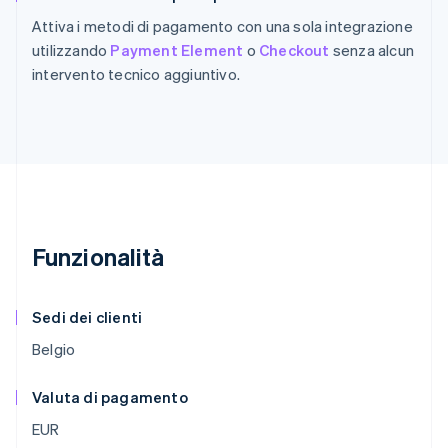
Attiva i metodi di pagamento con una sola integrazione
utilizzando
Payment Element
o
Checkout
senza alcun
intervento tecnico aggiuntivo.
Funzionalità
Sedi dei clienti
Belgio
Valuta di pagamento
EUR