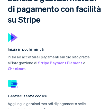
di pagamento con facilità
su Stripe
Inizia in pochi minuti
Inizia ad accettare i pagamenti sul tuo sito grazie
all'integrazione di
Stripe Payment Element
e
Checkout
.
Gestisci senza codice
Aggiungi e gestisci metodi di pagamento nelle