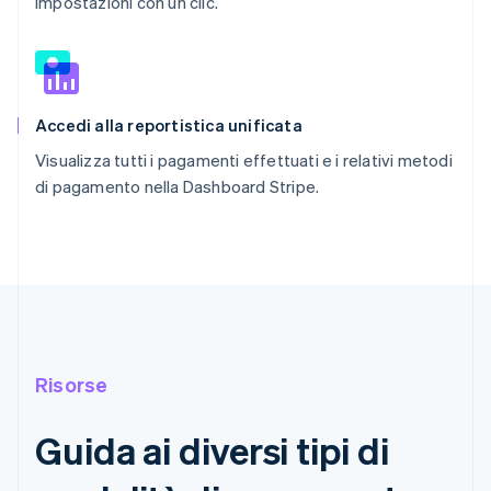
Impostazioni con un clic.
Accedi alla reportistica unificata
Visualizza tutti i pagamenti effettuati e i relativi metodi
di pagamento nella Dashboard Stripe.
Risorse
Guida ai diversi tipi di