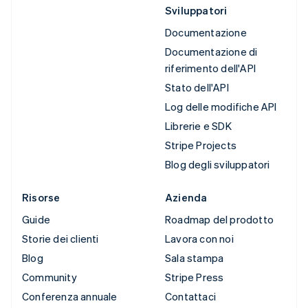
Sviluppatori
Documentazione
Documentazione di
riferimento dell'API
Stato dell'API
Log delle modifiche API
Librerie e SDK
Stripe Projects
Blog degli sviluppatori
Risorse
Azienda
Guide
Roadmap del prodotto
Storie dei clienti
Lavora con noi
Blog
Sala stampa
Community
Stripe Press
Conferenza annuale
Contattaci