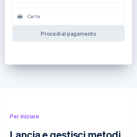
Carta
Procedi al pagamento
Per iniziare
Lancia e gestisci metodi