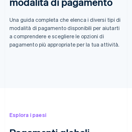
modalità di pagamento
Una guida completa che elenca i diversi tipi di
modalità di pagamento disponibili per aiutarti
a comprendere e scegliere le opzioni di
pagamento più appropriate per la tua attività.
Esplora i paesi