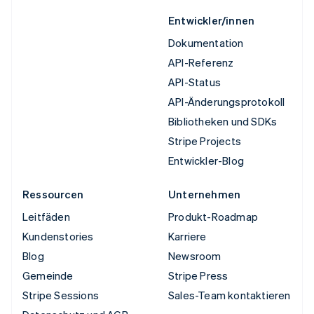
Entwickler/innen
Dokumentation
API-Referenz
API-Status
API-Änderungsprotokoll
Bibliotheken und SDKs
Stripe Projects
Entwickler-Blog
Ressourcen
Unternehmen
Leitfäden
Produkt-Roadmap
Kundenstories
Karriere
Blog
Newsroom
Gemeinde
Stripe Press
Stripe Sessions
Sales-Team kontaktieren