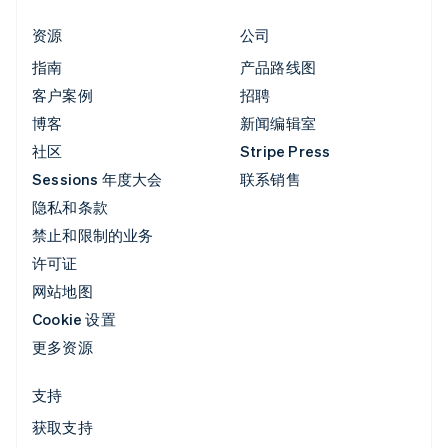
资源
公司
指南
产品路线图
客户案例
招聘
博客
新闻编辑室
社区
Stripe Press
Sessions 年度大会
联系销售
隐私和条款
禁止和限制的业务
许可证
网站地图
Cookie 设置
更多资源
支持
获取支持