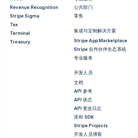
Revenue Recognition
公共部门
Stripe Sigma
零售
Tax
集成与定制解决方案
Terminal
Stripe App Marketplace
Treasury
Stripe 合作伙伴生态系统
专业服务
开发人员
文档
API 参考
API 状态
API 更改日志
库和 SDK
Stripe Projects
开发人员博客