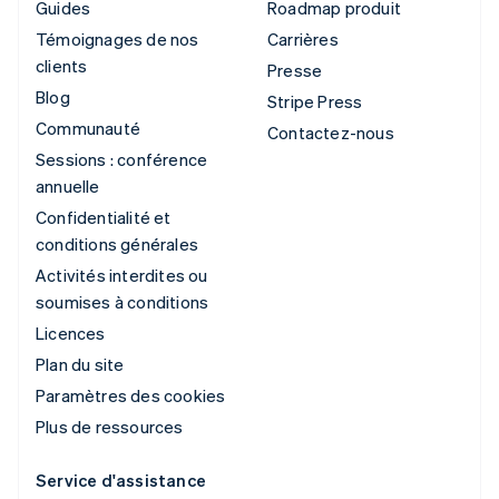
Guides
Roadmap produit
Témoignages de nos
Carrières
clients
Presse
Blog
Stripe Press
Communauté
Contactez-nous
Sessions : conférence
annuelle
Confidentialité et
conditions générales
Activités interdites ou
soumises à conditions
Licences
Plan du site
Paramètres des cookies
Plus de ressources
Service d'assistance