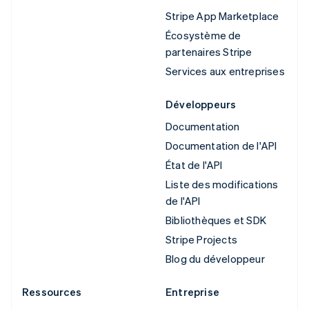
Stripe App Marketplace
Écosystème de
partenaires Stripe
Services aux entreprises
Développeurs
Documentation
Documentation de l'API
État de l'API
Liste des modifications
de l'API
Bibliothèques et SDK
Stripe Projects
Blog du développeur
Ressources
Entreprise