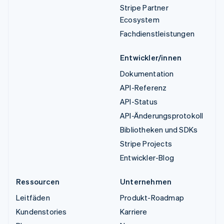
Stripe Partner
Ecosystem
Fachdienstleistungen
Entwickler/innen
Dokumentation
API-Referenz
API-Status
API-Änderungsprotokoll
Bibliotheken und SDKs
Stripe Projects
Entwickler-Blog
Ressourcen
Unternehmen
Leitfäden
Produkt-Roadmap
Kundenstories
Karriere