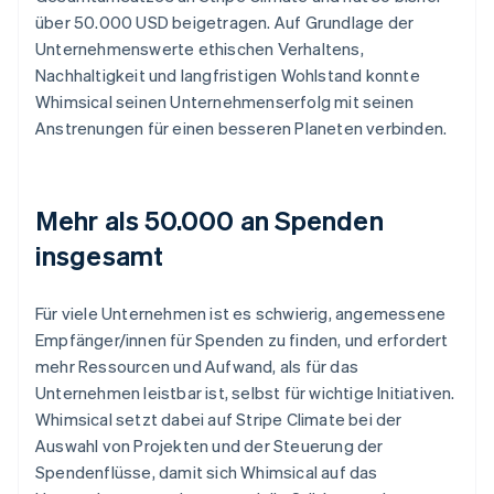
über 50.000 USD beigetragen. Auf Grundlage der
Unternehmenswerte ethischen Verhaltens,
Nachhaltigkeit und langfristigen Wohlstand konnte
Whimsical seinen Unternehmenserfolg mit seinen
Anstrenungen für einen besseren Planeten verbinden.
Mehr als 50.000 an Spenden
insgesamt
Für viele Unternehmen ist es schwierig, angemessene
Empfänger/innen für Spenden zu finden, und erfordert
mehr Ressourcen und Aufwand, als für das
Unternehmen leistbar ist, selbst für wichtige Initiativen.
Whimsical setzt dabei auf Stripe Climate bei der
Auswahl von Projekten und der Steuerung der
Spendenflüsse, damit sich Whimsical auf das