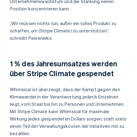
Unternehmenswachstum und die Stärkung seiner
Position konzentrieren kann.
„Wir müssen nichts tun, außer ein tolles Produkt zu
schaffen, um (Stripe Climate) zu unterstützen“,
schreibt Peisenieks.
1 % des Jahresumsatzes werden
über Stripe Climate gespendet
Whimsical ist überzeugt, dass der Kampf gegen den
Klimawandel in der Verantwortung jeder/s Einzelnen
liegt, vom Staat bis hin zu Personen und Unternehmen.
Mit Stripe Climate kann Whimsical für maximale
Wirkung jedes gespendeten Dollars sorgen, statt stets
einen Teil der Verwaltungskosten der Initiativen mit zu
bezahlen.