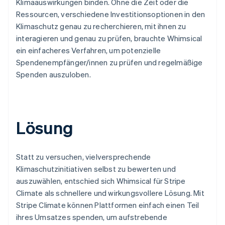
Klimaauswirkungen binden. Ohne die Zeit oder die
Ressourcen, verschiedene Investitionsoptionen in den
Klimaschutz genau zu recherchieren, mit ihnen zu
interagieren und genau zu prüfen, brauchte Whimsical
ein einfacheres Verfahren, um potenzielle
Spendenempfänger/innen zu prüfen und regelmäßige
Spenden auszuloben.
Lösung
Statt zu versuchen, vielversprechende
Klimaschutzinitiativen selbst zu bewerten und
auszuwählen, entschied sich Whimsical für Stripe
Climate als schnellere und wirkungsvollere Lösung. Mit
Stripe Climate können Plattformen einfach einen Teil
ihres Umsatzes spenden, um aufstrebende