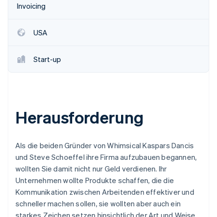
Invoicing
USA
Start-up
Herausforderung
Als die beiden Gründer von Whimsical Kaspars Dancis
und Steve Schoeffel ihre Firma aufzubauen begannen,
wollten Sie damit nicht nur Geld verdienen. Ihr
Unternehmen wollte Produkte schaffen, die die
Kommunikation zwischen Arbeitenden effektiver und
schneller machen sollen, sie wollten aber auch ein
starkes Zeichen setzen hinsichtlich der Art und Weise