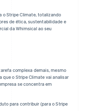
a o Stripe Climate, totalizando
es de ética, sustentabilidade e
cial da Whimsical ao seu
 tarefa complexa demais, mesmo
 que o Stripe Climate vai analisar
a empresa se concentra em
to para contribuir (para o Stripe