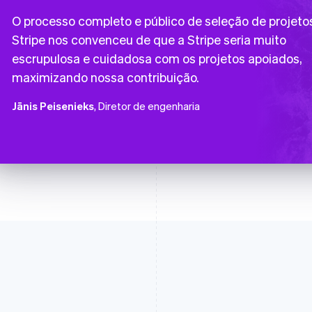
O processo completo e público de seleção de projeto
Stripe nos convenceu de que a Stripe seria muito
escrupulosa e cuidadosa com os projetos apoiados,
maximizando nossa contribuição.
Jānis Peisenieks
, Diretor de engenharia