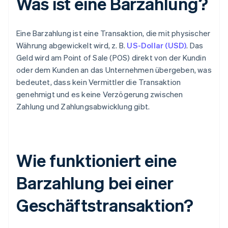
Was ist eine Barzahlung?
Eine Barzahlung ist eine Transaktion, die mit physischer
Währung abgewickelt wird, z. B.
US-Dollar (USD)
. Das
Geld wird am Point of Sale (POS) direkt von der Kundin
oder dem Kunden an das Unternehmen übergeben, was
bedeutet, dass kein Vermittler die Transaktion
genehmigt und es keine Verzögerung zwischen
Zahlung und Zahlungsabwicklung gibt.
Wie funktioniert eine
Barzahlung bei einer
Geschäftstransaktion?