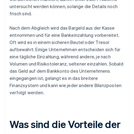
untersucht werden können, solange die Details noch
frisch sind.
Nach dem Abgleich wird das Bargeld aus der Kasse
entnommen und für eine Bankeinzahlung vorbereitet.
Oft wird es in einem sicheren Beutel oder Tresor
aufbewahrt. Einige Unternehmen entscheiden sich für
eine tägliche Einzahlung, während andere, je nach
Volumen und Risikotoleranz, seltener einzahlen. Sobald
das Geld auf dem Bankkonto des Unternehmens
eingegangen ist, gelangt es in das breitere
Finanzsystem und kann wie jeder andere Bilanzposten
verfolgt werden.
Was sind die Vorteile der