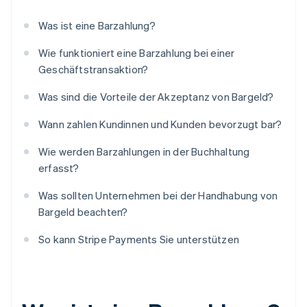
Was ist eine Barzahlung?
Wie funktioniert eine Barzahlung bei einer
Geschäftstransaktion?
Was sind die Vorteile der Akzeptanz von Bargeld?
Wann zahlen Kundinnen und Kunden bevorzugt bar?
Wie werden Barzahlungen in der Buchhaltung
erfasst?
Was sollten Unternehmen bei der Handhabung von
Bargeld beachten?
So kann Stripe Payments Sie unterstützen