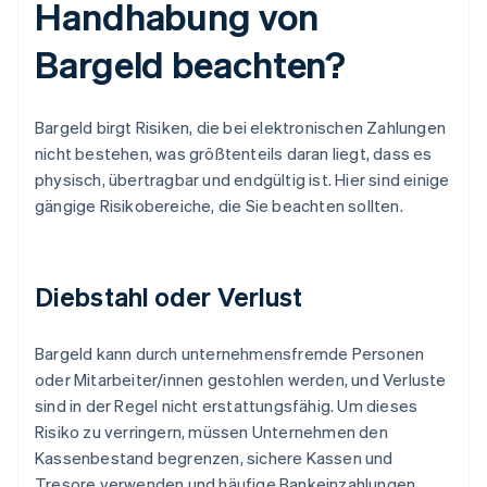
Handhabung von
Bargeld beachten?
Bargeld birgt Risiken, die bei elektronischen Zahlungen
nicht bestehen, was größtenteils daran liegt, dass es
physisch, übertragbar und endgültig ist. Hier sind einige
gängige Risikobereiche, die Sie beachten sollten.
Diebstahl oder Verlust
Bargeld kann durch unternehmensfremde Personen
oder Mitarbeiter/innen gestohlen werden, und Verluste
sind in der Regel nicht erstattungsfähig. Um dieses
Risiko zu verringern, müssen Unternehmen den
Kassenbestand begrenzen, sichere Kassen und
Tresore verwenden und häufige Bankeinzahlungen