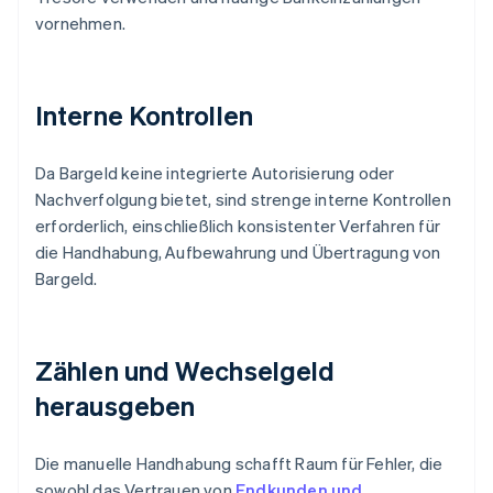
vornehmen.
Interne Kontrollen
Da Bargeld keine integrierte Autorisierung oder
Nachverfolgung bietet, sind strenge interne Kontrollen
erforderlich, einschließlich konsistenter Verfahren für
die Handhabung, Aufbewahrung und Übertragung von
Bargeld.
Zählen und Wechselgeld
herausgeben
Die manuelle Handhabung schafft Raum für Fehler, die
sowohl das Vertrauen von
Endkunden und