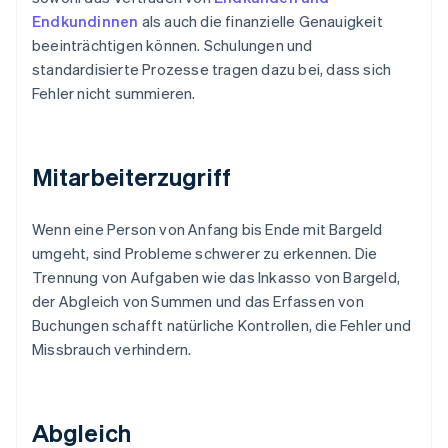
Endkundinnen
als auch die finanzielle Genauigkeit
beeinträchtigen können. Schulungen und
standardisierte Prozesse tragen dazu bei, dass sich
Fehler nicht summieren.
Mitarbeiterzugriff
Wenn eine Person von Anfang bis Ende mit Bargeld
umgeht, sind Probleme schwerer zu erkennen. Die
Trennung von Aufgaben wie das Inkasso von Bargeld,
der Abgleich von Summen und das Erfassen von
Buchungen schafft natürliche Kontrollen, die Fehler und
Missbrauch verhindern.
Abgleich