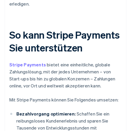
erledigen.
So kann Stripe Payments
Sie unterstützen
Stripe Payments
bietet eine einheitliche, globale
Zahlungslösung, mit der jedes Unternehmen – von
Start-ups bis hin zu globalen Konzernen – Zahlungen
online, vor Ort und weltweit akzeptieren kann.
Mit Stripe Payments können Sie Folgendes umsetzen:
Bezahlvorgang optimieren:
Schaffen Sie ein
reibungsloses Kundenerlebnis und sparen Sie
Tausende von Entwicklungsstunden mit