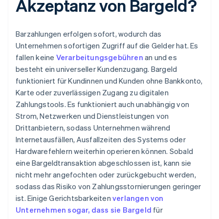
Akzeptanz von Bargeld?
Barzahlungen erfolgen sofort, wodurch das
Unternehmen sofortigen Zugriff auf die Gelder hat. Es
fallen keine
Verarbeitungsgebühren
an und es
besteht ein universeller Kundenzugang. Bargeld
funktioniert für Kundinnen und Kunden ohne Bankkonto,
Karte oder zuverlässigen Zugang zu digitalen
Zahlungstools. Es funktioniert auch unabhängig von
Strom, Netzwerken und Dienstleistungen von
Drittanbietern, sodass Unternehmen während
Internetausfällen, Ausfallzeiten des Systems oder
Hardwarefehlern weiterhin operieren können. Sobald
eine Bargeldtransaktion abgeschlossen ist, kann sie
nicht mehr angefochten oder zurückgebucht werden,
sodass das Risiko von Zahlungsstornierungen geringer
ist. Einige Gerichtsbarkeiten
verlangen von
Unternehmen sogar, dass sie Bargeld
für