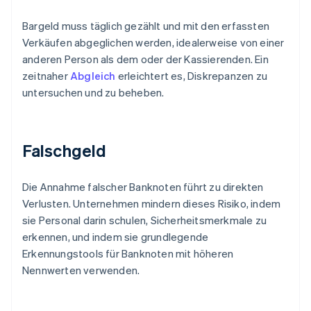
Bargeld muss täglich gezählt und mit den erfassten
Verkäufen abgeglichen werden, idealerweise von einer
anderen Person als dem oder der Kassierenden. Ein
zeitnaher
Abgleich
erleichtert es, Diskrepanzen zu
untersuchen und zu beheben.
Falschgeld
Die Annahme falscher Banknoten führt zu direkten
Verlusten. Unternehmen mindern dieses Risiko, indem
sie Personal darin schulen, Sicherheitsmerkmale zu
erkennen, und indem sie grundlegende
Erkennungstools für Banknoten mit höheren
Nennwerten verwenden.