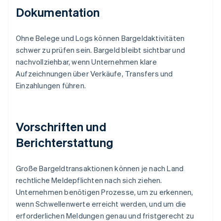
Dokumentation
Ohne Belege und Logs können Bargeldaktivitäten
schwer zu prüfen sein. Bargeld bleibt sichtbar und
nachvollziehbar, wenn Unternehmen klare
Aufzeichnungen über Verkäufe, Transfers und
Einzahlungen führen.
Vorschriften und
Berichterstattung
Große Bargeldtransaktionen können je nach Land
rechtliche Meldepflichten nach sich ziehen.
Unternehmen benötigen Prozesse, um zu erkennen,
wenn Schwellenwerte erreicht werden, und um die
erforderlichen Meldungen genau und fristgerecht zu