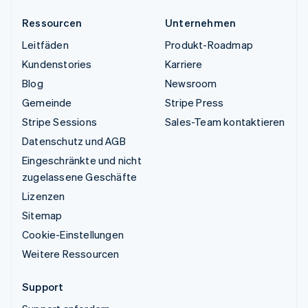
Ressourcen
Unternehmen
Leitfäden
Produkt-Roadmap
Kundenstories
Karriere
Blog
Newsroom
Gemeinde
Stripe Press
Stripe Sessions
Sales-Team kontaktieren
Datenschutz und AGB
Eingeschränkte und nicht
zugelassene Geschäfte
Lizenzen
Sitemap
Cookie-Einstellungen
Weitere Ressourcen
Support