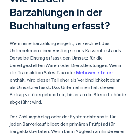
Barzahlungen in der
Buchhaltung erfasst?
Wenn eine Barzahlung eingeht, verzeichnet das
Unternehmen einen Anstieg seines Kassenbestands.
Derselbe Eintrag erfasst den Umsatz für die
bereitgestellten Waren oder Dienstleistungen. Wenn
die Transaktion Sales Tax oder
Mehrwertsteuer
enthält, wird dieser Teil eher als Verbindlichkeit denn
als Umsatz erfasst. Das Unternehmen hält diesen
Betrag vorübergehend ein, bis er an die Steuerbehörde
abgeführt wird.
Der Zahlungsbeleg oder der Systemdatensatz für
jeden Barverkauf bildet den primären Prüfpfad für
Bargeldaktivitäten. Wenn beim Abgleich am Ende einer