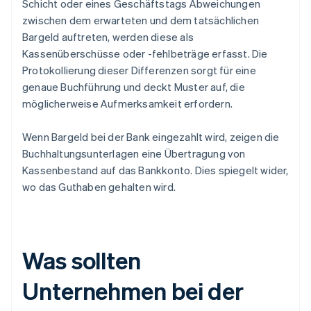
Schicht oder eines Geschäftstags Abweichungen
zwischen dem erwarteten und dem tatsächlichen
Bargeld auftreten, werden diese als
Kassenüberschüsse oder -fehlbeträge erfasst. Die
Protokollierung dieser Differenzen sorgt für eine
genaue Buchführung und deckt Muster auf, die
möglicherweise Aufmerksamkeit erfordern.
Wenn Bargeld bei der Bank eingezahlt wird, zeigen die
Buchhaltungsunterlagen eine Übertragung von
Kassenbestand auf das Bankkonto. Dies spiegelt wider,
wo das Guthaben gehalten wird.
Was sollten
Unternehmen bei der