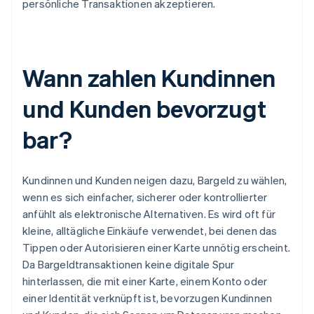
persönliche Transaktionen akzeptieren.
Wann zahlen Kundinnen
und Kunden bevorzugt
bar?
Kundinnen und Kunden neigen dazu, Bargeld zu wählen,
wenn es sich einfacher, sicherer oder kontrollierter
anfühlt als elektronische Alternativen. Es wird oft für
kleine, alltägliche Einkäufe verwendet, bei denen das
Tippen oder Autorisieren einer Karte unnötig erscheint.
Da Bargeldtransaktionen keine digitale Spur
hinterlassen, die mit einer Karte, einem Konto oder
einer Identität verknüpft ist, bevorzugen Kundinnen