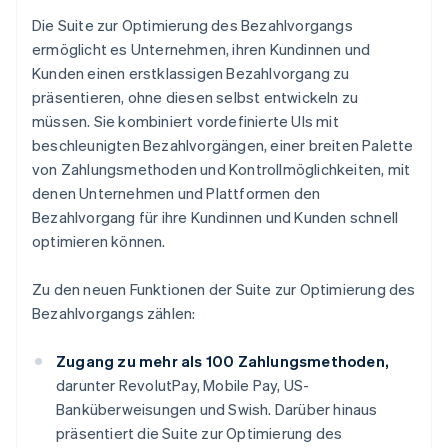
Die Suite zur Optimierung des Bezahlvorgangs
ermöglicht es Unternehmen, ihren Kundinnen und
Kunden einen erstklassigen Bezahlvorgang zu
präsentieren, ohne diesen selbst entwickeln zu
müssen. Sie kombiniert vordefinierte UIs mit
beschleunigten Bezahlvorgängen, einer breiten Palette
von Zahlungsmethoden und Kontrollmöglichkeiten, mit
denen Unternehmen und Plattformen den
Bezahlvorgang für ihre Kundinnen und Kunden schnell
optimieren können.
Zu den neuen Funktionen der Suite zur Optimierung des
Bezahlvorgangs zählen:
Zugang zu mehr als 100 Zahlungsmethoden,
darunter RevolutPay, Mobile Pay, US-
Banküberweisungen und Swish. Darüber hinaus
präsentiert die Suite zur Optimierung des