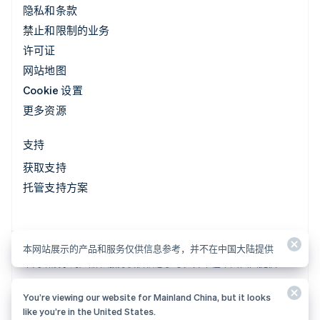
隐私和条款
禁止和限制的业务
许可证
网站地图
Cookie 设置
更多资源
支持
获取支持
托管支持方案
本网站展示的产品和服务仅供信息参考，并不在中国大陆提供
本网站展示的产品和服务仅供信息参考，并不在中国大陆提供
You’re viewing our website for Mainland China, but it looks
© 2026 Stripe, LLC
like you’re in the United States.