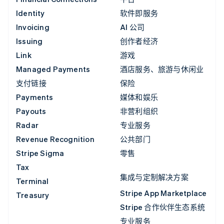
Identity
软件即服务
Invoicing
AI 公司
Issuing
创作者经济
Link
游戏
Managed Payments
酒店服务、旅游与休闲业
支付链接
保险
Payments
媒体和娱乐
Payouts
非营利组织
Radar
专业服务
Revenue Recognition
公共部门
Stripe Sigma
零售
Tax
集成与定制解决方案
Terminal
Stripe App Marketplace
Treasury
Stripe 合作伙伴生态系统
专业服务