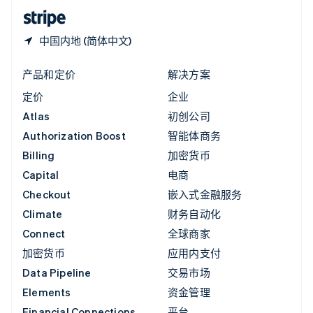
English
简体中文
中国内地 (简体中文)
产品和定价
解决方案
定价
企业
Atlas
初创公司
Authorization Boost
智能体商务
Billing
加密货币
Capital
电商
Checkout
嵌入式金融服务
Climate
财务自动化
Connect
全球商家
加密货币
应用内支付
Data Pipeline
交易市场
Elements
资金管理
Financial Connections
平台