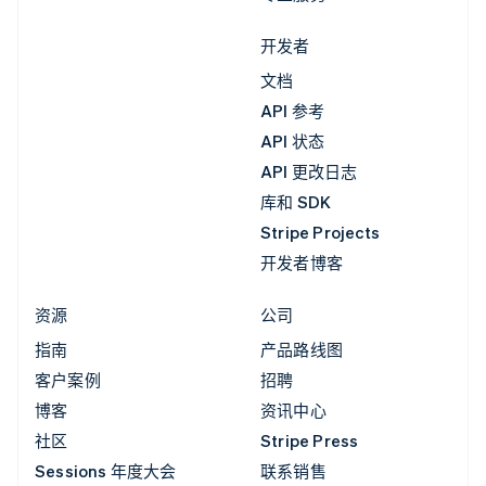
开发者
文档
API 参考
API 状态
API 更改日志
库和 SDK
Stripe Projects
开发者博客
资源
公司
指南
产品路线图
客户案例
招聘
博客
资讯中心
社区
Stripe Press
Sessions 年度大会
联系销售