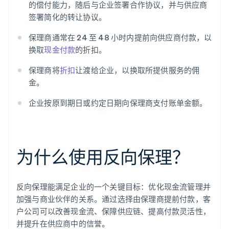
的偿付能力，随后与企业签署合作协议，并与供应商
签署简化的转让协议。
保理商通常在 24 至 48 小时内提前向供应商付款，以
换取
现金付款
的折扣。
保理商将
折扣
让渡给企业，以换取所提供服务的佣
金。
企业按原到期日或约定日期向保理商支付账单金额。
为什么使用反向保理？
反向保理能满足企业的一个关键目标：优化现金流管理并
加强与商业伙伴的关系。通过选择由保理商提前付款，客
户公司可以改善现金流、保障供应链、提高付款灵活性，
并提升在供应商中的信誉。