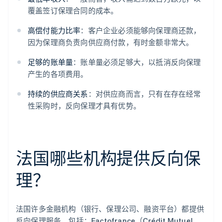
覆盖签订保理合同的成本。
高偿付能力比率
：客户企业必须能够向保理商还款，
因为保理商负责向供应商付款，有时金额非常大。
足够的账单量
：账单量必须足够大，以抵消反向保理
产生的各项费用。
持续的供应商关系
：对供应商而言，只有在存在经常
性采购时，反向保理才具有优势。
法国哪些机构提供反向保
理？
法国许多金融机构（银行、保理公司、融资平台）都提供
反向保理服务，包括：Factofrance（Crédit Mutuel