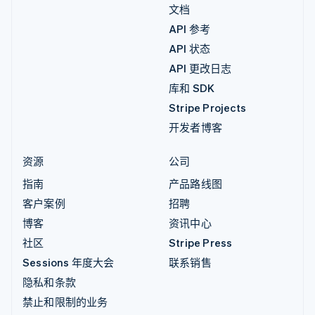
文档
API 参考
API 状态
API 更改日志
库和 SDK
Stripe Projects
开发者博客
资源
公司
指南
产品路线图
客户案例
招聘
博客
资讯中心
社区
Stripe Press
Sessions 年度大会
联系销售
隐私和条款
禁止和限制的业务