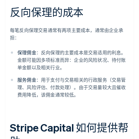
反向保理的成本
每笔反向保理交易通常有两项主要成本，通常由企业承
担：
保理佣金
：反向保理的主要成本是交易适用的利息。
金额可能因多项标准而异：企业的风险状况、待付账
单金额以及相关行业。
服务佣金
：用于支付与交易相关的行政服务（交易管
理、风险评估、付款处理）。由于交易量较大且催收
费用降低，该佣金通常较低。
Stripe Capital 如何提供帮