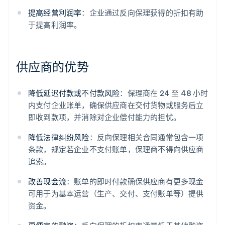
提高经营利润率
：企业通过反向保理获得的折扣有助
于提高利润率。
供应商的优势
降低延迟付款或不付款风险
：保理商在 24 至 48 小时
内支付企业账单，确保供应商在交付货物或服务后立
即收到款项，并消除对企业偿付能力的担忧。
降低法律纠纷风险
：反向保理相关合同通常包含一项
条款，规定若企业不支付账单，保理商不得向供应商
追索。
改善现金流
：账单的即时付款确保供应商有更多现金
可用于为基本运营（生产、交付、支付账单等）提供
资金。