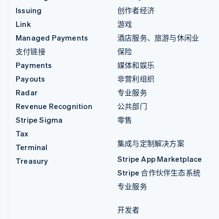
Issuing
创作者经济
Link
游戏
Managed Payments
酒店服务、旅游与休闲业
支付链接
保险
Payments
媒体和娱乐
Payouts
非营利组织
Radar
专业服务
Revenue Recognition
公共部门
Stripe Sigma
零售
Tax
集成与定制解决方案
Terminal
Stripe App Marketplace
Treasury
Stripe 合作伙伴生态系统
专业服务
开发者