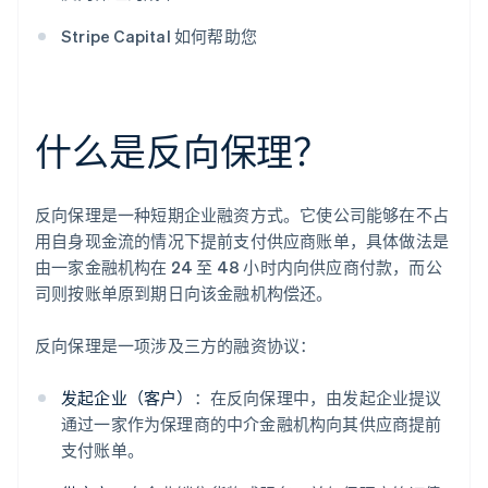
Stripe Capital 如何帮助您
什么是反向保理？
反向保理是一种短期企业融资方式。它使公司能够在不占
用自身现金流的情况下提前支付供应商账单，具体做法是
由一家金融机构在 24 至 48 小时内向供应商付款，而公
司则按账单原到期日向该金融机构偿还。
反向保理是一项涉及三方的融资协议：
发起企业（客户）
：在反向保理中，由发起企业提议
通过一家作为保理商的中介金融机构向其供应商提前
支付账单。