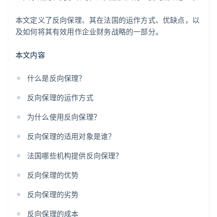
本文定义了反向保理、其在法国的运作方式、优缺点，以
及如何将其有效用作企业财务战略的一部分。
本文内容
什么是反向保理？
反向保理的运作方式
为什么使用反向保理？
反向保理的适用对象是谁？
法国哪些机构提供反向保理？
反向保理的优势
反向保理的劣势
反向保理的成本