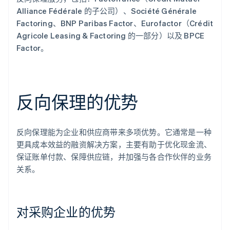
Alliance Fédérale 的子公司）、Société Générale
Factoring、BNP Paribas Factor、Eurofactor（Crédit
Agricole Leasing & Factoring 的一部分）以及 BPCE
Factor。
反向保理的优势
反向保理能为企业和供应商带来多项优势。它通常是一种
更具成本效益的融资解决方案，主要有助于优化现金流、
保证账单付款、保障供应链，并加强与各合作伙伴的业务
关系。
对采购企业的优势