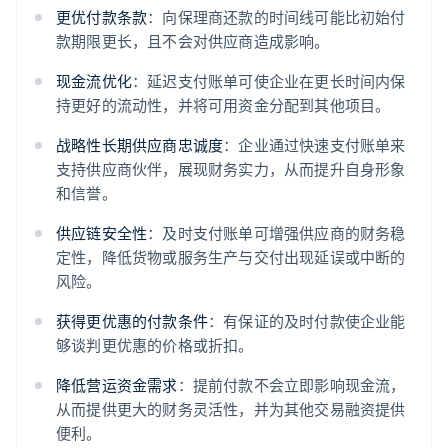
更优付款条款
：向保理商还款的时间线可能比初始付
款期限更长，且不会对供应商造成影响。
现金流优化
：延迟支付账单可使企业在更长时间内保
持更好的流动性，并将可用资金分配到其他项目。
战略性长期供应商忠诚度
：企业通过快速支付账单来
支持供应商伙伴，展现财务实力，从而提升自身形象
和信誉。
供应链安全性
：及时支付账单可增强供应商的财务稳
定性，降低货物或服务生产与交付出现延误或中断的
风险。
获得更优惠的付款条件
：有保证的及时付款使企业能
够谈判更优惠的价格或折扣。
降低营运资金需求
：提前付款不会立即影响现金流，
从而提供更大的财务灵活性，并为其他交易融资提供
便利。