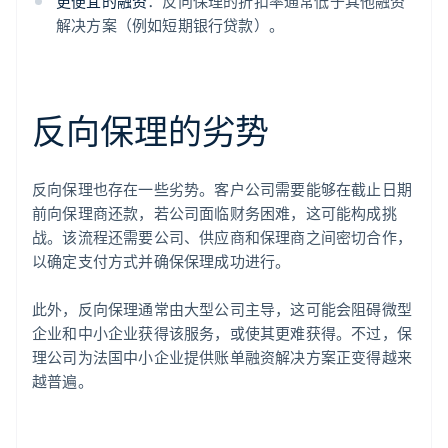
更便宜的融资
：反向保理的折扣率通常低于其他融资
解决方案（例如短期银行贷款）。
反向保理的劣势
反向保理也存在一些劣势。客户公司需要能够在截止日期
前向保理商还款，若公司面临财务困难，这可能构成挑
战。该流程还需要公司、供应商和保理商之间密切合作，
以确定支付方式并确保保理成功进行。
此外，反向保理通常由大型公司主导，这可能会阻碍微型
企业和中小企业获得该服务，或使其更难获得。不过，保
理公司为法国中小企业提供账单融资解决方案正变得越来
越普遍。