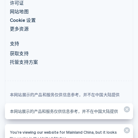
许可证
网站地图
Cookie 设置
更多资源
支持
获取支持
托管支持方案
本网站展示的产品和服务仅供信息参考，并不在中国大陆提供
© 2026 Stripe, LLC
本网站展示的产品和服务仅供信息参考，并不在中国大陆提供
You’re viewing our website for Mainland China, but it looks