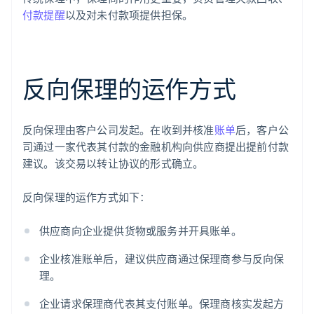
付款提醒
以及对未付款项提供担保。
反向保理的运作方式
反向保理由客户公司发起。在收到并核准
账单
后，客户公
司通过一家代表其付款的金融机构向供应商提出提前付款
建议。该交易以转让协议的形式确立。
反向保理的运作方式如下：
供应商向企业提供货物或服务并开具账单。
企业核准账单后，建议供应商通过保理商参与反向保
理。
企业请求保理商代表其支付账单。保理商核实发起方