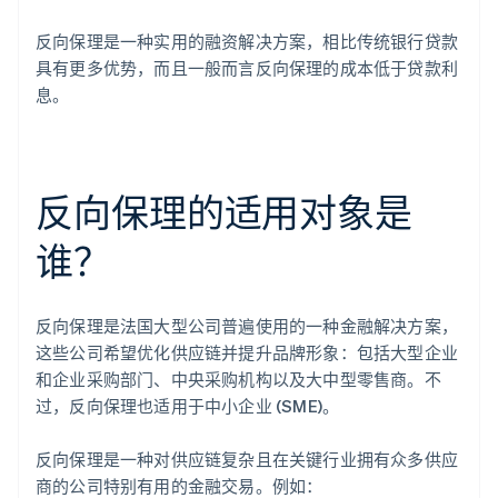
反向保理是一种实用的融资解决方案，相比传统银行贷款
具有更多优势，而且一般而言反向保理的成本低于贷款利
息。
反向保理的适用对象是
谁？
反向保理是法国大型公司普遍使用的一种金融解决方案，
这些公司希望优化供应链并提升品牌形象：包括大型企业
和企业采购部门、中央采购机构以及大中型零售商。不
过，反向保理也适用于中小企业 (SME)。
反向保理是一种对供应链复杂且在关键行业拥有众多供应
商的公司特别有用的金融交易。例如：