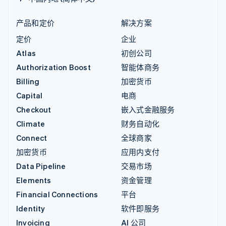
产品和定价
解决方案
定价
企业
Atlas
初创公司
Authorization Boost
智能体商务
Billing
加密货币
Capital
电商
Checkout
嵌入式金融服务
Climate
财务自动化
Connect
全球商家
加密货币
应用内支付
Data Pipeline
交易市场
Elements
资金管理
Financial Connections
平台
Identity
软件即服务
Invoicing
AI 公司