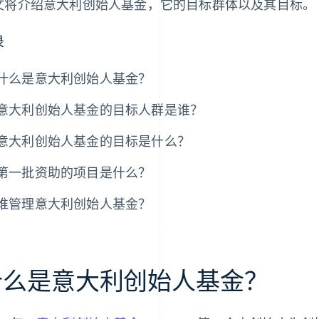
文将介绍意大利创始人基金，它的目标群体以及其目标。
录
什么是意大利创始人基金？
意大利创始人基金的目标人群是谁？
意大利创始人基金的目标是什么？
第一批资助的项目是什么？
谁管理意大利创始人基金？
什么是意大利创始人基金？