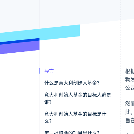
导言
根
勃发
什么是意大利创始人基金？
公
意大利创始人基金的目标人群是
谁？
然
此
意大利创始人基金的目标是什
旨
么？
第一批资助的项目是什么？