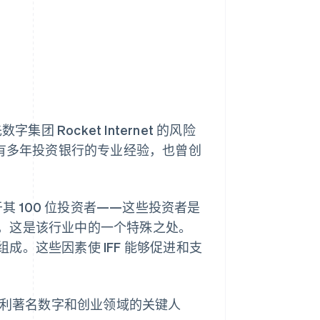
集团 Rocket Internet 的风险
enzo 拥有多年投资银行的专业经验，也曾创
 100 位投资者——这些投资者是
，这是该行业中的一个特殊之处。
。这些因素使 IFF 能够促进和支
大利著名数字和创业领域的关键人