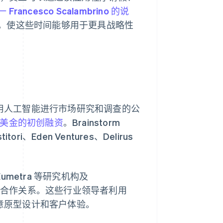
rancesco Scalambrino 的说
，使这些时间能够用于更具战略性
利用人工智能进行市场研究和调查的公
 万美金的初创融资
。Brainstorm
titori、Eden Ventures、Delirus
t、Eumetra 等研究机构及
品牌建立了合作关系。这些行业领导者利用
创意原型设计和客户体验。