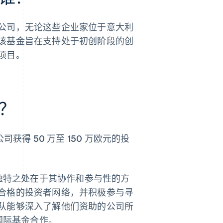
公司，无论这些企业家位于意大利
该基金旨在支持处于初创阶段的创
项目。
？
司获得 50 万至 150 万欧元的投
的独特之处在于其协作和参与性的方
合格的投资者网络，并积极参与寻
队能够深入了解他们资助的公司所
国际基金合作。