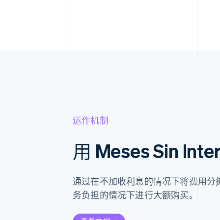
运作机制
用 Meses Sin Int
通过在不加收利息的情况下将费用分
务负担的情况下进行大额购买。