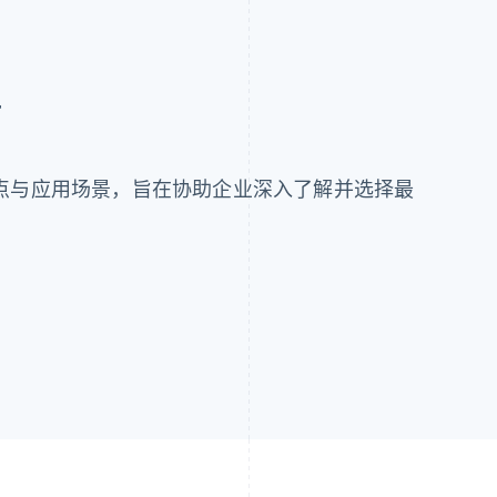
南
点与应用场景，旨在协助企业深入了解并选择最