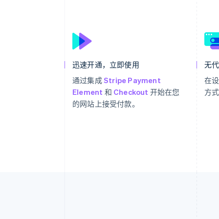
迅速开通，立即使用
无
通过集成
Stripe Payment
在
Element
和
Checkout
开始在您
方
的网站上接受付款。