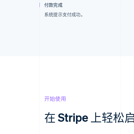
付款完成
系统提示支付成功。
开始使用
在 Stripe 上