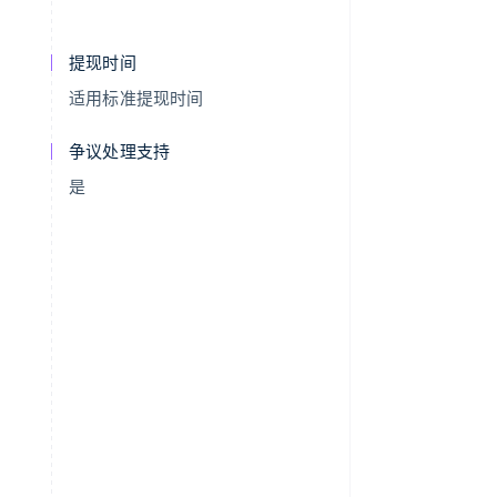
提现时间
适用标准提现时间
争议处理支持
是