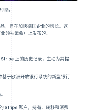
上发表讲话。
新产品，旨在加快德国企业的增长。这
的年度商业领袖聚会）上发布的。
tripe 上的历史记录，主动为其提
及一种基于欧洲开放银行系统的新型银行
防。
 Stripe 账户，持有、转移和消费