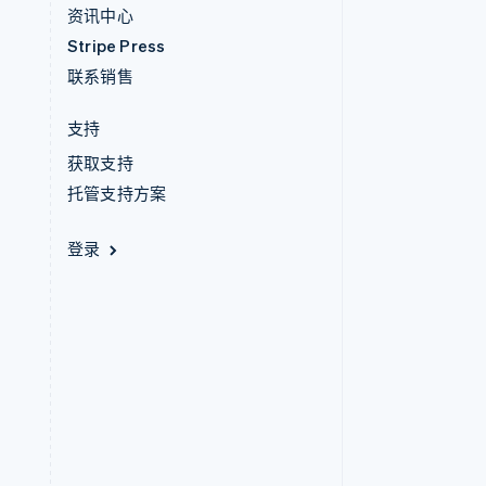
资讯中心
Stripe Press
联系销售
支持
获取支持
托管支持方案
登录