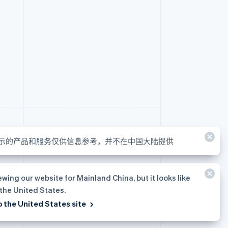
示的产品和服务仅供信息参考，并不在中国大陆提供
ewing our website for Mainland China, but it looks like
 the United States.
o the United States site