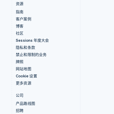
资源
指南
客户案例
博客
社区
Sessions 年度大会
隐私和条款
禁止和限制的业务
牌照
网站地图
Cookie 设置
更多资源
公司
产品路线图
招聘