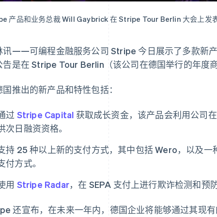
ipe 产品和业务总裁 Will Gaybrick 在 Stripe Tour Berlin 大会
林讯——可编程金融服务公司 Stripe 今日展示了多款
告是在 Stripe Tour Berlin（该公司在德国举行
德国推出的新产品和特性包括：
通过
Stripe Capital
获取成长资金，该产品会利用公司在 S
供次日融资资格。
支持 25 种以上新的支付方式，其中包括 Wero，以
支付方式。
使用
Stripe Radar
，在 SEPA 支付上进行欺诈检测和预
tripe 还宣布，在未来一年内，德国企业将能够通过其现有的