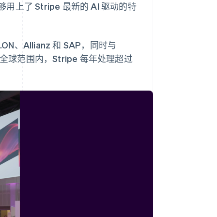
 Stripe 最新的 AI 驱动的特
N、Allianz 和 SAP，同时与
在全球范围内，Stripe 每年处理超过
西班牙