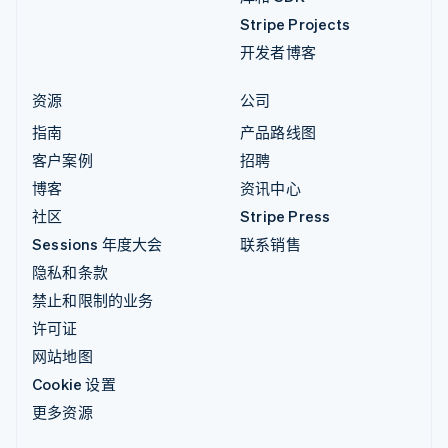
Stripe Projects
开发者博客
资源
公司
指南
产品路线图
客户案例
招聘
博客
资讯中心
社区
Stripe Press
Sessions 年度大会
联系销售
隐私和条款
禁止和限制的业务
许可证
网站地图
Cookie 设置
更多资源