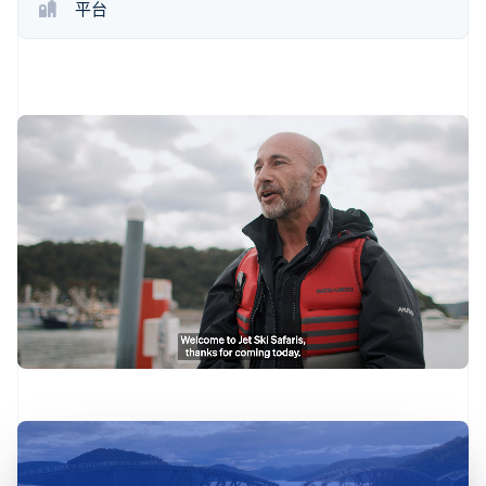
平台
了解 Stripe 如何为 AI 构建经济基础设施。
立即观看