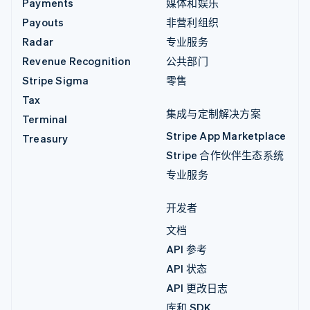
Payments
媒体和娱乐
Payouts
非营利组织
Radar
专业服务
Revenue Recognition
公共部门
Stripe Sigma
零售
Tax
集成与定制解决方案
Terminal
Stripe App Marketplace
Treasury
Stripe 合作伙伴生态系统
专业服务
开发者
文档
API 参考
API 状态
API 更改日志
库和 SDK