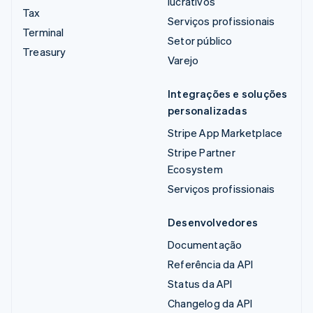
lucrativos
Tax
Serviços profissionais
Terminal
Setor público
Treasury
Varejo
Integrações e soluções
personalizadas
Stripe App Marketplace
Stripe Partner
Ecosystem
Serviços profissionais
Desenvolvedores
Documentação
Referência da API
Status da API
Changelog da API