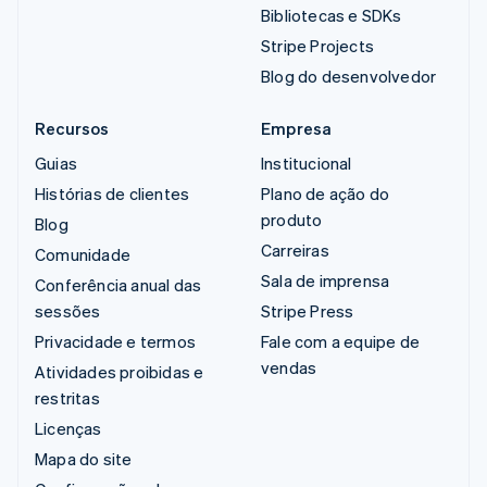
Bibliotecas e SDKs
Stripe Projects
Blog do desenvolvedor
Recursos
Empresa
Guias
Institucional
Histórias de clientes
Plano de ação do
produto
Blog
Carreiras
Comunidade
Sala de imprensa
Conferência anual das
sessões
Stripe Press
Privacidade e termos
Fale com a equipe de
vendas
Atividades proibidas e
restritas
Licenças
Mapa do site