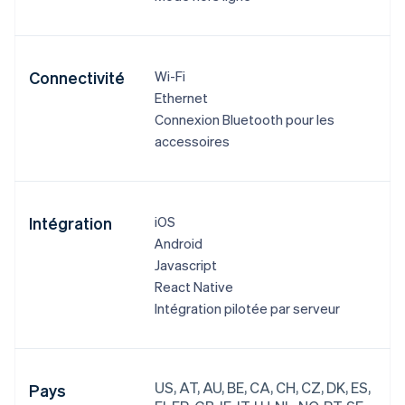
Connectivité
Wi-Fi
Ethernet
Connexion Bluetooth pour les
accessoires
Intégration
iOS
Android
Javascript
React Native
Intégration pilotée par serveur
US, AT, AU, BE, CA, CH, CZ, DK, ES,
Pays