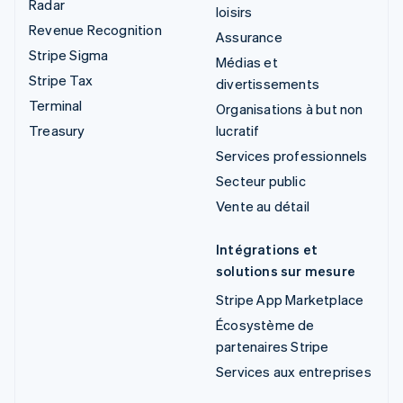
Radar
loisirs
Revenue Recognition
Assurance
Stripe Sigma
Médias et
Stripe Tax
divertissements
Terminal
Organisations à but non
Treasury
lucratif
Services professionnels
Secteur public
Vente au détail
Intégrations et
solutions sur mesure
Stripe App Marketplace
Écosystème de
partenaires Stripe
Services aux entreprises