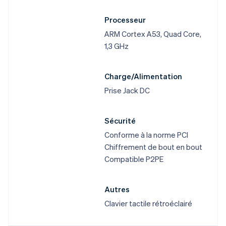
Processeur
ARM Cortex A53, Quad Core,
1,3 GHz
Charge/Alimentation
Prise Jack DC
Sécurité
Conforme à la norme PCI
Chiffrement de bout en bout
Compatible P2PE
Autres
Clavier tactile rétroéclairé