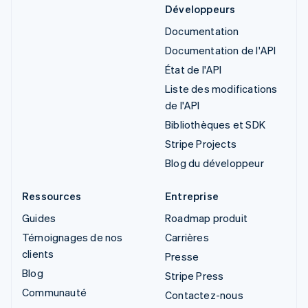
Développeurs
Documentation
Documentation de l'API
État de l'API
Liste des modifications
de l'API
Bibliothèques et SDK
Stripe Projects
Blog du développeur
Ressources
Entreprise
Guides
Roadmap produit
Témoignages de nos
Carrières
clients
Presse
Blog
Stripe Press
Communauté
Contactez-nous