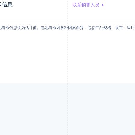
多信息
联系销售人员
电池寿命信息仅为估计值。电池寿命因多种因素而异，包括产品规格、设置、应