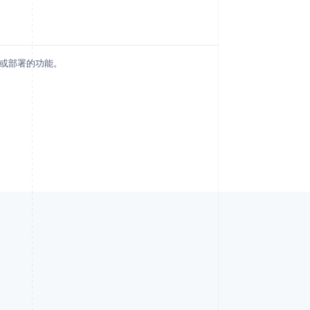
用或部署的功能。