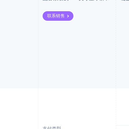
加速结账
联系销售
支付类型