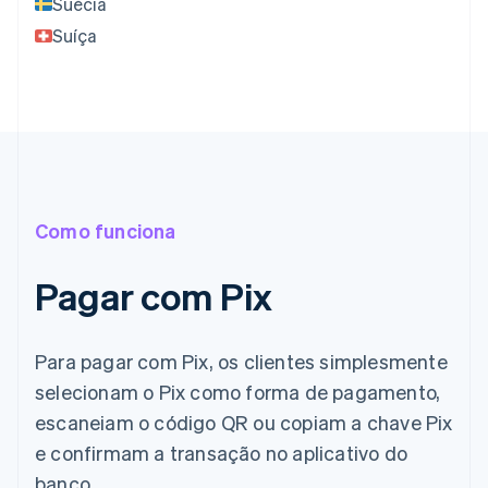
Suécia
Suíça
Como funciona
Pagar com Pix
Para pagar com Pix, os clientes simplesmente
selecionam o Pix como forma de pagamento,
escaneiam o código QR ou copiam a chave Pix
e confirmam a transação no aplicativo do
banco.