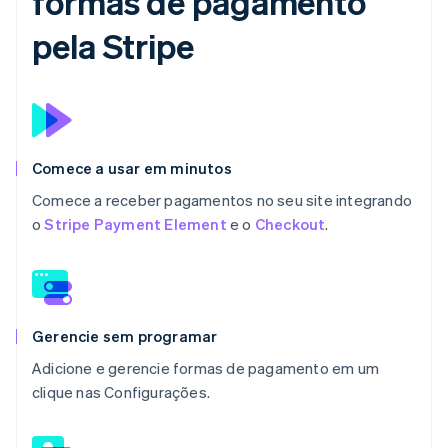
formas de pagamento
pela Stripe
Comece a usar em minutos
Comece a receber pagamentos no seu site integrando
o
Stripe Payment Element
e o
Checkout
.
Gerencie sem programar
Adicione e gerencie formas de pagamento em um
clique nas Configurações.