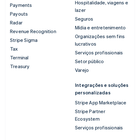
Hospitalidade, viagens e
Payments
lazer
Payouts
Seguros
Radar
Mídia e entretenimento
Revenue Recognition
Organizações sem fins
Stripe Sigma
lucrativos
Tax
Serviços profissionais
Terminal
Setor público
Treasury
Varejo
Integrações e soluções
personalizadas
Stripe App Marketplace
Stripe Partner
Ecosystem
Serviços profissionais