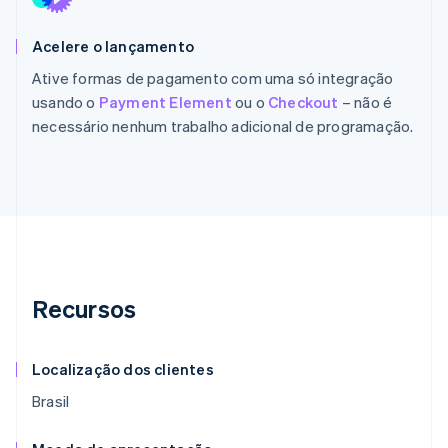
Acelere o lançamento
Ative formas de pagamento com uma só integração
usando o
Payment Element
ou o
Checkout
– não é
necessário nenhum trabalho adicional de programação.
Recursos
Localização dos clientes
Brasil