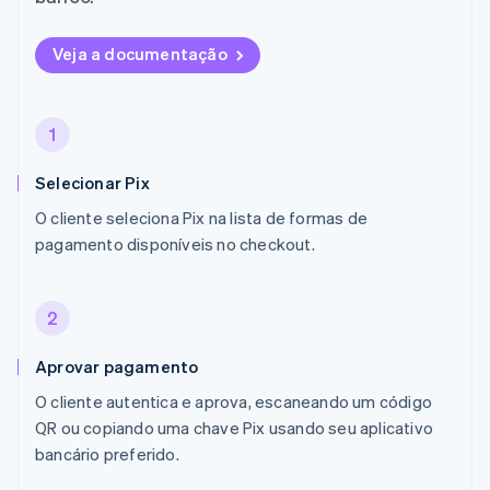
Veja a documentação
1
Selecionar Pix
O cliente seleciona Pix na lista de formas de
pagamento disponíveis no checkout.
2
Aprovar pagamento
O cliente autentica e aprova, escaneando um código
QR ou copiando uma chave Pix usando seu aplicativo
bancário preferido.