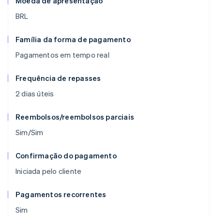
Moeda de apresentação
BRL
Família da forma de pagamento
Pagamentos em tempo real
Frequência de repasses
2 dias úteis
Reembolsos/reembolsos parciais
Sim/Sim
Confirmação do pagamento
Iniciada pelo cliente
Pagamentos recorrentes
Sim