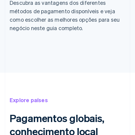
Descubra as vantagens dos diferentes
métodos de pagamento disponíveis e veja
como escolher as melhores opções para seu
negócio neste guia completo.
Explore países
Pagamentos globais,
conhecimento local