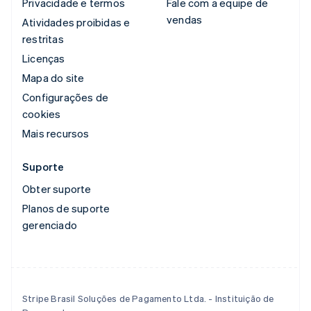
Privacidade e termos
Fale com a equipe de
vendas
Atividades proibidas e
restritas
Licenças
Mapa do site
Configurações de
cookies
Mais recursos
Suporte
Obter suporte
Planos de suporte
gerenciado
Stripe Brasil Soluções de Pagamento Ltda. - Instituição de