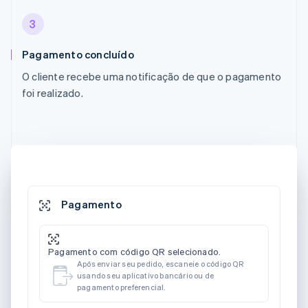
3
Pagamento concluído
O cliente recebe uma notificação de que o pagamento
foi realizado.
Pagamento
Pagamento com código QR selecionado.
Após enviar seu pedido, escaneie o código QR
usando seu aplicativo bancário ou de
pagamento preferencial.