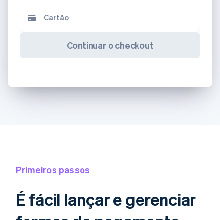
Cartão
Continuar o checkout
Primeiros passos
É fácil lançar e gerenciar