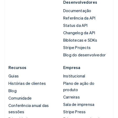
Desenvolvedores
Documentação
Referência da API
Status da API
Changelog da API
Bibliotecas e SDKs
Stripe Projects
Blog do desenvolvedor
Recursos
Empresa
Guias
Institucional
Histórias de clientes
Plano de ação do
produto
Blog
Carreiras
Comunidade
Sala de imprensa
Conferência anual das
sessões
Stripe Press