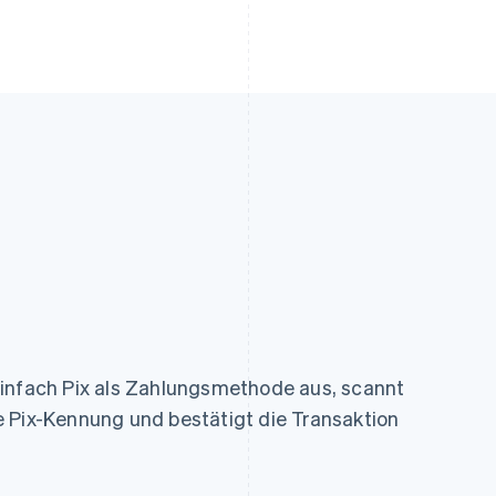
einfach Pix als Zahlungsmethode aus, scannt
e Pix-Kennung und bestätigt die Transaktion