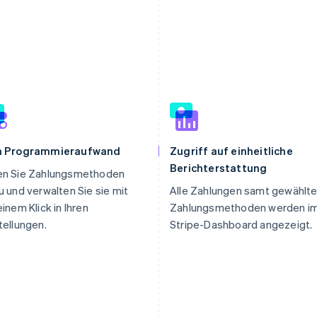
n Programmieraufwand
Zugriff auf einheitliche
Berichterstattung
en Sie Zahlungsmethoden
u und verwalten Sie sie mit
Alle Zahlungen samt gewählte
einem Klick in Ihren
Zahlungsmethoden werden i
tellungen.
Stripe-Dashboard angezeigt.