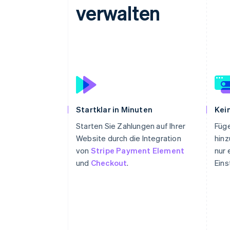
verwalten
Startklar in Minuten
Kei
Starten Sie Zahlungen auf Ihrer
Füg
Website durch die Integration
hinz
von
Stripe Payment Element
nur 
und
Checkout
.
Eins