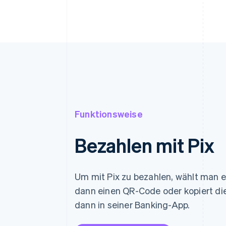
Funktionsweise
Bezahlen mit Pix
Um mit Pix zu bezahlen, wählt man 
dann einen QR-Code oder kopiert di
dann in seiner Banking-App.