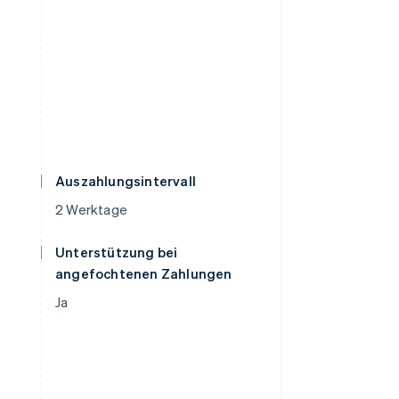
Auszahlungsintervall
2 Werktage
Unterstützung bei
angefochtenen Zahlungen
Ja