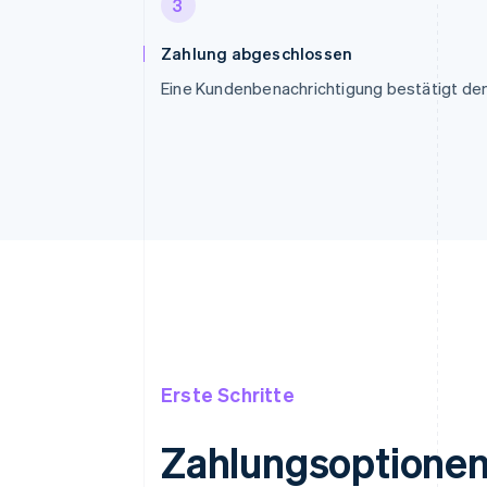
3
Zahlung abgeschlossen
Eine Kundenbenachrichtigung bestätigt de
Erste Schritte
Zahlungsoptionen 