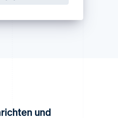
nrichten und