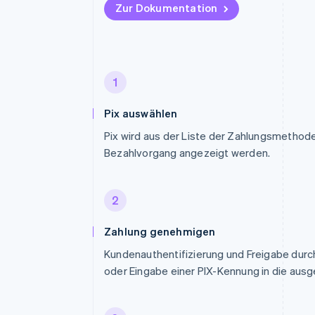
Zur Dokumentation
1
Pix auswählen
Pix wird aus der Liste der Zahlungsmethode
Bezahlvorgang angezeigt werden.
2
Zahlung genehmigen
Kundenauthentifizierung und Freigabe dur
oder Eingabe einer PIX-Kennung in die aus