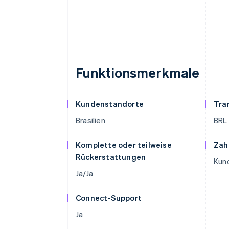
Funktionsmerkmale
Kundenstandorte
Tra
Brasilien
BRL
Komplette oder teilweise
Zah
Rückerstattungen
Kund
Ja/Ja
Connect-Support
Ja