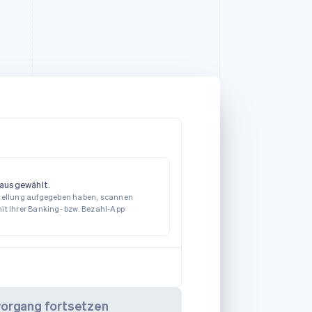
ausgewählt.
stellung aufgegeben haben, scannen
it Ihrer Banking- bzw. Bezahl-App
vorgang fortsetzen