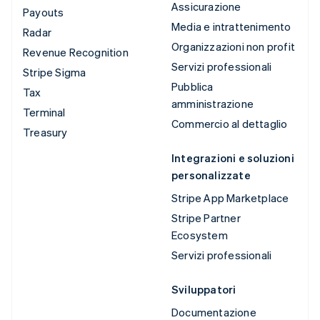
Assicurazione
Payouts
Media e intrattenimento
Radar
Organizzazioni non profit
Revenue Recognition
Servizi professionali
Stripe Sigma
Pubblica
Tax
amministrazione
Terminal
Commercio al dettaglio
Treasury
Integrazioni e soluzioni
personalizzate
Stripe App Marketplace
Stripe Partner
Ecosystem
Servizi professionali
Sviluppatori
Documentazione