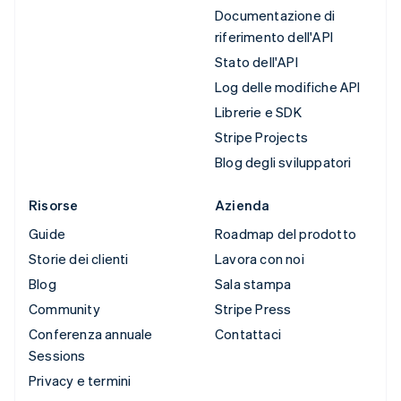
Documentazione di
riferimento dell'API
Stato dell'API
Log delle modifiche API
Librerie e SDK
Stripe Projects
Blog degli sviluppatori
Risorse
Azienda
Guide
Roadmap del prodotto
Storie dei clienti
Lavora con noi
Blog
Sala stampa
Community
Stripe Press
Conferenza annuale
Contattaci
Sessions
Privacy e termini