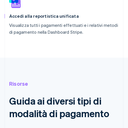
Accedi alla reportistica unificata
Visualizza tutti i pagamenti effettuati e i relativi metodi
di pagamento nella Dashboard Stripe.
Risorse
Guida ai diversi tipi di
modalità di pagamento