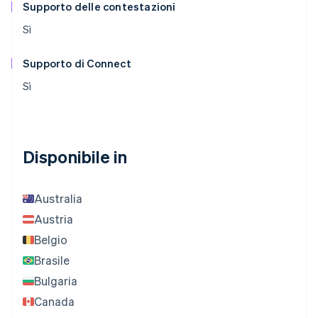
Supporto delle contestazioni
Sì
Supporto di Connect
Sì
Disponibile in
Australia
Austria
Belgio
Brasile
Bulgaria
Canada