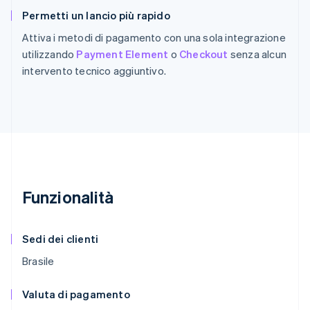
Permetti un lancio più rapido
Attiva i metodi di pagamento con una sola integrazione
utilizzando
Payment Element
o
Checkout
senza alcun
intervento tecnico aggiuntivo.
Funzionalità
Sedi dei clienti
Brasile
Valuta di pagamento