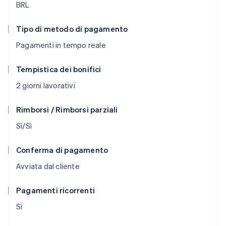
BRL
Tipo di metodo di pagamento
Pagamenti in tempo reale
Tempistica dei bonifici
2 giorni lavorativi
Rimborsi / Rimborsi parziali
Sì/Sì
Conferma di pagamento
Avviata dal cliente
Pagamenti ricorrenti
Sì