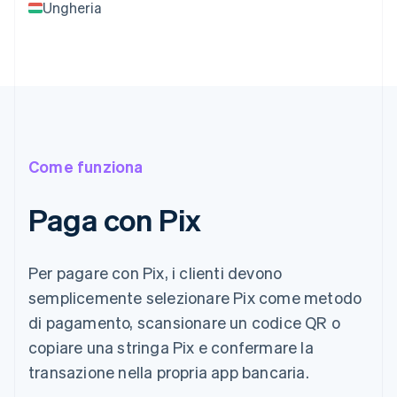
Ungheria
Come funziona
Paga con Pix
Per pagare con Pix, i clienti devono
semplicemente selezionare Pix come metodo
di pagamento, scansionare un codice QR o
copiare una stringa Pix e confermare la
transazione nella propria app bancaria.