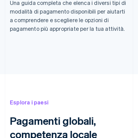
Una guida completa che elenca i diversi tipi di
modalità di pagamento disponibili per aiutarti
a comprendere e scegliere le opzioni di
pagamento più appropriate per la tua attività.
Esplora i paesi
Pagamenti globali,
competenza locale