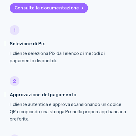
Consulta la documentazione
1
Selezione di Pix
Il cliente seleziona Pix dall'elenco di metodi di
pagamento disponibili.
2
Approvazione del pagamento
Il cliente autentica e approva scansionando un codice
QR o copiando una stringa Pix nella propria app bancaria
preferita.