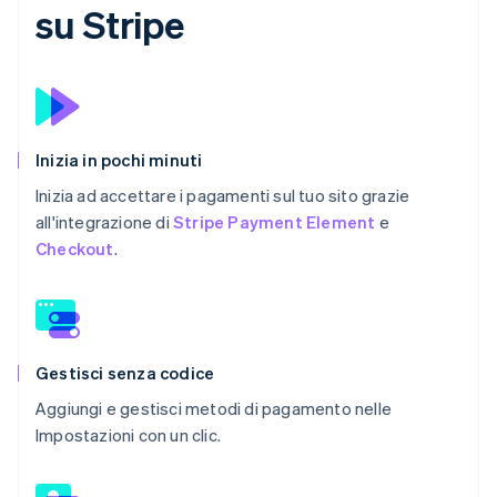
su Stripe
Inizia in pochi minuti
Inizia ad accettare i pagamenti sul tuo sito grazie
all'integrazione di
Stripe Payment Element
e
Checkout
.
Gestisci senza codice
Aggiungi e gestisci metodi di pagamento nelle
Impostazioni con un clic.