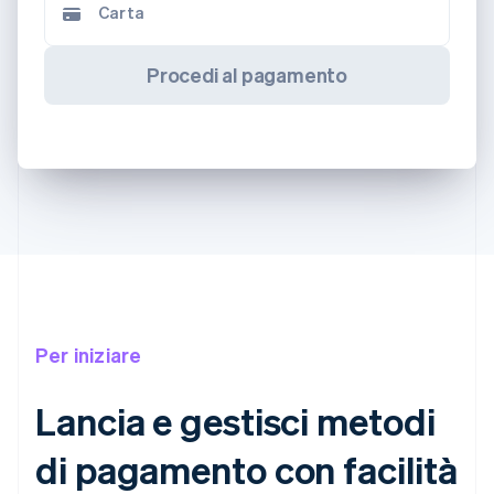
Carta
Procedi al pagamento
Per iniziare
Lancia e gestisci metodi
di pagamento con facilità