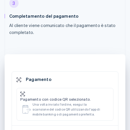
3
Completamento del pagamento
Al cliente viene comunicato che il pagamento è stato
completato.
Pagamento
Pagamento con codice QR selezionato.
Una volta inviato l'ordine, esegui la
scansione del codice QR utilizzando l'app di
mobile banking o di pagamento preferita.