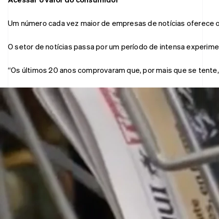
Um número cada vez maior de empresas de notícias oferece o
O setor de notícias passa por um período de intensa experim
“Os últimos 20 anos comprovaram que, por mais que se tente, 