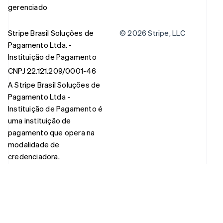
gerenciado
Stripe Brasil Soluções de
© 2026 Stripe, LLC
Pagamento Ltda. -
Instituição de Pagamento
CNPJ 22.121.209/0001-46
A Stripe Brasil Soluções de
Pagamento Ltda -
Instituição de Pagamento é
uma instituição de
pagamento que opera na
modalidade de
credenciadora.