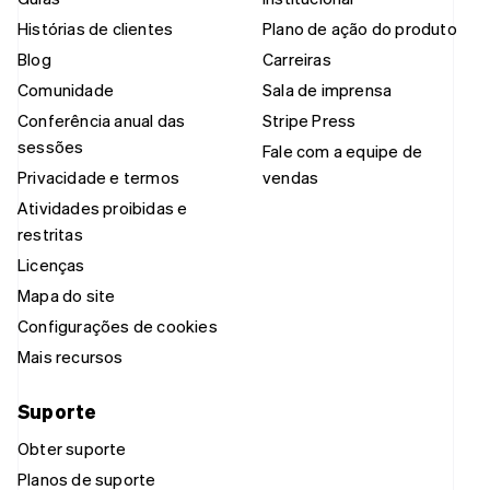
Histórias de clientes
Plano de ação do produto
Blog
Carreiras
Comunidade
Sala de imprensa
Conferência anual das
Stripe Press
sessões
Fale com a equipe de
Privacidade e termos
vendas
Atividades proibidas e
restritas
Licenças
Mapa do site
Configurações de cookies
Mais recursos
Suporte
Obter suporte
Planos de suporte