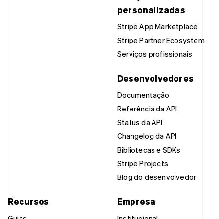
personalizadas
Stripe App Marketplace
Stripe Partner Ecosystem
Serviços profissionais
Desenvolvedores
Documentação
Referência da API
Status da API
Changelog da API
Bibliotecas e SDKs
Stripe Projects
Blog do desenvolvedor
Recursos
Empresa
Guias
Institucional