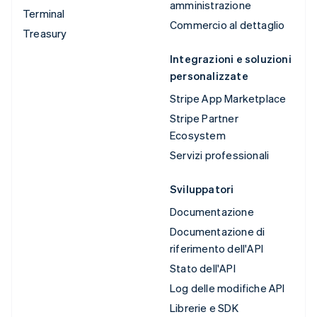
amministrazione
Terminal
Commercio al dettaglio
Treasury
Integrazioni e soluzioni
personalizzate
Stripe App Marketplace
Stripe Partner
Ecosystem
Servizi professionali
Sviluppatori
Documentazione
Documentazione di
riferimento dell'API
Stato dell'API
Log delle modifiche API
Librerie e SDK