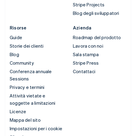
Stripe Projects
Blog degli sviluppatori
Risorse
Azienda
Guide
Roadmap del prodotto
Storie dei clienti
Lavora con noi
Blog
Sala stampa
Community
Stripe Press
Conferenza annuale
Contattaci
Sessions
Privacy e termini
Attività vietate e
soggette a limitazioni
Licenze
Mappa del sito
Impostazioni per i cookie