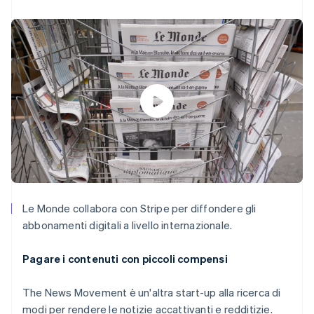
Le Monde collabora con Stripe per diffondere gli
abbonamenti digitali a livello internazionale.
Pagare i contenuti con piccoli compensi
The News Movement è un'altra start-up alla ricerca di
modi per rendere le notizie accattivanti e redditizie.