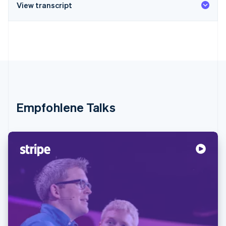
View transcript
Empfohlene Talks