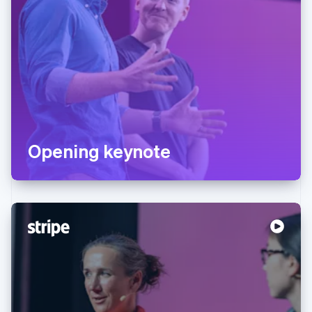
Opening keynote