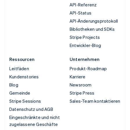
API-Referenz
API-Status
API-Änderungsprotokoll
Bibliotheken und SDKs
Stripe Projects
Entwickler-Blog
Ressourcen
Unternehmen
Leitfäden
Produkt-Roadmap
Kundenstories
Karriere
Blog
Newsroom
Gemeinde
Stripe Press
Stripe Sessions
Sales-Team kontaktieren
Datenschutz und AGB
Eingeschränkte und nicht
zugelassene Geschäfte