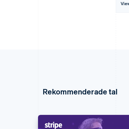
Vie
Rekommenderade tal