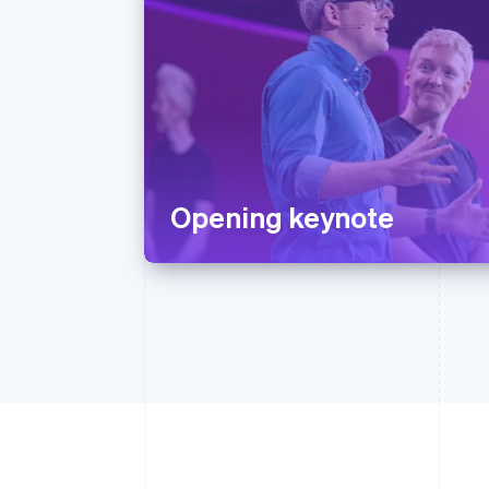
Opening keynote