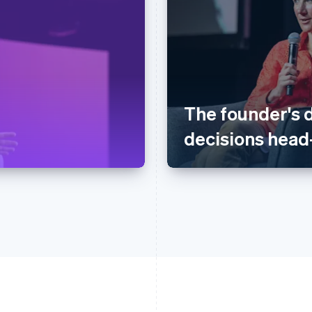
The founder's 
decisions head