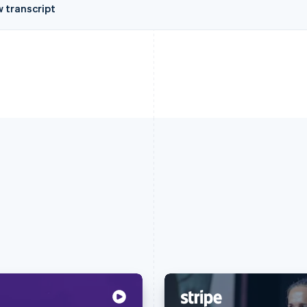
w transcript