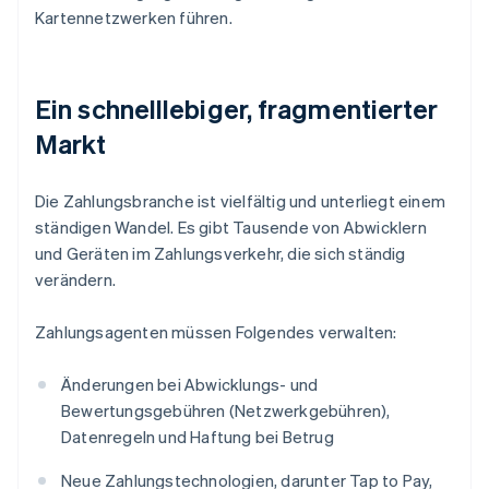
Kartennetzwerken führen.
Ein schnelllebiger, fragmentierter
Markt
Die Zahlungsbranche ist vielfältig und unterliegt einem
ständigen Wandel. Es gibt Tausende von Abwicklern
und Geräten im Zahlungsverkehr, die sich ständig
verändern.
Zahlungsagenten müssen Folgendes verwalten:
Änderungen bei Abwicklungs- und
Bewertungsgebühren (Netzwerkgebühren),
Datenregeln und Haftung bei Betrug
Neue Zahlungstechnologien, darunter Tap to Pay,