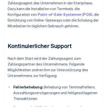
Zahlungsagent das Unternehmen in der Startphase.
Dazu kann die Installation von Terminals, die
Konfiguration von
Point-of-Sale-Systemen (POS)
, die
Einrichtung von Online-Gateways oder die Schulung der
Mitarbeiter im täglichen Gebrauch gehören.
Kontinuierlicher Support
Nach dem Start wird der Zahlungsagent zum
Zahlungspartner des Unternehmens. Folgende
Möglichkeiten stehen ihm zur Unterstützung des
Unternehmens zur Verfügung:
Fehlerbehebung:
Behebung von Terminalfehlern,
Auszahlungsverzögerungen und fehlgeschlagenen
Transaktionen