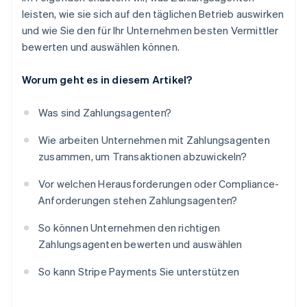
leisten, wie sie sich auf den täglichen Betrieb auswirken
und wie Sie den für Ihr Unternehmen besten Vermittler
bewerten und auswählen können.
Worum geht es in diesem Artikel?
Was sind Zahlungsagenten?
Wie arbeiten Unternehmen mit Zahlungsagenten
zusammen, um Transaktionen abzuwickeln?
Vor welchen Herausforderungen oder Compliance-
Anforderungen stehen Zahlungsagenten?
So können Unternehmen den richtigen
Zahlungsagenten bewerten und auswählen
So kann Stripe Payments Sie unterstützen