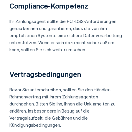
Compliance-Kompetenz
Ihr Zahlungsagent sollte die PCI-DSS-Anforderungen
genau kennen und garantieren, dass die von ihm
empfohlenen Systeme eine sichere Datenverarbeitung
unterstützen. Wenn er sich dazu nicht sicher äußern
kann, sollten Sie sich weiter umsehen.
Vertragsbedingungen
Bevor Sie unterschreiben, sollten Sie den Händler-
Rahmenvertrag mit Ihrem Zahlungsagenten
durchgehen. Bitten Sie ihn, Ihnen alle Unklarheiten zu
erklären, insbesondere in Bezug auf die
Vertragslaufzeit, die Gebühren und die
Kündigungsbedingungen.