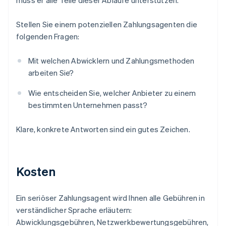
muss er alle Teile dieser Abläufe unterstützen.
Stellen Sie einem potenziellen Zahlungsagenten die
folgenden Fragen:
Mit welchen Abwicklern und Zahlungsmethoden
arbeiten Sie?
Wie entscheiden Sie, welcher Anbieter zu einem
bestimmten Unternehmen passt?
Klare, konkrete Antworten sind ein gutes Zeichen.
Kosten
Ein seriöser Zahlungsagent wird Ihnen alle Gebühren in
verständlicher Sprache erläutern:
Abwicklungsgebühren, Netzwerkbewertungsgebühren,