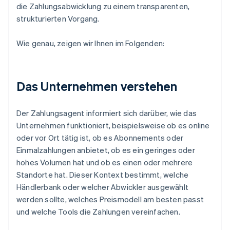
die Zahlungsabwicklung zu einem transparenten,
strukturierten Vorgang.
Wie genau, zeigen wir Ihnen im Folgenden:
Das Unternehmen verstehen
Der Zahlungsagent informiert sich darüber, wie das
Unternehmen funktioniert, beispielsweise ob es online
oder vor Ort tätig ist, ob es Abonnements oder
Einmalzahlungen anbietet, ob es ein geringes oder
hohes Volumen hat und ob es einen oder mehrere
Standorte hat. Dieser Kontext bestimmt, welche
Händlerbank oder welcher Abwickler ausgewählt
werden sollte, welches Preismodell am besten passt
und welche Tools die Zahlungen vereinfachen.