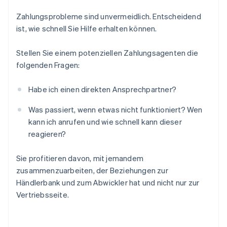
Zahlungsprobleme sind unvermeidlich. Entscheidend
ist, wie schnell Sie Hilfe erhalten können.
Stellen Sie einem potenziellen Zahlungsagenten die
folgenden Fragen:
Habe ich einen direkten Ansprechpartner?
Was passiert, wenn etwas nicht funktioniert? Wen
kann ich anrufen und wie schnell kann dieser
reagieren?
Sie profitieren davon, mit jemandem
zusammenzuarbeiten, der Beziehungen zur
Händlerbank und zum Abwickler hat und nicht nur zur
Vertriebsseite.