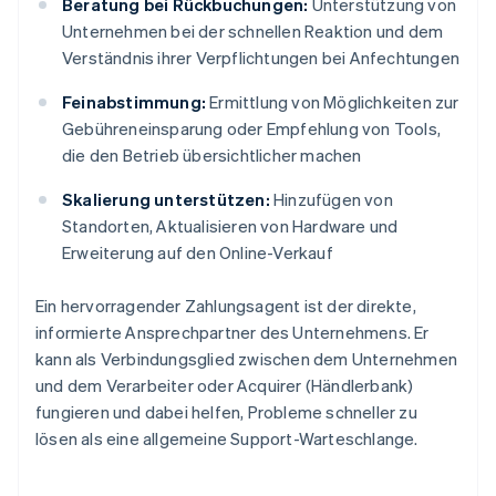
Beratung bei Rückbuchungen:
Unterstützung von
Unternehmen bei der schnellen Reaktion und dem
Verständnis ihrer Verpflichtungen bei Anfechtungen
Feinabstimmung:
Ermittlung von Möglichkeiten zur
Gebühreneinsparung oder Empfehlung von Tools,
die den Betrieb übersichtlicher machen
Skalierung unterstützen:
Hinzufügen von
Standorten, Aktualisieren von Hardware und
Erweiterung auf den Online-Verkauf
Ein hervorragender Zahlungsagent ist der direkte,
informierte Ansprechpartner des Unternehmens. Er
kann als Verbindungsglied zwischen dem Unternehmen
und dem Verarbeiter oder Acquirer (Händlerbank)
fungieren und dabei helfen, Probleme schneller zu
lösen als eine allgemeine Support-Warteschlange.