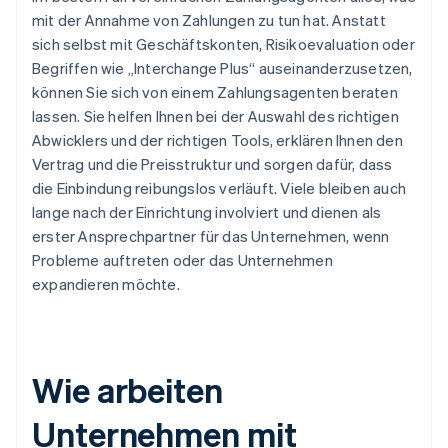
mit der Annahme von Zahlungen zu tun hat. Anstatt
sich selbst mit Geschäftskonten, Risikoevaluation oder
Begriffen wie „Interchange Plus“ auseinanderzusetzen,
können Sie sich von einem Zahlungsagenten beraten
lassen. Sie helfen Ihnen bei der Auswahl des richtigen
Abwicklers und der richtigen Tools, erklären Ihnen den
Vertrag und die Preisstruktur und sorgen dafür, dass
die Einbindung reibungslos verläuft. Viele bleiben auch
lange nach der Einrichtung involviert und dienen als
erster Ansprechpartner für das Unternehmen, wenn
Probleme auftreten oder das Unternehmen
expandieren möchte.
Wie arbeiten
Unternehmen mit