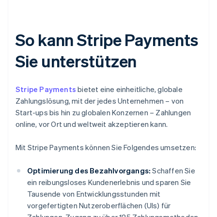
So kann Stripe Payments
Sie unterstützen
Stripe Payments
bietet eine einheitliche, globale
Zahlungslösung, mit der jedes Unternehmen – von
Start-ups bis hin zu globalen Konzernen – Zahlungen
online, vor Ort und weltweit akzeptieren kann.
Mit Stripe Payments können Sie Folgendes umsetzen:
Optimierung des Bezahlvorgangs:
Schaffen Sie
ein reibungsloses Kundenerlebnis und sparen Sie
Tausende von Entwicklungsstunden mit
vorgefertigten Nutzeroberflächen (UIs) für