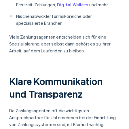
Echtzeit-Zahlungen,
Digital Wallets
und mehr
Nischenabwickler für risikoreiche oder
spezialisierte Branchen
Viele Zahlungsagenten entscheiden sich für eine
Spezialisierung, aber selbst dann gehört es zu ihrer
Arbeit, auf dem Laufenden zu bleiben.
Klare Kommunikation
und Transparenz
Da Zahlungsagenten oft die wichtigsten
Ansprechpartner für Unternehmen bei der Einrichtung
von Zahlungssystemen sind, ist Klarheit wichtig.