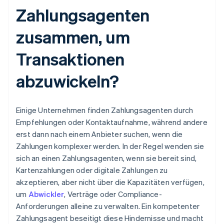
Zahlungsagenten
zusammen, um
Transaktionen
abzuwickeln?
Einige Unternehmen finden Zahlungsagenten durch
Empfehlungen oder Kontaktaufnahme, während andere
erst dann nach einem Anbieter suchen, wenn die
Zahlungen komplexer werden. In der Regel wenden sie
sich an einen Zahlungsagenten, wenn sie bereit sind,
Kartenzahlungen oder digitale Zahlungen zu
akzeptieren, aber nicht über die Kapazitäten verfügen,
um
Abwickler
, Verträge oder Compliance-
Anforderungen alleine zu verwalten. Ein kompetenter
Zahlungsagent beseitigt diese Hindernisse und macht