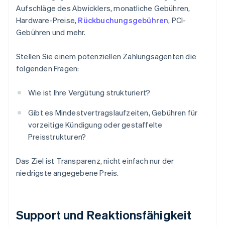
Aufschläge des Abwicklers, monatliche Gebühren,
Hardware-Preise,
Rückbuchungsgebühren
, PCI-
Gebühren und mehr.
Stellen Sie einem potenziellen Zahlungsagenten die
folgenden Fragen:
Wie ist Ihre Vergütung strukturiert?
Gibt es Mindestvertragslaufzeiten, Gebühren für
vorzeitige Kündigung oder gestaffelte
Preisstrukturen?
Das Ziel ist Transparenz, nicht einfach nur der
niedrigste angegebene Preis.
Support und Reaktionsfähigkeit