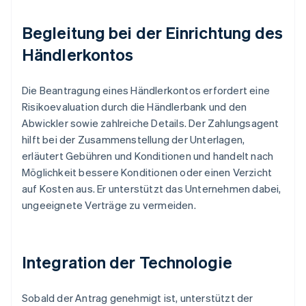
Begleitung bei der Einrichtung des
Händlerkontos
Die Beantragung eines Händlerkontos erfordert eine
Risikoevaluation durch die Händlerbank und den
Abwickler sowie zahlreiche Details. Der Zahlungsagent
hilft bei der Zusammenstellung der Unterlagen,
erläutert Gebühren und Konditionen und handelt nach
Möglichkeit bessere Konditionen oder einen Verzicht
auf Kosten aus. Er unterstützt das Unternehmen dabei,
ungeeignete Verträge zu vermeiden.
Integration der Technologie
Sobald der Antrag genehmigt ist, unterstützt der