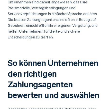
Unternehmen sind darauf angewiesen, dass sie
Preismodelle, Vertragsbedingungen und
Serviceverpflichtungen in einfacher Sprache erklären.
Die besten Zahlungsagenten sind offen in Bezug auf
Gebühren, einschließlich ihrer eigenen Vergütung, und
helfen Unternehmen, fundierte und sichere
Entscheidungen zu treffen.
So können Unternehmen
den richtigen
Zahlungsagenten
bewerten und auswählen