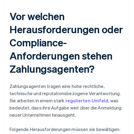
Vor welchen
Herausforderungen oder
Compliance-
Anforderungen stehen
Zahlungsagenten?
Zahlungsagenten tragen eine hohe rechtliche,
technische und reputationsbezogene Verantwortung.
Sie arbeiten in einem stark
regulierten Umfeld
, was
bedeutet, dass ihre Aufgabe weit über die Anmeldung
neuer Unternehmen hinausgeht.
Folgende Herausforderungen müssen sie bewältigen: