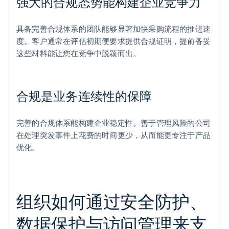
强大的合规态势能构建企业竞争力
具备完善合规体系的团队能够显著加快采购流程的推进速
度。客户通常在评估初期便要求提供合规证明，提前备妥
这些材料能让您在竞争中脱颖而出。
合规是业务连续性的保障
完善的合规体系能构建企业稳定性。善于管理风险的公司
在处理突发事件上花费的时间更少，从而能更专注于产品
优化。
组织如何通过安全防护、
数据保护与访问管理来支