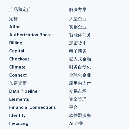
产品和定价
解决方案
定价
大型企业
Atlas
初创企业
Authorization Boost
智能体商务
Billing
加密货币
Capital
电子商务
Checkout
嵌入式金融
Climate
财务自动化
Connect
全球化企业
加密货币
应用内支付
Data Pipeline
交易市场
Elements
资金管理
Financial Connections
平台
Identity
软件即服务
Invoicing
AI 企业