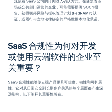
规范着 SaaS 公司的订阅收入确认方式。在受监管市
场或公共部门运营的企业，可能需要提供 SOC 1 报
告、获得联邦风险与授权管理计划 (FedRAMP) 认
证，或履行与当地法律绑定的严格数据本地化承诺。
SaaS 合规性为何对开发
或使用云端软件的企业至
关重要？
SaaS 合规性能够使云端产品更具可信度、韧性和可扩展
性。它对从日常安全到长期客户关系的每个层面都产生深
远影响。以下阐释其重要性所在。