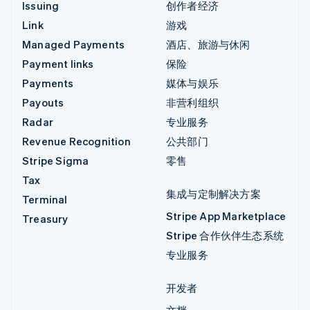
Issuing
创作者经济
Link
游戏
Managed Payments
酒店、旅游与休闲
Payment links
保险
Payments
媒体与娱乐
Payouts
非营利组织
Radar
专业服务
Revenue Recognition
公共部门
Stripe Sigma
零售
Tax
集成与定制解决方案
Terminal
Stripe App Marketplace
Treasury
Stripe 合作伙伴生态系统
专业服务
开发者
文档