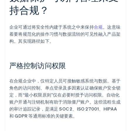
持合规？
企业可通过将安全性内建于系统之中来保持
合规
。这意味
着要将规范化的操作习惯与数据流转的可见性融入产品架
构。其实现路径如下。
严格控制访问权限
在合规企业中，仅特定人员可接触敏感系统与数据。基于
角色的访问控制、单点登录及多因素认证确保账户安全锁
定，而“最小权限原则”仅在必要时授予访问权限。自动化
账户开通与注销机制有助于消除僵尸账户。这些流程生成
的审计追踪记录，是满足 SOC 2、ISO 27001、HIPAA
和 GDPR 等通用标准的关键要素。