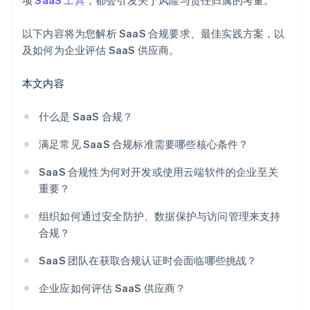
项
SaaS 工具
，都会引发关于风险与责任归属的考量。
以下内容将为您解析 SaaS 合规要求、最佳实践方案，以
及如何为企业评估 SaaS 供应商。
本文内容
什么是 SaaS 合规？
满足常见 SaaS 合规标准需要哪些核心条件？
SaaS 合规性为何对开发或使用云端软件的企业至关
重要？
组织如何通过安全防护、数据保护与访问管理来支持
合规？
SaaS 团队在获取合规认证时会面临哪些挑战？
企业应如何评估 SaaS 供应商？