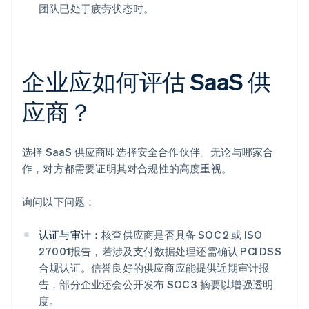
团队已处于疲劳状态时。
企业应如何评估 SaaS 供
应商？
选择 SaaS 供应商即选择安全合作伙伴。无论与哪家合
作，对方都需要证明其对合规性的高度重视。
询问以下问题：
认证与审计：
核查供应商是否具备 SOC 2 或 ISO
27001报告，若涉及支付数据处理还需确认 PCI DSS
合规认证。信誉良好的供应商应能提供近期审计报
告，部分企业还会公开发布 SOC 3 摘要以增强透明
度。