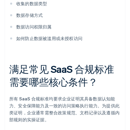
收集的数据类型
数据存储方式
数据访问权限归属
如何防止数据被滥用或未授权访问
满足常见 SaaS 合规标准
需要哪些核心条件？
所有 SaaS 合规标准均要求企业证明其具备数据认知能
力、安全保障能力及一致的访问策略执行能力。为提供此
类证明，企业通常需整合政策规范、文档记录以及遵循内
部规则的实操证据。