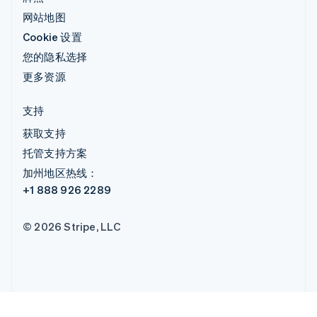
网站地图
Cookie 设置
您的隐私选择
更多资源
支持
获取支持
托管支持方案
加州地区热线：
+1 888 926 2289
© 2026 Stripe, LLC