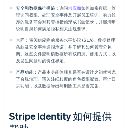
安全和数据保护措施：
询问
供应商
如何加密数据、管
理访问权限、处理安全事件及开展员工培训。实力雄
厚的服务商会对其管控措施形成书面记录，并能清晰
说明自身如何满足隐私相关法规要求。
合同：
审阅供应商的服务水平协议 (SLA)、数据处理
条款及安全事件通报承诺，并了解其如何管理分包
商。这些文件应明确数据所有权归属、使用方式，以
及发生问题时的责任界定。
产品功能：
产品本身能体现其是否在设计之初就考虑
了合规治理。请关注细粒度的角色权限配置、审计日
志功能，以及数据导出与删除工具是否完备。
Stripe Identity 如何提供