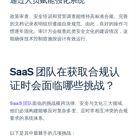
政策审查、安全培训和背景调查能维持高标准合规。完善
的文档记录表明组织遵循自身规范。由此，良好的操作习
惯逐年固化。审计方会核查此类安全文化的建设情况，这
能确保技术控制措施按设计有效运行。
SaaS 团队在获取合规认
证时会面临哪些挑战？
SaaS 团队
面临的挑战横跨法律、安全与文化三大领域。
他们必须构建能够应对复杂多变、且时常相互冲突的合规
要求的系统体系。
以下是其中最棘手的几项挑战：