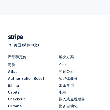
English
直布罗陀
English
中国内地
简体中文
English
中国香港特别行政区
English
简体中文
美国 (简体中文)
产品和定价
解决方案
定价
企业
Atlas
初创公司
Authorization Boost
智能体商务
Billing
加密货币
Capital
电商
Checkout
嵌入式金融服务
Climate
财务自动化