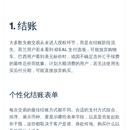
1. 结账
大多数失败交易从未进入授权环节，而是在结账阶段流
失。荷兰用户若未看到 iDEAL 支付选项，可能放弃购物
车。巴西用户看到美元标价时，或因不确定含外汇手续费
的最终总价而犹豫。计划大额消费的用户，若无法使用先
买后付分期，可能直接放弃购买。
个性化结账表单
每次交易的最佳结账方式都不同。合适的支付方式组合、
排序、展示币种、要显示哪些表单字段，以及是否发起欺
诈干预，这些都取决于客户是谁、身处何地、购买什么以