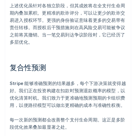
上述优化虽针对各独立阶段，但其成效将在全支付生命周
期内叠加累积。更精准的欺诈评分，可以让更少的欺诈交
易进入授权环节。更强的身份验证意味着更多的交易带有
责任转移。而授权后干预措施则在高风险交易可能被争议
之前将其撤销。当一笔交易到达争议阶段时，它已经历了
多层优化。
复合性预测
Stripe 能够准确预测的结果越多，每个下游决策就变得越
好。我们正在投资构建在扣款时预测退款概率的模型，以
优化清算时机。我们致力于更准确地预测预期的卡组织费
用，以便路径模型可以做出更精确的成本与准确性权衡。
每一次新的预测都会改善整个支付生命周期。这正是多阶
段优化效果叠加最显著之处。