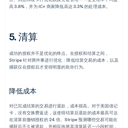
高 3.8%，并为 IC+ 商家降低高达 3.3% 的处理成本。
5. 清算
成功的授权并不是优化的终点。在授权和结算之间，
Stripe 针对两件事进行优化：降低结算交易的成本，以及
捕获仅在授权后才变得明显的欺诈行为。
降低成本
对已完成结算的交易进行退款，成本很高。对于美国借记
卡，没有交换费返还，这使得结算后退款的成本最高可达
在清算前撤销授权的 24 倍。Stripe 预测哪些交易可能在
捕获后不久被退款，并相应地将其清算延迟一小段时间，