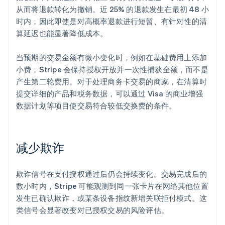
从而将退款转化为撤销。近 25% 的退款发生在最初 48 小
时内，因此即使是对高概率退款进行短暂、有针对性的清
算延迟也能显著降低成本。
当预期的交易金额有微小变化时，例如在基础费用上添加
小费，Stripe 会保持授权开放并一次性捕获全额，而不是
产生第二轮费用。对于处理商务卡交易的商家，在清算时
提交详细的产品和税务数据，可以通过 Visa 的商业增强
数据计划等项目使交易符合较低交换费的条件。
减少欺诈
欺诈信号在支付授权通过后仍会持续变化。交易完成后的
数小时内，Stripe 可能观测到同一张卡片在网络其他位置
发生已确认欺诈，或某条设备指纹新增关联拒付模式。这
类信号会显著改变对已授权交易的风险评估。