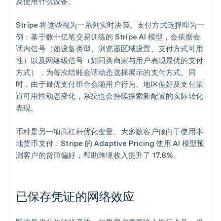
及使用什么设备。
Stripe 将这些视为一系列实时决策。支付方式选择即为一
例：基于数十亿笔交易训练的 Stripe AI 模型，会依据会
话内信号（如设备类型、浏览器区域设置、支付方式可用
性）以及网络级信号（如同类商家与用户表现最优的支付
方式），为每次结账会话动态选择展示的支付方式。同
时，由于最优支付组合会随用户行为、地区偏好及支付渠
道可用性动态变化，系统也会持续探索新配置的实际转化
表现。
币种是另一项高杠杆优化变量。大多数客户倾向于使用本
地货币支付，Stripe 的 Adaptive Pricing 使用 AI 模型预
测客户的货币偏好，帮助跨境收入提升了 17.8%。
已保存凭证的网络效应