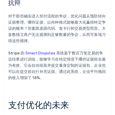
抗辩
对于那些确实进入拒付流程的争议，优化问题从预防转向
证据整理。哪些证据、以何种格式能够最大化赢得特定争
议的概率？答案因原因代码、发卡行和交易类型而异。大
多数独立商户无法观测到足够数量的争议，从而可靠地习
得这些规律。
Stripe 的
Smart Disputes
系统基于数百万笔交易的争
议结果进行训练，能够学习在特定情境下哪些证据组合最
为有效。它会自动组装并提交量身定制的证据包，企业也
可以在提交前自行补充证据。通过此系统，企业平均挽回
的收入增加了 18%。
支付优化的未来