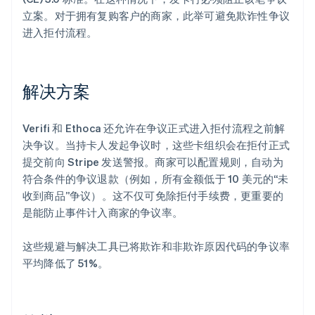
立案。对于拥有复购客户的商家，此举可避免欺诈性争议
进入拒付流程。
解决方案
Verifi 和 Ethoca 还允许在争议正式进入拒付流程之前解
决争议。当持卡人发起争议时，这些卡组织会在拒付正式
提交前向 Stripe 发送警报。商家可以配置规则，自动为
符合条件的争议退款（例如，所有金额低于 10 美元的“未
收到商品”争议）。这不仅可免除拒付手续费，更重要的
是能防止事件计入商家的争议率。
这些规避与解决工具已将欺诈和非欺诈原因代码的争议率
平均降低了 51%。