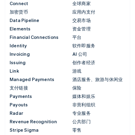
Connect
全球商家
加密货币
应用内支付
Data Pipeline
交易市场
Elements
资金管理
Financial Connections
平台
Identity
软件即服务
Invoicing
AI 公司
Issuing
创作者经济
Link
游戏
Managed Payments
酒店服务、旅游与休闲业
支付链接
保险
Payments
媒体和娱乐
Payouts
非营利组织
Radar
专业服务
Revenue Recognition
公共部门
Stripe Sigma
零售