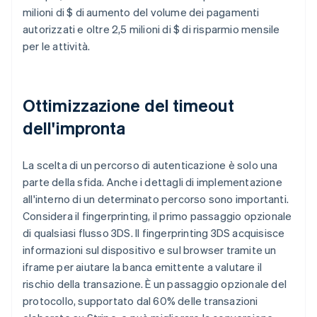
milioni di $ di aumento del volume dei pagamenti
autorizzati e oltre 2,5 milioni di $ di risparmio mensile
per le attività.
Ottimizzazione del timeout
dell'impronta
La scelta di un percorso di autenticazione è solo una
parte della sfida. Anche i dettagli di implementazione
all'interno di un determinato percorso sono importanti.
Considera il fingerprinting, il primo passaggio opzionale
di qualsiasi flusso 3DS. Il fingerprinting 3DS acquisisce
informazioni sul dispositivo e sul browser tramite un
iframe per aiutare la banca emittente a valutare il
rischio della transazione. È un passaggio opzionale del
protocollo, supportato dal 60% delle transazioni