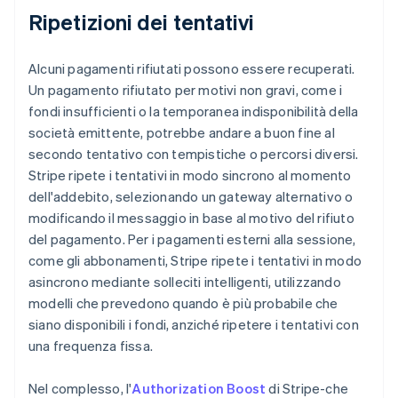
Ripetizioni dei tentativi
Alcuni pagamenti rifiutati possono essere recuperati.
Un pagamento rifiutato per motivi non gravi, come i
fondi insufficienti o la temporanea indisponibilità della
società emittente, potrebbe andare a buon fine al
secondo tentativo con tempistiche o percorsi diversi.
Stripe ripete i tentativi in modo sincrono al momento
dell'addebito, selezionando un gateway alternativo o
modificando il messaggio in base al motivo del rifiuto
del pagamento. Per i pagamenti esterni alla sessione,
come gli abbonamenti, Stripe ripete i tentativi in modo
asincrono mediante solleciti intelligenti, utilizzando
modelli che prevedono quando è più probabile che
siano disponibili i fondi, anziché ripetere i tentativi con
una frequenza fissa.
Nel complesso, l'
Authorization Boost
di Stripe-che