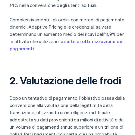
14% nella conversione degli utenti abituali.
Complessivamente, gli ordini con metodi di pagamento
dinamici, Adaptive Pricing e le credenziali salvate
determinano un aumento medio dei ricavi dell'11,9% per
le attività che utilizzano la
suite di ottimizzazione dei
pagamenti
.
2. Valutazione delle frodi
Dopo un tentativo di pagamento, l'obiettivo passa dalla
conversione alla valutazione della legittimità della
transazione, utilizzando un'intelligenza artificiale
addestrata su dati provenienti da milioni di attività e da
un volume di pagamenti annuo superiore a un trilione di
dollari. Per i pagamenti con carta, c'è una probabilità