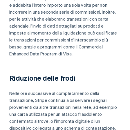
e addebita l'intero importo una sola volta per non
incorrere in una seconda serie di commissioni. Inoltre,
per le attività che elaborano transazioni con carta
aziendale, l'invio di dati dettagliati su prodotti e
imposte al momento della liquidazione può qualificare
le transazioni per commissioni d'interscambio più
basse, grazie a programmi come il Commercial
Enhanced Data Program di Visa.
Riduzione delle frodi
Nelle ore successive al completamento della
transazione, Stripe continua a osservare i segnali
provenienti da altre transazioni nella rete, ad esempio
una carta utilizzata per un attacco fraudolento
confermato altrove, o l'impronta digitale di un
dispositivo collegata a uno schema di contestazione.