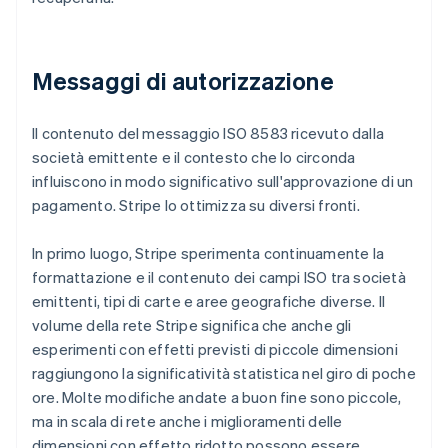
Messaggi di autorizzazione
Il contenuto del messaggio ISO 8583 ricevuto dalla
società emittente e il contesto che lo circonda
influiscono in modo significativo sull'approvazione di un
pagamento. Stripe lo ottimizza su diversi fronti.
In primo luogo, Stripe sperimenta continuamente la
formattazione e il contenuto dei campi ISO tra società
emittenti, tipi di carte e aree geografiche diverse. Il
volume della rete Stripe significa che anche gli
esperimenti con effetti previsti di piccole dimensioni
raggiungono la significatività statistica nel giro di poche
ore. Molte modifiche andate a buon fine sono piccole,
ma in scala di rete anche i miglioramenti delle
dimensioni con effetto ridotto possono essere