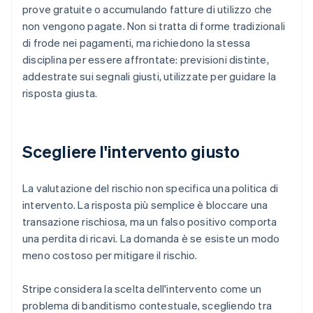
prove gratuite o accumulando fatture di utilizzo che
non vengono pagate. Non si tratta di forme tradizionali
di frode nei pagamenti, ma richiedono la stessa
disciplina per essere affrontate: previsioni distinte,
addestrate sui segnali giusti, utilizzate per guidare la
risposta giusta.
Scegliere l'intervento giusto
La valutazione del rischio non specifica una politica di
intervento. La risposta più semplice è bloccare una
transazione rischiosa, ma un falso positivo comporta
una perdita di ricavi. La domanda è se esiste un modo
meno costoso per mitigare il rischio.
Stripe considera la scelta dell'intervento come un
problema di banditismo contestuale, scegliendo tra