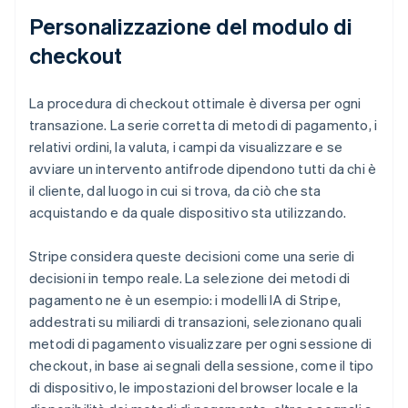
Personalizzazione del modulo di
checkout
La procedura di checkout ottimale è diversa per ogni
transazione. La serie corretta di metodi di pagamento, i
relativi ordini, la valuta, i campi da visualizzare e se
avviare un intervento antifrode dipendono tutti da chi è
il cliente, dal luogo in cui si trova, da ciò che sta
acquistando e da quale dispositivo sta utilizzando.
Stripe considera queste decisioni come una serie di
decisioni in tempo reale. La selezione dei metodi di
pagamento ne è un esempio: i modelli IA di Stripe,
addestrati su miliardi di transazioni, selezionano quali
metodi di pagamento visualizzare per ogni sessione di
checkout, in base ai segnali della sessione, come il tipo
di dispositivo, le impostazioni del browser locale e la