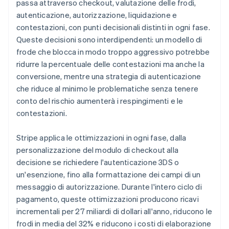
passa attraverso checkout, valutazione delle frodi,
autenticazione, autorizzazione, liquidazione e
contestazioni, con punti decisionali distinti in ogni fase.
Queste decisioni sono interdipendenti: un modello di
frode che blocca in modo troppo aggressivo potrebbe
ridurre la percentuale delle contestazioni ma anche la
conversione, mentre una strategia di autenticazione
che riduce al minimo le problematiche senza tenere
conto del rischio aumenterà i respingimenti e le
contestazioni.
Stripe applica le ottimizzazioni in ogni fase, dalla
personalizzazione del modulo di checkout alla
decisione se richiedere l'autenticazione 3DS o
un'esenzione, fino alla formattazione dei campi di un
messaggio di autorizzazione. Durante l'intero ciclo di
pagamento, queste ottimizzazioni producono ricavi
incrementali per 27 miliardi di dollari all'anno, riducono le
frodi in media del 32% e riducono i costi di elaborazione