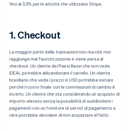
fino al 3,3% per le attività che utilizzano Stripe.
1. Checkout
La maggior parte delle transazioni non riuscite non
raggiunge mai l'autorizzazione e viene persa al
checkout. Un cliente dei Paesi Bassi che non vede
iDEAL potrebbe abbandonare il carrello. Un cliente
brasiliano che vede i prezzi in USD potrebbe esitare
perché il costo finale con le commissioni di cambio è
incerto. Un cliente che sta considerando un acquisto di
importo elevato senza la possibilità di suddividere i
pagamenti con un fornitore di servizi di pagamento a
rate potrebbe decidere di non acquistare affatto.