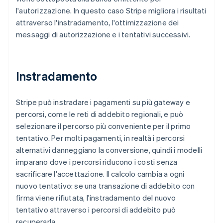
l'autorizzazione. In questo caso Stripe migliora i risultati
attraverso l'instradamento, l'ottimizzazione dei
messaggi di autorizzazione e i tentativi successivi.
Instradamento
Stripe può instradare i pagamenti su più gateway e
percorsi, come le reti di addebito regionali, e può
selezionare il percorso più conveniente per il primo
tentativo. Per molti pagamenti, in realtà i percorsi
alternativi danneggiano la conversione, quindi i modelli
imparano dove i percorsi riducono i costi senza
sacrificare l'accettazione. Il calcolo cambia a ogni
nuovo tentativo: se una transazione di addebito con
firma viene rifiutata, l'instradamento del nuovo
tentativo attraverso i percorsi di addebito può
recuperarla.