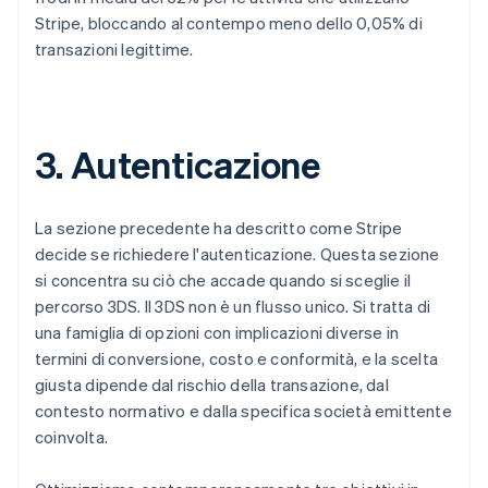
Stripe, bloccando al contempo meno dello 0,05% di
transazioni legittime.
3. Autenticazione
La sezione precedente ha descritto come Stripe
decide se richiedere l'autenticazione. Questa sezione
si concentra su ciò che accade quando si sceglie il
percorso 3DS. Il 3DS non è un flusso unico. Si tratta di
una famiglia di opzioni con implicazioni diverse in
termini di conversione, costo e conformità, e la scelta
giusta dipende dal rischio della transazione, dal
contesto normativo e dalla specifica società emittente
coinvolta.