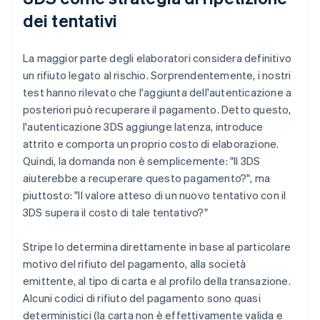
dei tentativi
La maggior parte degli elaboratori considera definitivo
un rifiuto legato al rischio. Sorprendentemente, i nostri
test hanno rilevato che l'aggiunta dell'autenticazione a
posteriori può recuperare il pagamento. Detto questo,
l'autenticazione 3DS aggiunge latenza, introduce
attrito e comporta un proprio costo di elaborazione.
Quindi, la domanda non è semplicemente: "Il 3DS
aiuterebbe a recuperare questo pagamento?", ma
piuttosto: "Il valore atteso di un nuovo tentativo con il
3DS supera il costo di tale tentativo?"
Stripe lo determina direttamente in base al particolare
motivo del rifiuto del pagamento, alla società
emittente, al tipo di carta e al profilo della transazione.
Alcuni codici di rifiuto del pagamento sono quasi
deterministici (la carta non è effettivamente valida e