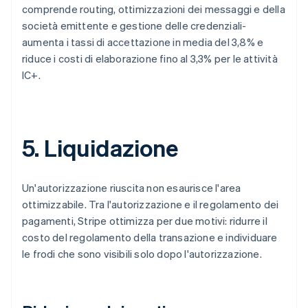
comprende routing, ottimizzazioni dei messaggi e della
società emittente e gestione delle credenziali-
aumenta i tassi di accettazione in media del 3,8% e
riduce i costi di elaborazione fino al 3,3% per le attività
IC+.
5. Liquidazione
Un'autorizzazione riuscita non esaurisce l'area
ottimizzabile. Tra l'autorizzazione e il regolamento dei
pagamenti, Stripe ottimizza per due motivi: ridurre il
costo del regolamento della transazione e individuare
le frodi che sono visibili solo dopo l'autorizzazione.