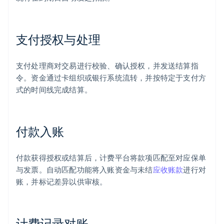
支付授权与处理
支付处理商对交易进行校验、确认授权，并发送结算指
令。资金通过卡组织或银行系统流转，并按特定于支付方
式的时间线完成结算。
付款入账
付款获得授权或结算后，计费平台将款项匹配至对应保单
与发票。自动匹配功能将入账资金与未结
应收账款
进行对
账，并标记差异以供审核。
计费记录对账