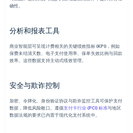
确性。
分析和报表工具
商业智能层可呈现计费相关的关键绩效指标 (KPI)，例如
保费未结清天数、电子支付使用率、保单失效比例与回款
效率。这些数据支持主动式绩效管理。
安全与欺诈控制
加密、令牌化、身份验证协议与欺诈监控工具可保护支付
数据，降低风险敞口。遵循
支付卡行业 (PCI) 标准
与地区
数据法规的要求已内置于现代化支付系统中。