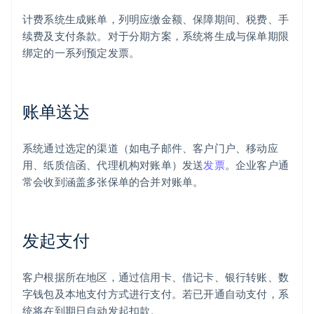
计费系统生成账单，列明应缴金额、保障期间、税费、手
续费及支付条款。对于分期方案，系统将生成与保单期限
绑定的一系列预定发票。
账单送达
系统通过选定的渠道（如电子邮件、客户门户、移动应
用、纸质信函、代理机构对账单）发送
发票
。企业客户通
常会收到涵盖多张保单的合并对账单。
发起支付
客户根据所在地区，通过信用卡、借记卡、银行转账、数
字钱包及本地支付方式进行支付。若已开通自动支付，系
统将在到期日自动发起扣款。