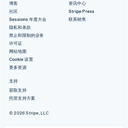
博客
资讯中心
社区
Stripe Press
Sessions 年度大会
联系销售
隐私和条款
禁止和限制的业务
许可证
网站地图
Cookie 设置
更多资源
支持
获取支持
托管支持方案
© 2026 Stripe, LLC