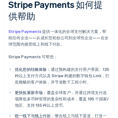
Stripe Payments 如何提
供帮助
Stripe Payments
提供一体化的全球支付解决方案，帮
助任何企业——从成长型初创公司到全球性企业——在全
球范围内接受线上和线下付款。
Stripe Payments 可帮您：
优化您的结账体验：
通过预构建的支付用户界面、125
种以上支付方式以及 Stripe 构建的数字钱包 Link，打
造顺畅的客户体验，并节省数千工程小时。
更快拓展新市场：
覆盖全球客户，并通过跨境支付选
项降低多币种管理的复杂性和成本，覆盖 195 个国家/
地区、支持 135 种以上货币。
统一线下与线上付款：
整合线上与线下渠道，打造一