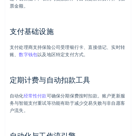
票金额。
支付基础设施
支付处理商支持保险公司受理银行卡、直接借记、实时转
账、
数字钱包
以及地区特定支付方式。
定期计费与自动扣款工具
自动化
经常性付款
可确保分期保费按时扣款。账户更新服
务与智能支付重试等功能有助于减少交易失败与非自愿客
户流失。
自动化与工作流引擎