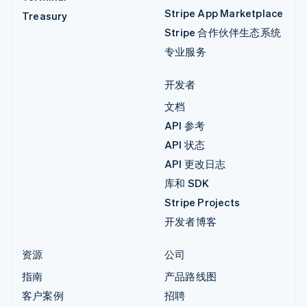
Stripe App Marketplace
Treasury
Stripe 合作伙伴生态系统
专业服务
开发者
文档
API 参考
API 状态
API 更改日志
库和 SDK
Stripe Projects
开发者博客
资源
公司
指南
产品路线图
客户案例
招聘