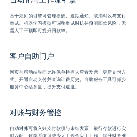
基于规则的引擎可管理提醒、逾期通知、取消时效与支付
重试。机器学习模型可调整重试时机并预测回款风险，无
需人工干预即可提升回款率。
客户自助门户
网页与移动端界面允许保单持有人查看发票、更新支付方
式、开通自动支付并查询计费历史。自助服务工具可减少
服务中心话务量，提升支付速度。
对账与财务管控
自动对账可将入账支付款项与未结发票、银行存款进行实
时匹配。这类系统可减少人工现金应用工作，提升财务准