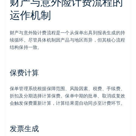
财产与意外险计费流程的
运作机制
财产与意外险计费流程是一个从保单出具到报表生成的持
续循环。尽管具体机制因产品与地区而异，但其核心流程
结构保持一致。
保费计算
保单管理系统根据保障范围、风险因素、税费、手续费、
折扣及分期选择计算保费。保单中期的批单、取消或复效
会触发保费重新计算，计算结果需自动同步至计费环节。
发票生成