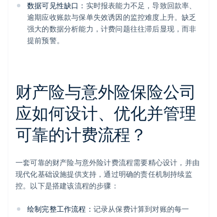
数据可见性缺口：
实时报表能力不足，导致回款率、
逾期应收账款与保单失效诱因的监控难度上升。缺乏
强大的数据分析能力，计费问题往往滞后显现，而非
提前预警。
财产险与意外险保险公司
应如何设计、优化并管理
可靠的计费流程？
一套可靠的财产险与意外险计费流程需要精心设计，并由
现代化基础设施提供支持，通过明确的责任机制持续监
控。以下是搭建该流程的步骤：
绘制完整工作流程：
记录从保费计算到对账的每一