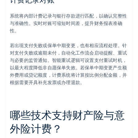
系统将内部计费记录与银行存款进行匹配，以确认完整性
与准确性。实时对账可缩短时间差，提升财务报表准确
性。
若出现支付失败或保单中期变更，也有相应流程处理。针
对支付失败或逾期未付，自动化工作流会启动提醒、重试
与必要的监管通知。智能重试逻辑可设置支付重试时机，
以最大程度降低非自愿保单失效。若保单中期变更产生额
外费用或贷记额度，计费系统将计算按比例分配金额，并
根据需要开具补充发票或办理退款。
哪些技术支持财产险与意
外险计费？