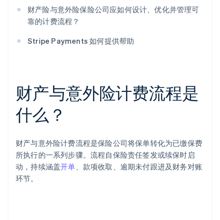
财产险与意外险保险公司应如何设计、优化并管理可
靠的计费流程？
Stripe Payments 如何提供帮助
财产与意外险计费流程是
什么？
财产与意外险计费流程是保险公司将保单转化为已缴保费
所执行的一系列步骤。流程自保险责任签发或续保时启
动，持续涵盖
开单
、款项收取、逾期未付跟进及财务对账
环节。