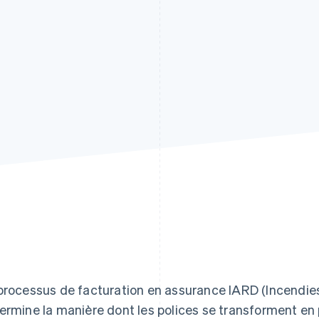
processus de facturation en assurance IARD (Incendies
ermine la manière dont les polices se transforment en